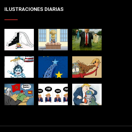
ILUSTRACIONES DIARIAS