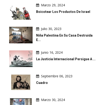
Marzo 29, 2024
Boicotear Los Productos De Israel
Julio 30, 2023
Niña Palestina En Su Casa Destruida
E...
Junio 16, 2024
La Justicia Internacional Persigue A ...
Septiembre 06, 2023
Cuadro
Marzo 30, 2024