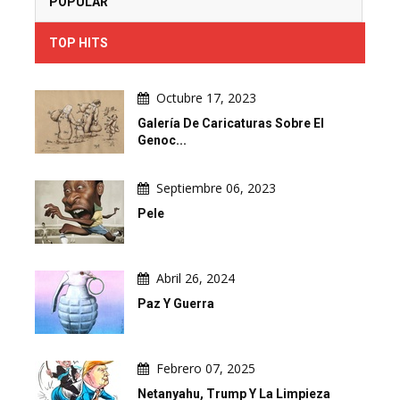
POPULAR
TOP HITS
Octubre 17, 2023
Galería De Caricaturas Sobre El
Genoc...
Septiembre 06, 2023
Pele
Abril 26, 2024
Paz Y Guerra
Febrero 07, 2025
Netanyahu, Trump Y La Limpieza