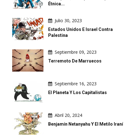
Étnica...
Julio 30, 2023
Estados Unidos E Israel Contra
Palestina
Septiembre 09, 2023
Terremoto De Marruecos
Septiembre 16, 2023
El Planeta Y Los Capitalistas
Abril 20, 2024
Benjamín Netanyahu Y El Metilo Iraní