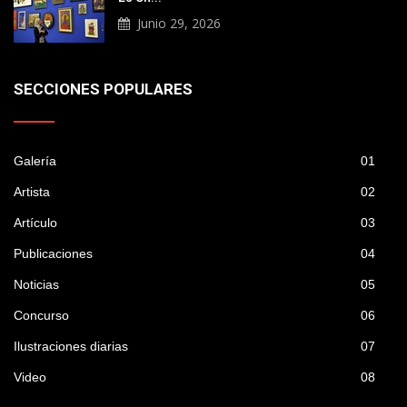
Junio 29, 2026
SECCIONES POPULARES
Galería
01
Artista
02
Artículo
03
Publicaciones
04
Noticias
05
Concurso
06
Ilustraciones diarias
07
Video
08