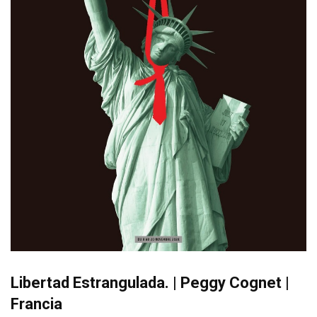
Libertad Estrangulada. | Peggy Cognet |
Francia