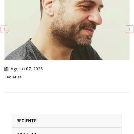
Agosto 07, 2026
Un Análisis De La Caricatura Pol
RECIENTE