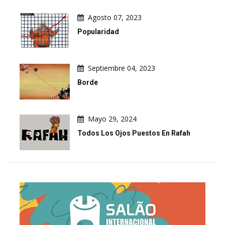
Agosto 07, 2023
Popularidad
Septiembre 04, 2023
Borde
Mayo 29, 2024
Todos Los Ojos Puestos En Rafah