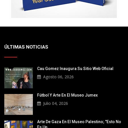
ÚLTIMAS NOTICIAS
Cau Gomez Inaugura Su Sitio Web Oficial
Agosto 06, 2026
Fútbol Y Arte En El Museo Jumex
Julio 04, 2026
Arte De Gaza En El Museo Palestino; "Esto No
Es Un...