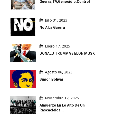
Guerra,TV,Genocidio,Control
Julio 31, 2023
No A La Guerra
Enero 17, 2025
DONALD TRUMP Vs ELON MUSK
Agosto 06, 2023
Simon Bolivar
Noviembre 17, 2025
Almuerzo En Lo Alto De Un
Rascacielos...