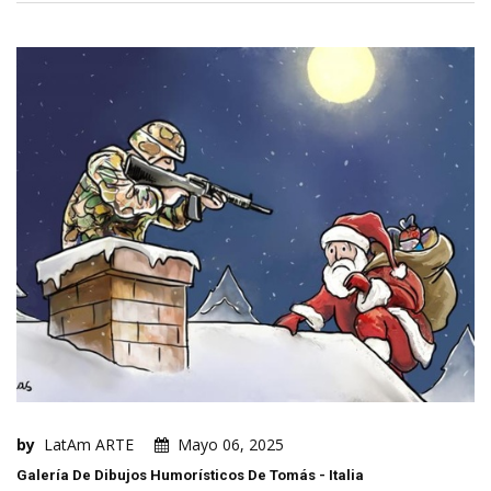
by
LatAm ARTE
Mayo 06, 2025
Galería De Dibujos Humorísticos De Tomás - Italia