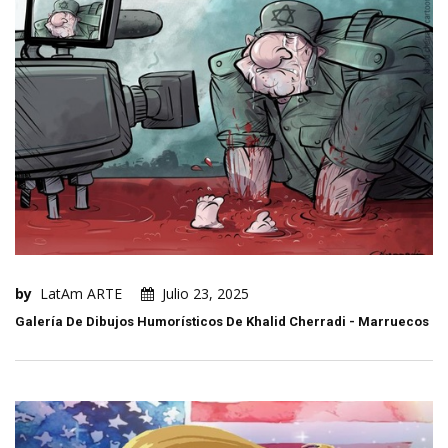
by
LatAm ARTE
Julio 23, 2025
Galería De Dibujos Humorísticos De Khalid Cherradi - Marruecos