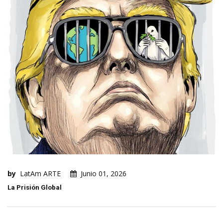
by
LatAm ARTE
Junio 01, 2026
La Prisión Global