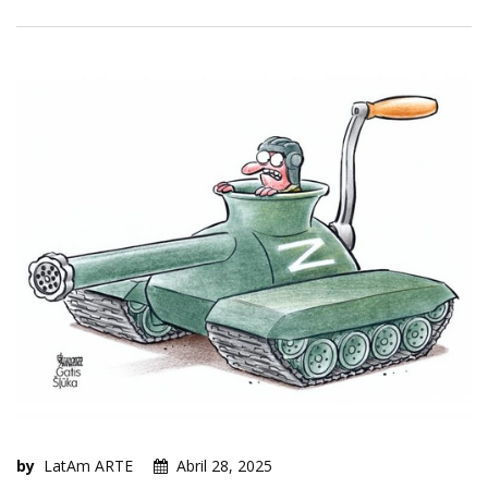
by
LatAm ARTE
Abril 28, 2025