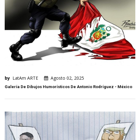
by
LatAm ARTE
Agosto 02, 2025
Galería De Dibujos Humorísticos De Antonio Rodríguez - México