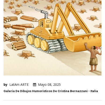
by
LatAm ARTE
Mayo 08, 2025
Galería De Dibujos Humorísticos De Cristina Bernazzani - Italia