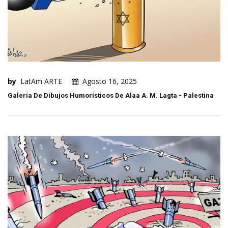
by
LatAm ARTE
Agosto 16, 2025
Galería De Dibujos Humorísticos De Alaa A. M. Lagta - Palestina