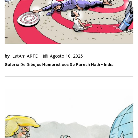
by
LatAm ARTE
Agosto 10, 2025
Galería De Dibujos Humorísticos De Paresh Nath - India