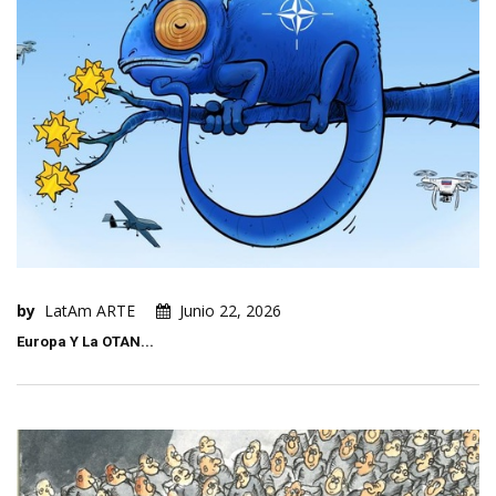
by
LatAm ARTE
Junio 22, 2026
Europa Y La OTAN...