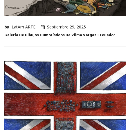
by
LatAm ARTE
Septiembre 29, 2025
Galería De Dibujos Humorísticos De Vilma Vargas - Ecuador