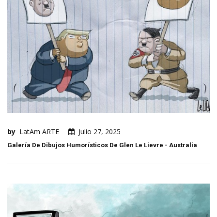
by
LatAm ARTE
Julio 27, 2025
Galería De Dibujos Humorísticos De Glen Le Lievre - Australia