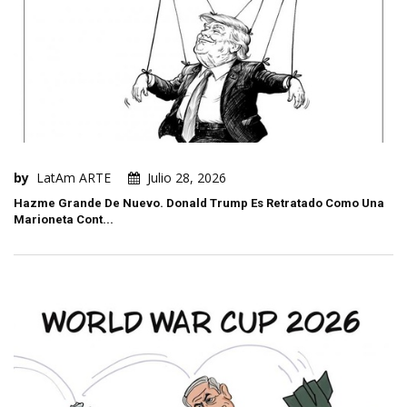
by
LatAm ARTE
Julio 28, 2026
Hazme Grande De Nuevo. Donald Trump Es Retratado Como Una
Marioneta Cont...