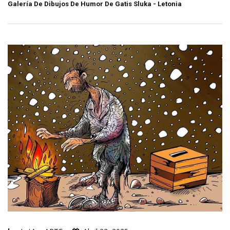
Galería De Dibujos De Humor De Gatis Sluka - Letonia