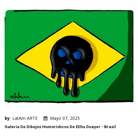
by
LatAm ARTE
Mayo 07, 2025
Galería De Dibujos Humorísticos De Elihu Duayer - Brasil