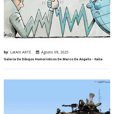
by
LatAm ARTE
Agosto 09, 2025
Galería De Dibujos Humorísticos De Marco De Angelis - Italia