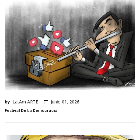
by
LatAm ARTE
Junio 01, 2026
Festival De La Democracia