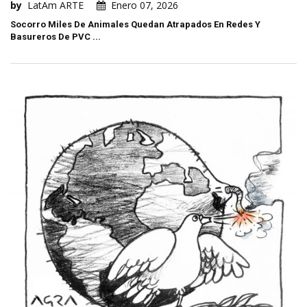
by
LatAm ARTE
Enero 07, 2026
Socorro Miles De Animales Quedan Atrapados En Redes Y
Basureros De PVC ...