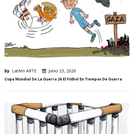
by
LatAm ARTE
Junio 23, 2026
Copa Mundial De La Guerra 26 El Fútbol En Tiempos De Guerra