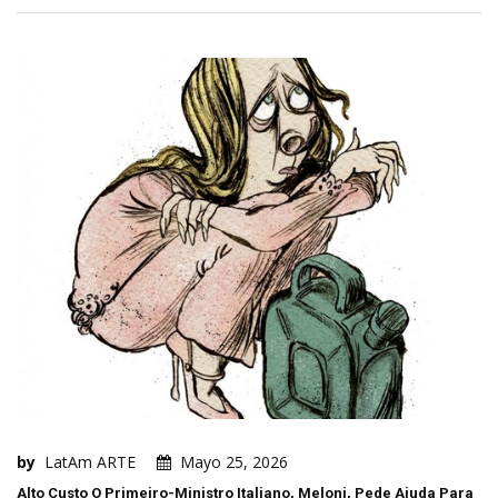
by
LatAm ARTE
Mayo 25, 2026
Alto Custo O Primeiro-Ministro Italiano, Meloni, Pede Ajuda Para