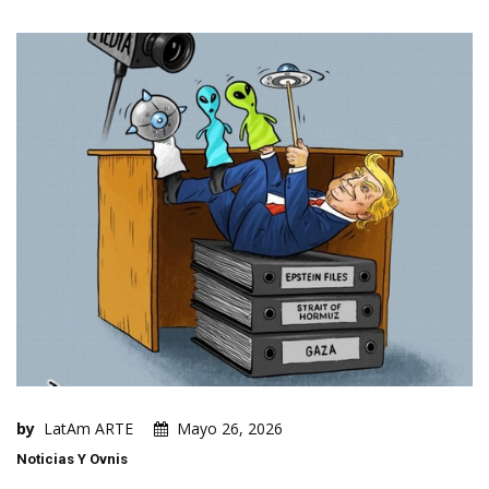
by
LatAm ARTE
Mayo 26, 2026
Noticias Y Ovnis