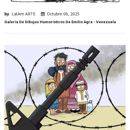
by
LatAm ARTE
Octubre 06, 2025
Galería De Dibujos Humorísticos De Emilio Agra - Venezuela