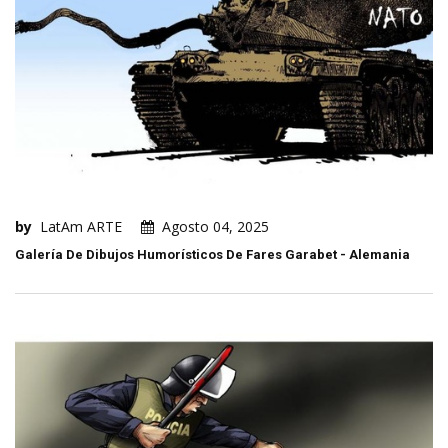
by
LatAm ARTE
Agosto 04, 2025
Galería De Dibujos Humorísticos De Fares Garabet - Alemania