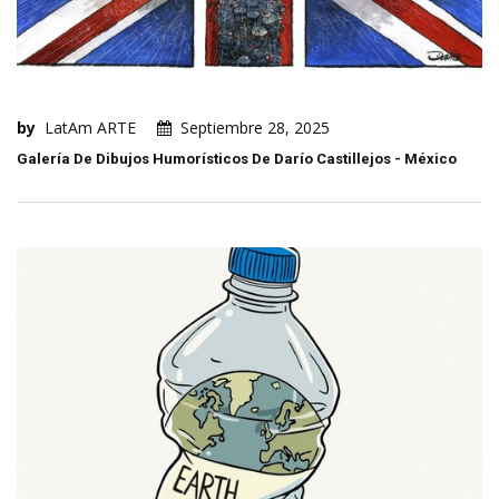
by
LatAm ARTE
Septiembre 28, 2025
Galería De Dibujos Humorísticos De Darío Castillejos - México