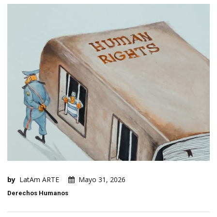
by
LatAm ARTE
Mayo 31, 2026
Derechos Humanos