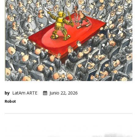
by
LatAm ARTE
Junio 22, 2026
Robot