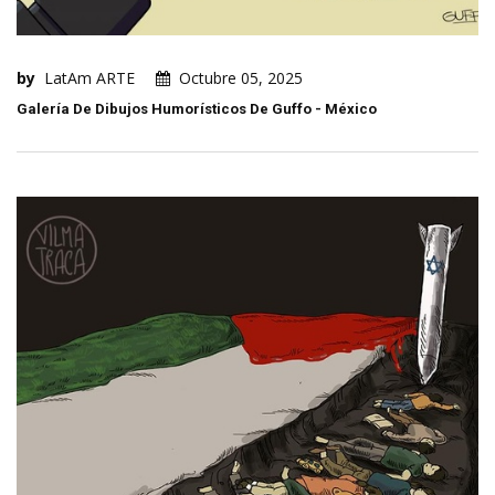
by
LatAm ARTE
Octubre 05, 2025
Galería De Dibujos Humorísticos De Guffo - México