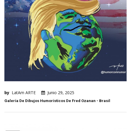
by
LatAm ARTE
Junio 29, 2025
Galería De Dibujos Humorísticos De Fred Ozanan - Brasil