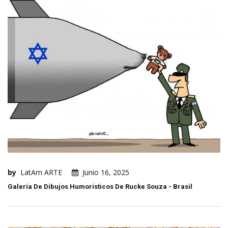
by
LatAm ARTE
Junio 16, 2025
Galería De Dibujos Humorísticos De Rucke Souza - Brasil