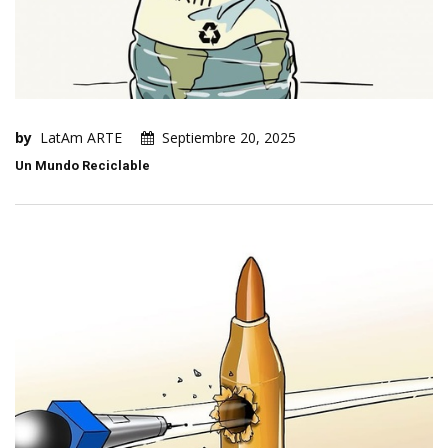
by
LatAm ARTE
Septiembre 20, 2025
Un Mundo Reciclable