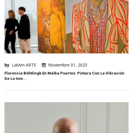
by
LatAm ARTE
Noviembre 01, 2025
Florencia Böhtlingk En Malba Puertos: Pintura Con La Vibración
De Lo Inm...