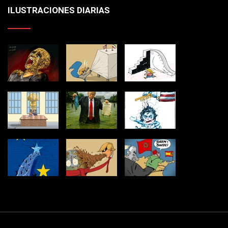
ILUSTRACIONES DIARIAS