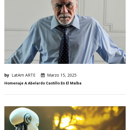
by
LatAm ARTE
Marzo 15, 2025
Homenaje A Abelardo Castillo En El Malba