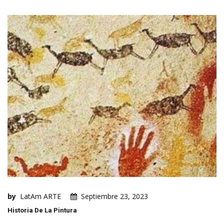
by
LatAm ARTE
Septiembre 23, 2023
Historia De La Pintura