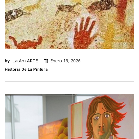
by
LatAm ARTE
Enero 19, 2026
Historia De La Pintura