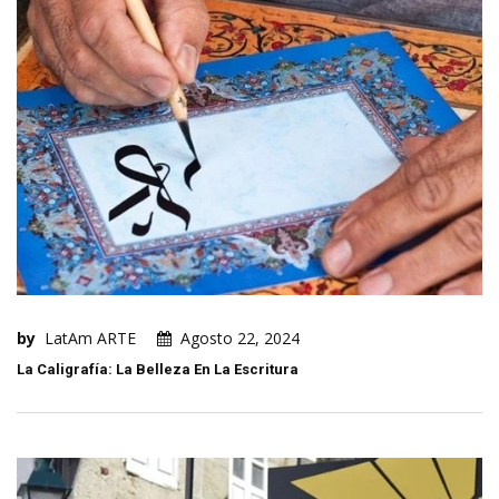
by
LatAm ARTE
Agosto 22, 2024
La Caligrafía: La Belleza En La Escritura