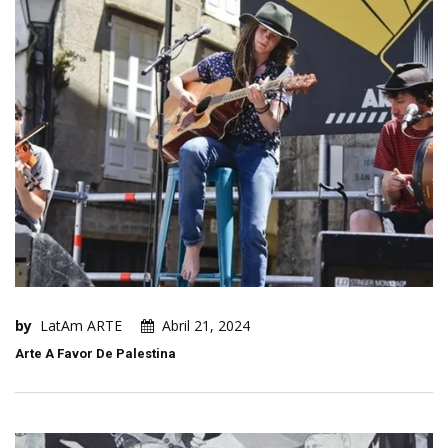
by
LatAm ARTE
Abril 21, 2024
Arte A Favor De Palestina