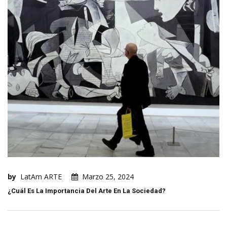
by
LatAm ARTE
Marzo 25, 2024
¿Cuál Es La Importancia Del Arte En La Sociedad?