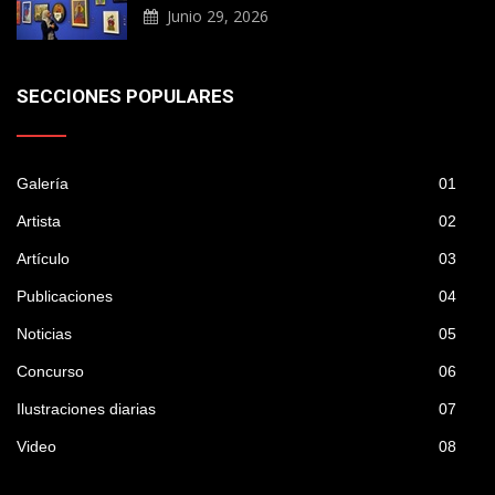
Junio 29, 2026
SECCIONES POPULARES
Galería
01
Artista
02
Artículo
03
Publicaciones
04
Noticias
05
Concurso
06
Ilustraciones diarias
07
Video
08