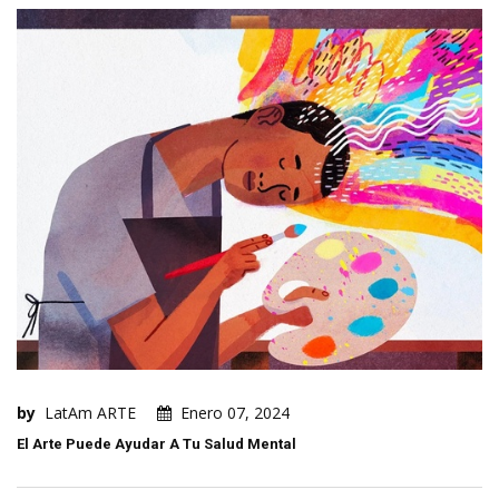
by
LatAm ARTE
Enero 07, 2024
El Arte Puede Ayudar A Tu Salud Mental