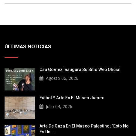
ÚLTIMAS NOTICIAS
Cau Gomez Inaugura Su Sitio Web Oficial
Agosto 06, 2026
Fútbol Y Arte En El Museo Jumex
Julio 04, 2026
Arte De Gaza En El Museo Palestino; "Esto No
Es Un...