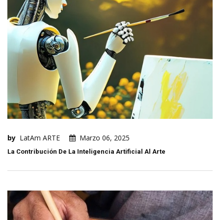
by
LatAm ARTE
Marzo 06, 2025
La Contribución De La Inteligencia Artificial Al Arte