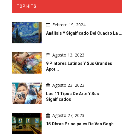
TOP HITS
Febrero 19, 2024
Análisis Y Significado Del Cuadro La ...
Agosto 13, 2023
9 Pintores Latinos Y Sus Grandes
Apor...
Agosto 23, 2023
Los 11 Tipos De Arte Y Sus
Significados
Agosto 27, 2023
15 Obras Principales De Van Gogh