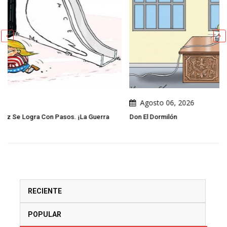
Agosto 06, 2026
Guerra
Don El Dormilón
RECIENTE
POPULAR