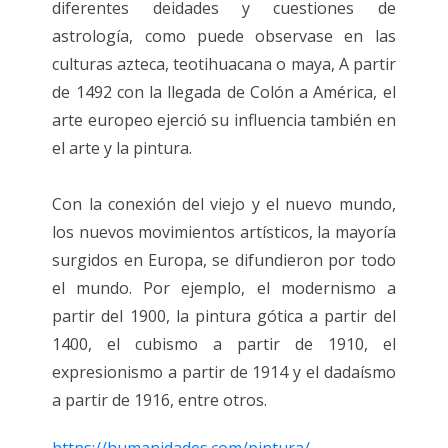
diferentes deidades y cuestiones de
astrología, como puede observase en las
culturas azteca, teotihuacana o maya, A partir
de 1492 con la llegada de Colón a América, el
arte europeo ejerció su influencia también en
el arte y la pintura.
Con la conexión del viejo y el nuevo mundo,
los nuevos movimientos artísticos, la mayoría
surgidos en Europa, se difundieron por todo
el mundo. Por ejemplo, el modernismo a
partir del 1900, la pintura gótica a partir del
1400, el cubismo a partir de 1910, el
expresionismo a partir de 1914 y el dadaísmo
a partir de 1916, entre otros.
https://humanidades.com/pintura/