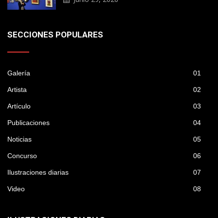
SECCIONES POPULARES
Galería
01
Artista
02
Artículo
03
Publicaciones
04
Noticias
05
Concurso
06
Ilustraciones diarias
07
Video
08