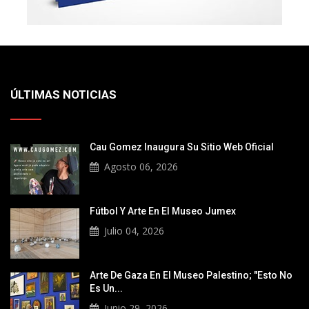
ÚLTIMAS NOTICIAS
Cau Gomez Inaugura Su Sitio Web Oficial
Agosto 06, 2026
Fútbol Y Arte En El Museo Jumex
Julio 04, 2026
Arte De Gaza En El Museo Palestino; "Esto No
Es Un...
Junio 29, 2026