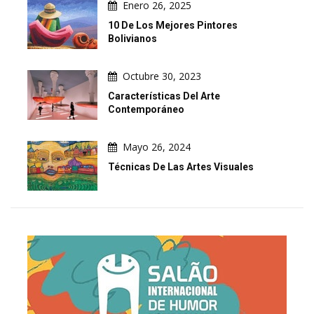
Enero 26, 2025
10 De Los Mejores Pintores
Bolivianos
Octubre 30, 2023
Características Del Arte
Contemporáneo
Mayo 26, 2024
Técnicas De Las Artes Visuales