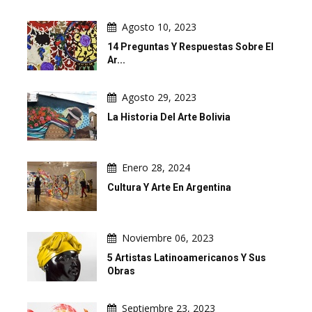
Agosto 10, 2023
14 Preguntas Y Respuestas Sobre El
Ar...
Agosto 29, 2023
La Historia Del Arte Bolivia
Enero 28, 2024
Cultura Y Arte En Argentina
Noviembre 06, 2023
5 Artistas Latinoamericanos Y Sus
Obras
Septiembre 23, 2023