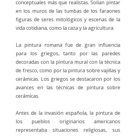
conceptuales más que realistas. Solían pintar
en los muros de las tumbas de los faraones
figuras de seres mitológicos y escenas de la
vida cotidiana, como la caza y la agricultura.
La pintura romana fue de gran influencia
para los griegos, tanto por las paredes
decoradas con la pintura mural con la técnica
de fresco, como por la pintura sobre vajillas y
cerámicas. Los griegos se destacaron por los
avances en las técnicas de pintura sobre
cerámicas.
Antes de la invasión española, la pintura de
los pueblos originarios americanos
representaba situaciones religiosas, sus