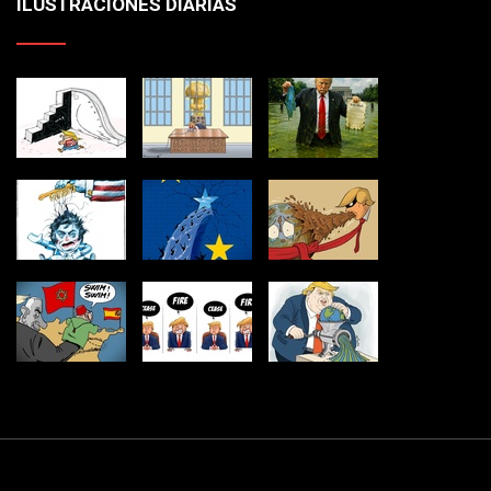
ILUSTRACIONES DIARIAS