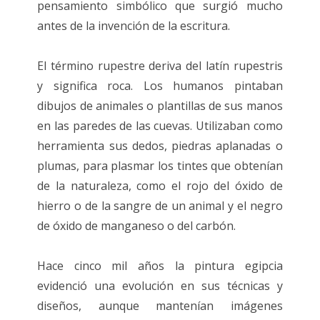
pensamiento simbólico que surgió mucho
antes de la invención de la escritura.
El término rupestre deriva del latín rupestris
y significa roca. Los humanos pintaban
dibujos de animales o plantillas de sus manos
en las paredes de las cuevas. Utilizaban como
herramienta sus dedos, piedras aplanadas o
plumas, para plasmar los tintes que obtenían
de la naturaleza, como el rojo del óxido de
hierro o de la sangre de un animal y el negro
de óxido de manganeso o del carbón.
Hace cinco mil años la pintura egipcia
evidenció una evolución en sus técnicas y
diseños, aunque mantenían imágenes