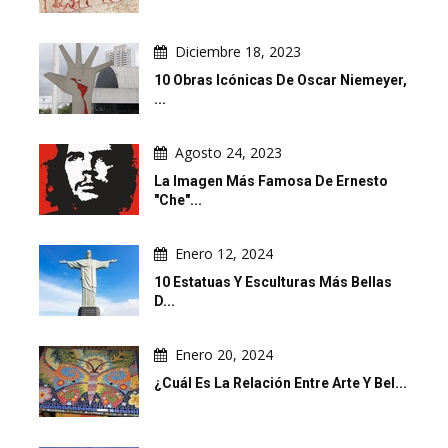
Diciembre 18, 2023
10 Obras Icónicas De Oscar Niemeyer,
...
Agosto 24, 2023
La Imagen Más Famosa De Ernesto
"Che"...
Enero 12, 2024
10 Estatuas Y Esculturas Más Bellas
D...
Enero 20, 2024
¿Cuál Es La Relación Entre Arte Y Bel...