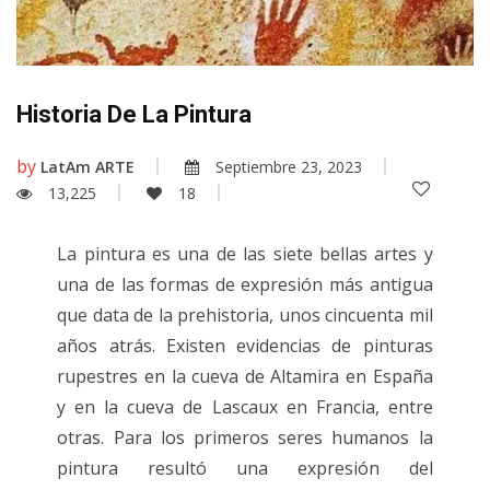
Historia De La Pintura
by
LatAm ARTE
Septiembre 23, 2023
13,225
18
La pintura es una de las siete bellas artes y
una de las formas de expresión más antigua
que data de la prehistoria, unos cincuenta mil
años atrás. Existen evidencias de pinturas
rupestres en la cueva de Altamira en España
y en la cueva de Lascaux en Francia, entre
otras. Para los primeros seres humanos la
pintura resultó una expresión del