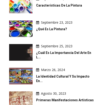
Características De La Pintura
Septiembre 23, 2023
¿Qué Es La Pintura?
Septiembre 25, 2023
¿Cuál Es La Importancia Del Arte En
L...
Marzo 26, 2024
La Identidad Cultural Y Su Impacto
En...
Agosto 30, 2023
Primeras Manifestaciones Artísticas