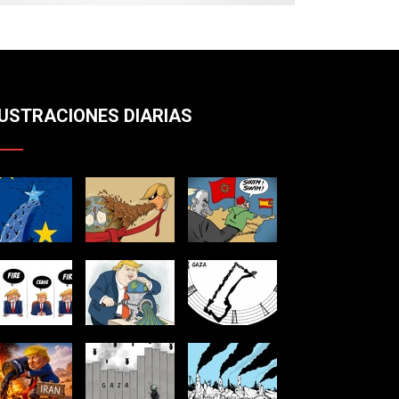
LUSTRACIONES DIARIAS