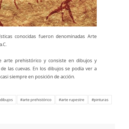
ísticas conocidas fueron denominadas Arte
a.C.
 arte prehistórico y consiste en dibujos y
de las cuevas. En los dibujos se podía ver a
casi siempre en posición de acción.
dibujos
#arte prehistórico
#arte rupestre
#pinturas