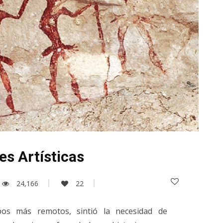
s Artísticas
24,166
22
os más remotos, sintió la necesidad de