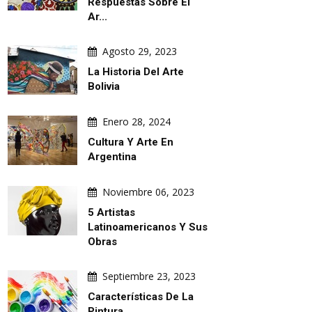
Respuestas Sobre El
Ar...
Agosto 29, 2023
La Historia Del Arte
Bolivia
Enero 28, 2024
Cultura Y Arte En
Argentina
Noviembre 06, 2023
5 Artistas
Latinoamericanos Y Sus
Obras
Septiembre 23, 2023
Características De La
Pintura