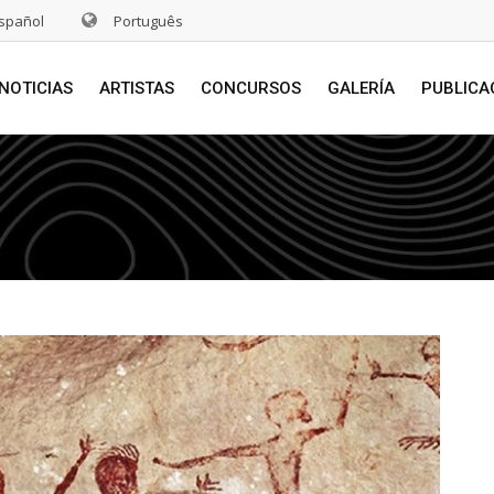
spañol
Português
NOTICIAS
ARTISTAS
CONCURSOS
GALERÍA
PUBLICA