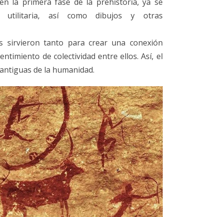
 en la primera fase de la prehistoria, ya se
 utilitaria, así como dibujos y otras
es sirvieron tanto para crear una conexión
entimiento de colectividad entre ellos. Así, el
 antiguas de la humanidad.