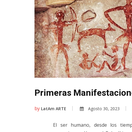
Primeras Manifestacione
by
LatAm ARTE
Agosto 30, 2023
El ser humano, desde los tiemp