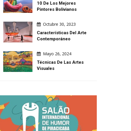
10 De Los Mejores
Pintores Bolivianos
Octubre 30, 2023
Características Del Arte
Contemporáneo
Mayo 26, 2024
Técnicas De Las Artes
Visuales