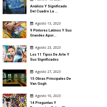
Análisis Y Significado
Del Cuadro La ...
Agosto 13, 2023
9 Pintores Latinos Y Sus
Grandes Apor...
Agosto 23, 2023
Los 11 Tipos De Arte Y
Sus Significados
Agosto 27, 2023
15 Obras Principales De
Van Gogh
Agosto 10, 2023
14 Preguntas Y