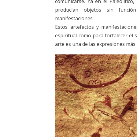
comunicarse. Ya en el Paleolítico,
producían objetos sin función
manifestaciones.
Estos artefactos y manifestacion
espiritual como para fortalecer el s
arte es una de las expresiones más