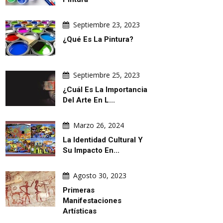
Septiembre 23, 2023
¿Qué Es La Pintura?
Septiembre 25, 2023
¿Cuál Es La Importancia
Del Arte En L...
Marzo 26, 2024
La Identidad Cultural Y
Su Impacto En...
Agosto 30, 2023
Primeras
Manifestaciones
Artísticas