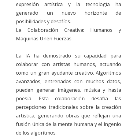
expresión artística y la tecnología ha
generado un nuevo horizonte de
posibilidades y desafíos.
La Colaboración Creativa: Humanos y
Máquinas Unen Fuerzas
La IA ha demostrado su capacidad para
colaborar con artistas humanos, actuando
como un gran ayudante creativo. Algoritmos
avanzados, entrenados con muchos datos,
pueden generar imágenes, música y hasta
poesía. Esta colaboración desafía las
percepciones tradicionales sobre la creación
artística, generando obras que reflejan una
fusión única de la mente humana y el ingenio
de los algoritmos.