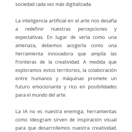
sociedad cada vez más digitalizada.
La inteligencia artificial en el arte nos desafía
a redefinir nuestras percepciones y
expectativas. En lugar de verla como una
amenaza, debemos acogerla como una
herramienta innovadora que amplía las
fronteras de la creatividad. A medida que
exploramos estos territorios, la colaboración
entre humanos y máquinas promete un
futuro emocionante y rico en posibilidades
para el mundo del arte.
La IA no es nuestra enemiga, herramientas
como Ideogram sirven de inspiración visual
para que desarrollemos nuestra creatividad.