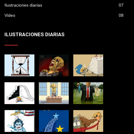
Ilustraciones diarias
07
Video
08
ILUSTRACIONES DIARIAS