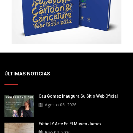
ÚLTIMAS NOTICIAS
Cau Gomez Inaugura Su Sitio Web Oficial
Agosto 06, 2026
Fútbol Y Arte En El Museo Jumex
Julio 04, 2026