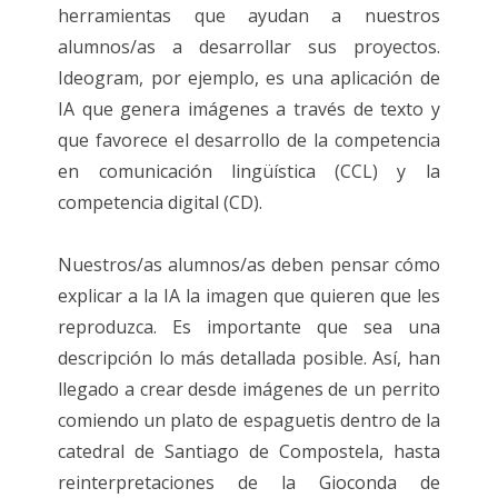
herramientas que ayudan a nuestros
alumnos/as a desarrollar sus proyectos.
Ideogram, por ejemplo, es una aplicación de
IA que genera imágenes a través de texto y
que favorece el desarrollo de la competencia
en comunicación lingüística (CCL) y la
competencia digital (CD).
Nuestros/as alumnos/as deben pensar cómo
explicar a la IA la imagen que quieren que les
reproduzca. Es importante que sea una
descripción lo más detallada posible. Así, han
llegado a crear desde imágenes de un perrito
comiendo un plato de espaguetis dentro de la
catedral de Santiago de Compostela, hasta
reinterpretaciones de la Gioconda de