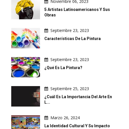
Noviembre 06, 2023
5 Artistas Latinoamericanos Y Sus
Obras
Septiembre 23, 2023
Características De La Pintura
Septiembre 23, 2023
¿Qué Es La Pintura?
Septiembre 25, 2023
¿Cuál Es La Importancia Del Arte En
L...
Marzo 26, 2024
La Identidad Cultural Y Su Impacto