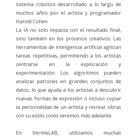
sistema robótico desarrollado a lo largo de
muchos años por el artista y programador
Harold Cohen
La IA no solo impacta con el resultado final,
sino también en los procesos creativos. Las
herramientas de inteligencia artificial agilizan
tareas repetitivas, permitiendo a los artistas
centrarse en la exploración y
experimentación. Los algoritmos pueden
analizar patrones en grandes conjuntos de
datos, lo que ayuda a los artistas a descubrir
nuevas formas de expresión o incluso copiar
la personalidad de un artista y recrear obras
con su estilo como veremos más adelante.
En VermisLAB, utilizamos muchas