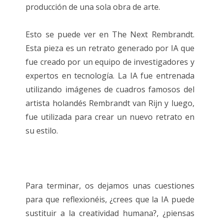
producción de una sola obra de arte.
Esto se puede ver en The Next Rembrandt.
Esta pieza es un retrato generado por IA que
fue creado por un equipo de investigadores y
expertos en tecnología. La IA fue entrenada
utilizando imágenes de cuadros famosos del
artista holandés Rembrandt van Rijn y luego,
fue utilizada para crear un nuevo retrato en
su estilo.
Para terminar, os dejamos unas cuestiones
para que reflexionéis, ¿crees que la IA puede
sustituir a la creatividad humana?, ¿piensas