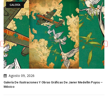
GALERÍA
Agosto 09, 2026
Galería De Ilustraciones Y Obras Gráficas De Javier Medellin Puyou –
México