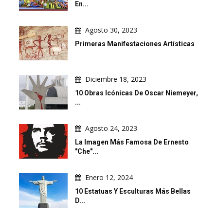
En...
Agosto 30, 2023
Primeras Manifestaciones Artísticas
Diciembre 18, 2023
10 Obras Icónicas De Oscar Niemeyer,
...
Agosto 24, 2023
La Imagen Más Famosa De Ernesto
"Che"...
Enero 12, 2024
10 Estatuas Y Esculturas Más Bellas
D...