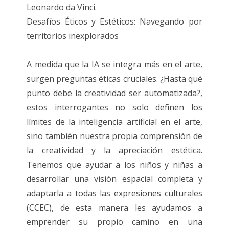
Leonardo da Vinci.
Desafíos Éticos y Estéticos: Navegando por
territorios inexplorados
A medida que la IA se integra más en el arte,
surgen preguntas éticas cruciales. ¿Hasta qué
punto debe la creatividad ser automatizada?,
estos interrogantes no solo definen los
límites de la inteligencia artificial en el arte,
sino también nuestra propia comprensión de
la creatividad y la apreciación estética.
Tenemos que ayudar a los niños y niñas a
desarrollar una visión espacial completa y
adaptarla a todas las expresiones culturales
(CCEC), de esta manera les ayudamos a
emprender su propio camino en una