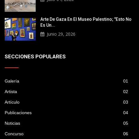
Arte De Gaza En El Museo Palestino; "Esto No
Es Un...
Junio 29, 2026
SECCIONES POPULARES
Galería
01
Artista
02
Artículo
03
Publicaciones
04
Noticias
05
Concurso
06