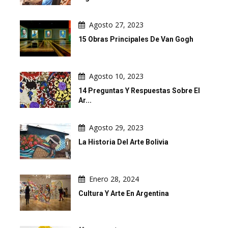
Agosto 27, 2023
15 Obras Principales De Van Gogh
Agosto 10, 2023
14 Preguntas Y Respuestas Sobre El
Ar...
Agosto 29, 2023
La Historia Del Arte Bolivia
Enero 28, 2024
Cultura Y Arte En Argentina