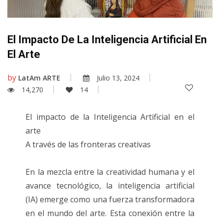
El Impacto De La Inteligencia Artificial En
El Arte
by
LatAm ARTE
Julio 13, 2024
14,270
14
El impacto de la Inteligencia Artificial en el
arte
A través de las fronteras creativas
En la mezcla entre la creatividad humana y el
avance tecnológico, la inteligencia artificial
(IA) emerge como una fuerza transformadora
en el mundo del arte. Esta conexión entre la