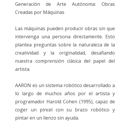
Generación de Arte Autónoma: Obras
Creadas por Máquinas
Las máquinas pueden producir obras sin que
intervenga una persona directamente. Esto
plantea preguntas sobre la naturaleza de la
creatividad y la originalidad, desafiando
nuestra comprensión clásica del papel del
artista.
AARON es un sistema robótico desarrollado a
lo largo de muchos años por el artista y
programador Harold Cohen (1995), capaz de
coger un pincel con su brazo robótico y
pintar en un lienzo sin ayuda.