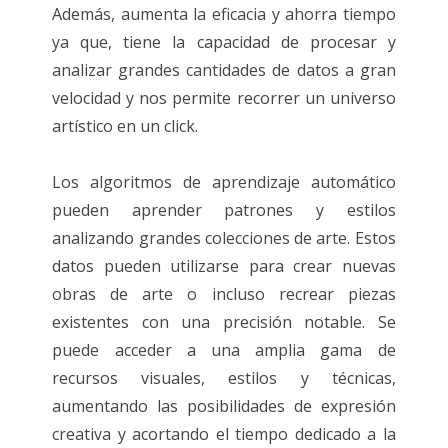
Además, aumenta la eficacia y ahorra tiempo
ya que, tiene la capacidad de procesar y
analizar grandes cantidades de datos a gran
velocidad y nos permite recorrer un universo
artístico en un click.
Los algoritmos de aprendizaje automático
pueden aprender patrones y estilos
analizando grandes colecciones de arte. Estos
datos pueden utilizarse para crear nuevas
obras de arte o incluso recrear piezas
existentes con una precisión notable. Se
puede acceder a una amplia gama de
recursos visuales, estilos y técnicas,
aumentando las posibilidades de expresión
creativa y acortando el tiempo dedicado a la