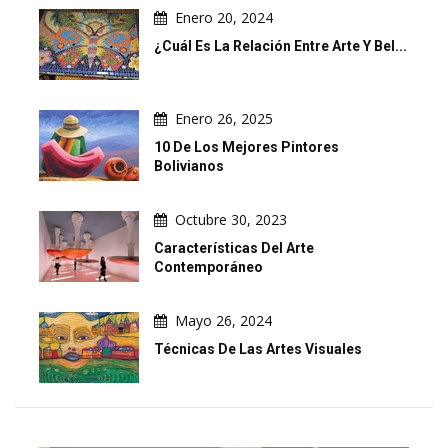
Enero 20, 2024
¿Cuál Es La Relación Entre Arte Y Bel...
Enero 26, 2025
10 De Los Mejores Pintores
Bolivianos
Octubre 30, 2023
Características Del Arte
Contemporáneo
Mayo 26, 2024
Técnicas De Las Artes Visuales