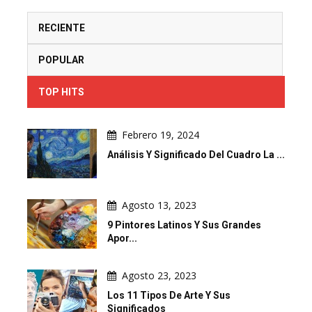
RECIENTE
POPULAR
TOP HITS
Febrero 19, 2024
Análisis Y Significado Del Cuadro La ...
Agosto 13, 2023
9 Pintores Latinos Y Sus Grandes
Apor...
Agosto 23, 2023
Los 11 Tipos De Arte Y Sus
Significados