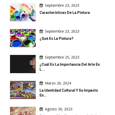
Septiembre 23, 2023
Características De La Pintura
Septiembre 23, 2023
¿Qué Es La Pintura?
Septiembre 25, 2023
¿Cuál Es La Importancia Del Arte En
L...
Marzo 26, 2024
La Identidad Cultural Y Su Impacto
En...
Agosto 30, 2023