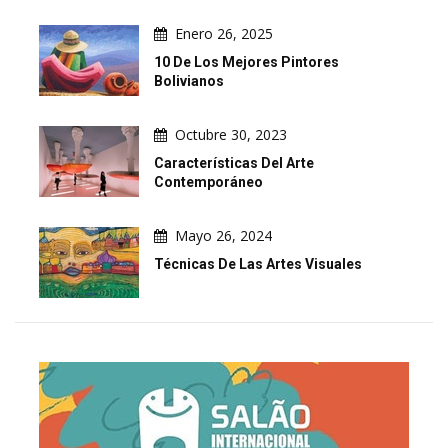
Enero 26, 2025
10 De Los Mejores Pintores
Bolivianos
Octubre 30, 2023
Características Del Arte
Contemporáneo
Mayo 26, 2024
Técnicas De Las Artes Visuales