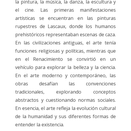
la pintura, la música, la danza, la escultura y
el cine. Las primeras manifestaciones
artísticas se encuentran en las pinturas
rupestres de Lascaux, donde los humanos
prehistóricos representaban escenas de caza.
En las civilizaciones antiguas, el arte tenía
funciones religiosas y políticas, mientras que
en el Renacimiento se convirtió en un
vehículo para explorar la belleza y la ciencia.
En el arte moderno y contemporáneo, las
obras desafían las convenciones
tradicionales, explorando conceptos
abstractos y cuestionando normas sociales.
En esencia, el arte refleja la evolución cultural
de la humanidad y sus diferentes formas de
entender la existencia.