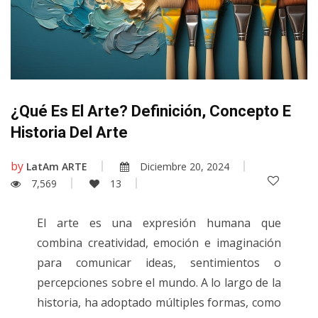
¿Qué Es El Arte? Definición, Concepto E
Historia Del Arte
by
LatAm ARTE
Diciembre 20, 2024
7,569
13
El arte es una expresión humana que
combina creatividad, emoción e imaginación
para comunicar ideas, sentimientos o
percepciones sobre el mundo. A lo largo de la
historia, ha adoptado múltiples formas, como