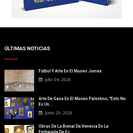
ÚLTIMAS NOTICIAS
Fútbol Y Arte En El Museo Jumex
Julio 04, 2026
Arte De Gaza En El Museo Palestino; "Esto No
Es Un...
Junio 29, 2026
Obras De La Bienal De Venecia En La
Embajada De Ec...