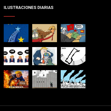
ILUSTRACIONES DIARIAS