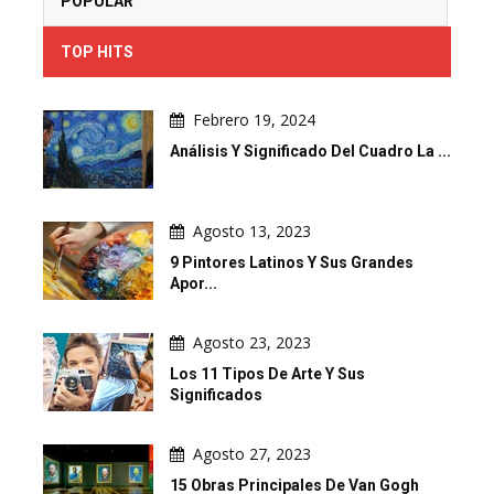
POPULAR
TOP HITS
Febrero 19, 2024
Análisis Y Significado Del Cuadro La ...
Agosto 13, 2023
9 Pintores Latinos Y Sus Grandes
Apor...
Agosto 23, 2023
Los 11 Tipos De Arte Y Sus
Significados
Agosto 27, 2023
15 Obras Principales De Van Gogh