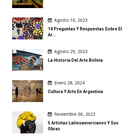
Agosto 10, 2023
14 Preguntas Y Respuestas Sobre El
Ar...
Agosto 29, 2023
La Historia Del Arte Bolivia
Enero 28, 2024
Cultura Y Arte En Argentina
Noviembre 06, 2023
5 Artistas Latinoamericanos Y Sus
Obras