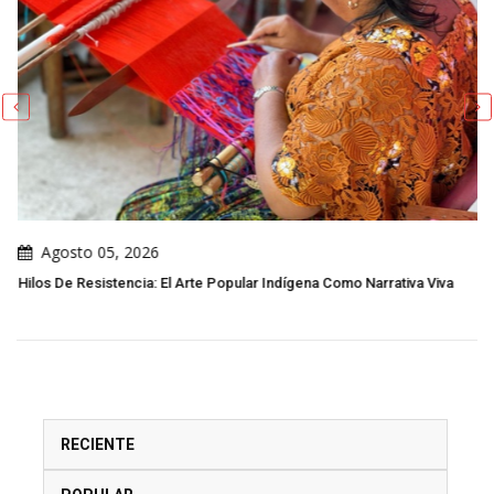
Agosto 05, 2026
Hilos De Resistencia: El Arte Popular Indígena Como Narrativa Viva
RECIENTE