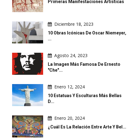
Primeras Manifestaciones Artísticas
Diciembre 18, 2023
10 Obras Icónicas De Oscar Niemeyer,
...
Agosto 24, 2023
La Imagen Más Famosa De Ernesto
"Che"...
Enero 12, 2024
10 Estatuas Y Esculturas Más Bellas
D...
Enero 20, 2024
¿Cuál Es La Relación Entre Arte Y Bel...