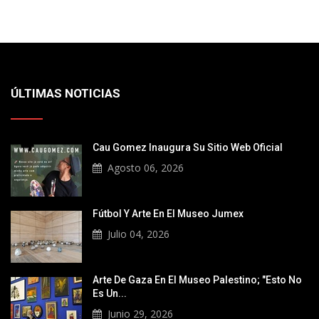
ÚLTIMAS NOTICIAS
Cau Gomez Inaugura Su Sitio Web Oficial
Agosto 06, 2026
Fútbol Y Arte En El Museo Jumex
Julio 04, 2026
Arte De Gaza En El Museo Palestino; "Esto No
Es Un...
Junio 29, 2026