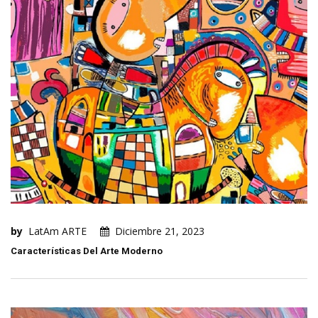
by
LatAm ARTE
Diciembre 21, 2023
Características Del Arte Moderno