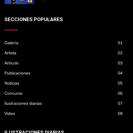
SECCIONES POPULARES
Galería
01
Artista
02
Artículo
03
Publicaciones
04
Noticias
05
Concurso
06
Ilustraciones diarias
07
Video
08
ILUSTRACIONES DIARIAS