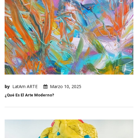
by
LatAm ARTE
Marzo 10, 2025
¿Qué Es El Arte Moderno?