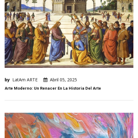
by
LatAm ARTE
Abril 05, 2025
Arte Moderno: Un Renacer En La Historia Del Arte