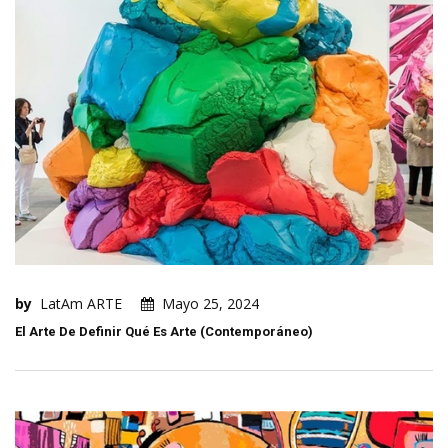
by
LatAm ARTE
Mayo 25, 2024
El Arte De Definir Qué Es Arte (contemporáneo)