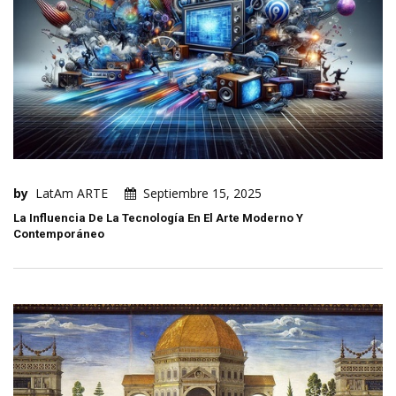
by
LatAm ARTE
Septiembre 15, 2025
La Influencia De La Tecnología En El Arte Moderno Y
Contemporáneo