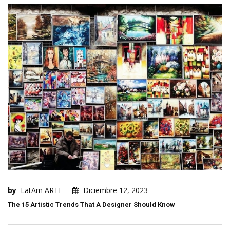
by
LatAm ARTE
Diciembre 12, 2023
The 15 Artistic Trends That A Designer Should Know