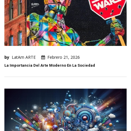
by
LatAm ARTE
Febrero 21, 2026
La Importancia Del Arte Moderno En La Sociedad