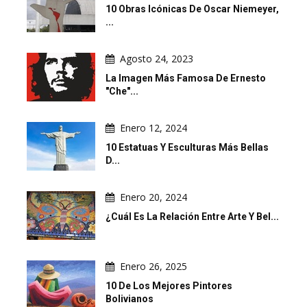
10 Obras Icónicas De Oscar Niemeyer,
...
Agosto 24, 2023
La Imagen Más Famosa De Ernesto
"Che"...
Enero 12, 2024
10 Estatuas Y Esculturas Más Bellas
D...
Enero 20, 2024
¿Cuál Es La Relación Entre Arte Y Bel...
Enero 26, 2025
10 De Los Mejores Pintores
Bolivianos