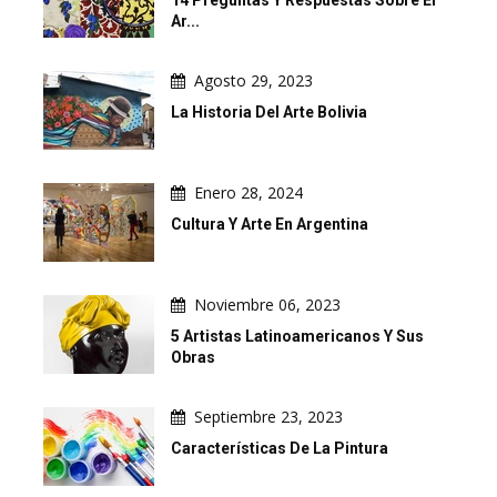
Ar...
Agosto 29, 2023
La Historia Del Arte Bolivia
Enero 28, 2024
Cultura Y Arte En Argentina
Noviembre 06, 2023
5 Artistas Latinoamericanos Y Sus
Obras
Septiembre 23, 2023
Características De La Pintura