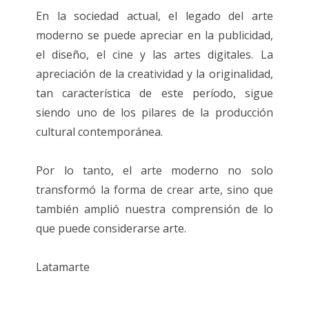
En la sociedad actual, el legado del arte
moderno se puede apreciar en la publicidad,
el diseño, el cine y las artes digitales. La
apreciación de la creatividad y la originalidad,
tan característica de este período, sigue
siendo uno de los pilares de la producción
cultural contemporánea.
Por lo tanto, el arte moderno no solo
transformó la forma de crear arte, sino que
también amplió nuestra comprensión de lo
que puede considerarse arte.
Latamarte