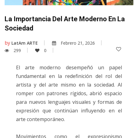
La Importancia Del Arte Moderno En La
Sociedad
by
LatAm ARTE
Febrero 21, 2026
299
0
El arte moderno desempeñó un papel
fundamental en la redefinición del rol del
artista y del arte mismo en la sociedad. Al
romper con patrones rígidos, abrió espacio
para nuevos lenguajes visuales y formas de
expresión que continúan influyendo en el
arte contemporáneo.
Movimientos como el expresionismo