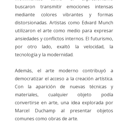
buscaron transmitir emociones intensas
mediante colores vibrantes y formas
distorsionadas. Artistas como Edvard Munch
utilizaron el arte como medio para expresar
ansiedades y conflictos internos. El futurismo,
por otro lado, exaltó la velocidad, la
tecnología y la modernidad.
Además, el arte moderno contribuyó a
democratizar el acceso a la creación artística.
Con la aparición de nuevas técnicas y
materiales, cualquier objeto podía
convertirse en arte, una idea explorada por
Marcel Duchamp al presentar objetos
comunes como obras de arte.