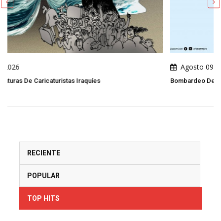
Agosto 09, 2026
Bombardeo De Tiendas De Campaña Para Desplazados
RECIENTE
POPULAR
TOP HITS