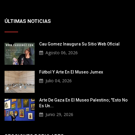
ÚLTIMAS NOTICIAS
Cau Gomez Inaugura Su Sitio Web Oficial
Agosto 06, 2026
Fútbol Y Arte En El Museo Jumex
Julio 04, 2026
Arte De Gaza En El Museo Palestino; "Esto No
Es Un...
Junio 29, 2026