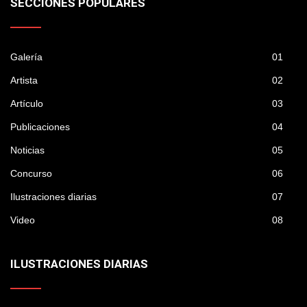
SECCIONES POPULARES
Galería
01
Artista
02
Artículo
03
Publicaciones
04
Noticias
05
Concurso
06
Ilustraciones diarias
07
Video
08
ILUSTRACIONES DIARIAS