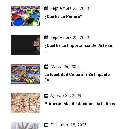
Septiembre 23, 2023
¿Qué Es La Pintura?
Septiembre 25, 2023
¿Cuál Es La Importancia Del Arte En
L...
Marzo 26, 2024
La Identidad Cultural Y Su Impacto
En...
Agosto 30, 2023
Primeras Manifestaciones Artísticas
Diciembre 18, 2023