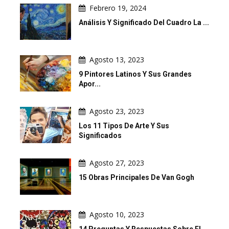
Febrero 19, 2024
Análisis Y Significado Del Cuadro La ...
Agosto 13, 2023
9 Pintores Latinos Y Sus Grandes
Apor...
Agosto 23, 2023
Los 11 Tipos De Arte Y Sus
Significados
Agosto 27, 2023
15 Obras Principales De Van Gogh
Agosto 10, 2023
14 Preguntas Y Respuestas Sobre El