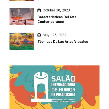
Octubre 30, 2023
Características Del Arte
Contemporáneo
Mayo 26, 2024
Técnicas De Las Artes Visuales