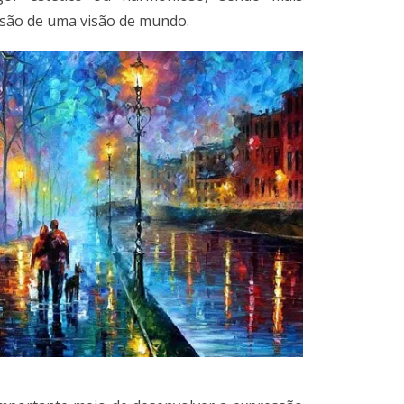
são de uma visão de mundo.