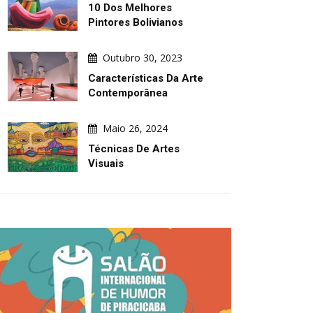
10 Dos Melhores
Pintores Bolivianos
Outubro 30, 2023
Características Da Arte
Contemporânea
Maio 26, 2024
Técnicas De Artes
Visuais