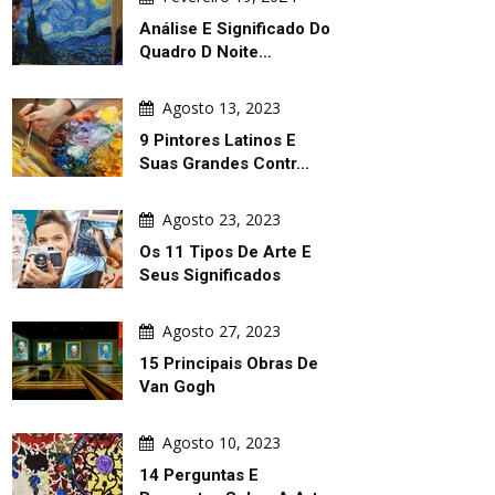
Análise E Significado Do
Quadro D Noite…
Agosto 13, 2023
9 Pintores Latinos E
Suas Grandes Contr…
Agosto 23, 2023
Os 11 Tipos De Arte E
Seus Significados
Agosto 27, 2023
15 Principais Obras De
Van Gogh
Agosto 10, 2023
14 Perguntas E