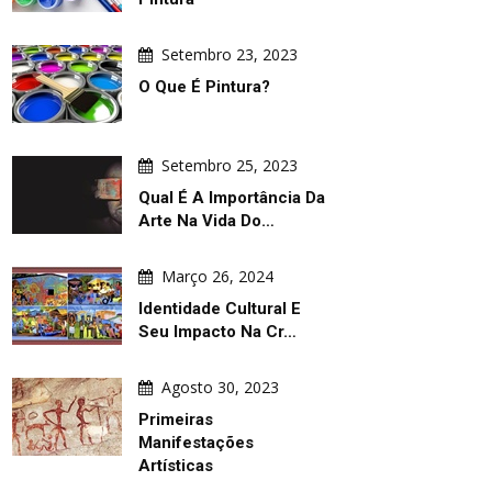
Setembro 23, 2023
O Que É Pintura?
Setembro 25, 2023
Qual É A Importância Da
Arte Na Vida Do…
Março 26, 2024
Identidade Cultural E
Seu Impacto Na Cr…
Agosto 30, 2023
Primeiras
Manifestações
Artísticas