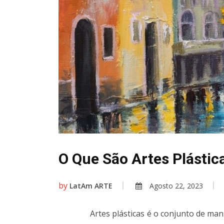
O Que São Artes Plástic
by
LatAm ARTE
Agosto 22, 2023
Artes plásticas é o conjunto de mani