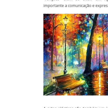
importante a comunicação e expres