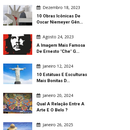
Dezembro 18, 2023
10 Obras Icônicas De
Oscar Niemeyer Gên…
Agosto 24, 2023
A Imagem Mais Famosa
De Ernesto "Che" G…
Janeiro 12, 2024
10 Estátuas E Esculturas
Mais Bonitas D…
Janeiro 20, 2024
Qual A Relação Entre A
Arte E O Belo ?
Janeiro 26, 2025