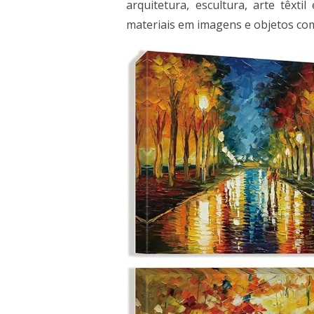
arquitetura, escultura, arte têx
materiais em imagens e objetos com 