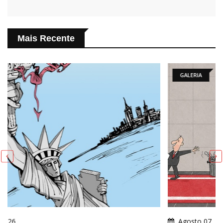
Mais Recente
GALERIA
Agosto 07, 2026