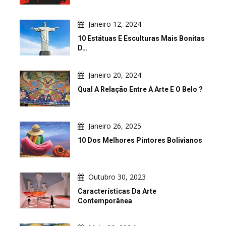
Janeiro 12, 2024
10 Estátuas E Esculturas Mais Bonitas
D…
Janeiro 20, 2024
Qual A Relação Entre A Arte E O Belo ?
Janeiro 26, 2025
10 Dos Melhores Pintores Bolivianos
Outubro 30, 2023
Características Da Arte
Contemporânea