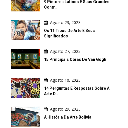
9 Pintores Latinos E Suas Grandes
Contr…
Agosto 23, 2023
Os 11 Tipos De Arte E Seus
Significados
Agosto 27, 2023
15 Principais Obras De Van Gogh
Agosto 10, 2023
14 Perguntas E Respostas Sobre A
Arte D…
Agosto 29, 2023
A História Da Arte Bolívia