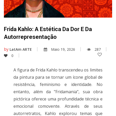
Frida Kahlo: A Estética Da Dor E Da
Autorrepresentação
by
LatAm ARTE
Maio 19, 2026
287
0
A figura de Frida Kahlo transcendeu os limites
da pintura para se tornar um ícone global de
resistência, feminismo e identidade. No
entanto, além da "Fridamania", sua obra
pictórica oferece uma profundidade técnica e
emocional comovente. Através de seus
autorretratos, Kahlo explorou temas que