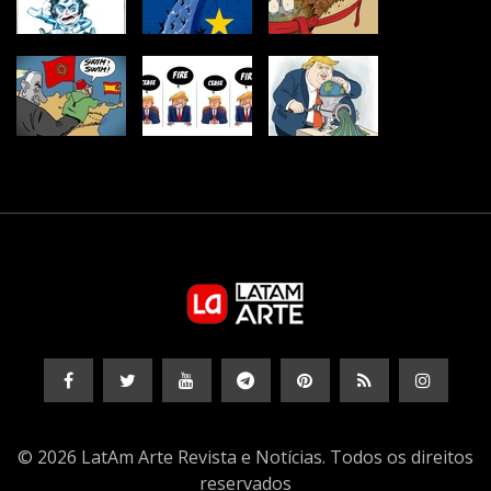
© 2026 LatAm Arte Revista e Notícias. Todos os direitos
reservados