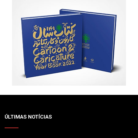
ÚLTIMAS NOTÍCIAS