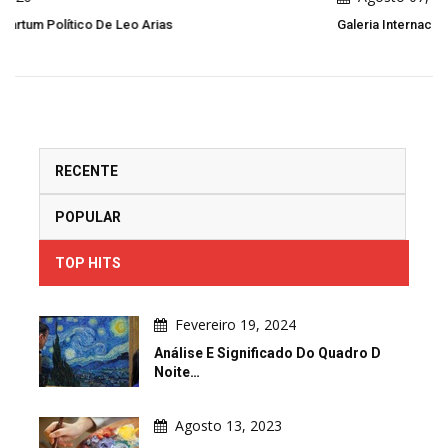
Galeria Internacional De Cartuns Sobre A Palestina
RECENTE
POPULAR
TOP HITS
Fevereiro 19, 2024
Análise E Significado Do Quadro D
Noite…
Agosto 13, 2023