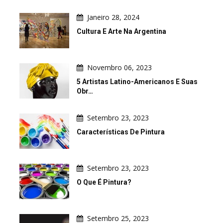
Janeiro 28, 2024
Cultura E Arte Na Argentina
Novembro 06, 2023
5 Artistas Latino-Americanos E Suas
Obr…
Setembro 23, 2023
Características De Pintura
Setembro 23, 2023
O Que É Pintura?
Setembro 25, 2023