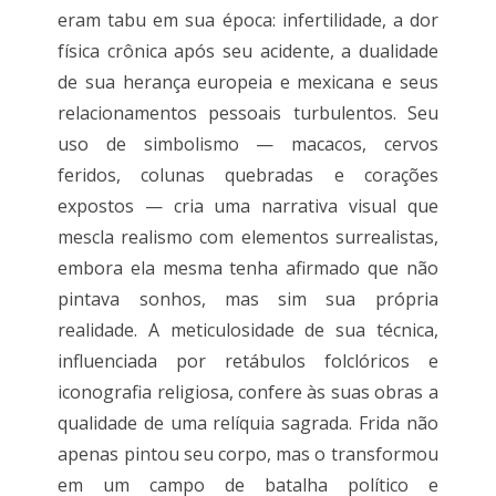
eram tabu em sua época: infertilidade, a dor
física crônica após seu acidente, a dualidade
de sua herança europeia e mexicana e seus
relacionamentos pessoais turbulentos. Seu
uso de simbolismo — macacos, cervos
feridos, colunas quebradas e corações
expostos — cria uma narrativa visual que
mescla realismo com elementos surrealistas,
embora ela mesma tenha afirmado que não
pintava sonhos, mas sim sua própria
realidade. A meticulosidade de sua técnica,
influenciada por retábulos folclóricos e
iconografia religiosa, confere às suas obras a
qualidade de uma relíquia sagrada. Frida não
apenas pintou seu corpo, mas o transformou
em um campo de batalha político e