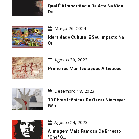
Qual É A Importância Da Arte Na Vida
Do…
Março 26, 2024
Identidade Cultural E Seu Impacto Na
Cr…
Agosto 30, 2023
Primeiras Manifestações Artísticas
Dezembro 18, 2023
10 Obras Icônicas De Oscar Niemeyer
Gên…
Agosto 24, 2023
A Imagem Mais Famosa De Ernesto
"Che" G…