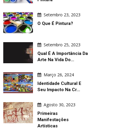
Setembro 23, 2023
O Que É Pintura?
Setembro 25, 2023
Qual É A Importância Da
Arte Na Vida Do…
Março 26, 2024
Identidade Cultural E
Seu Impacto Na Cr…
Agosto 30, 2023
Primeiras
Manifestações
ARTE DIÁRIA
GALERIA
Artísticas