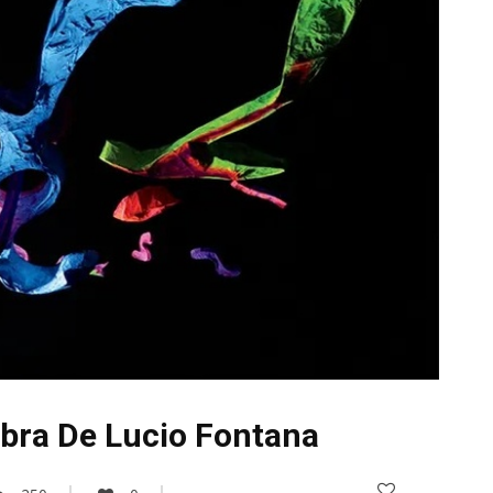
Obra De Lucio Fontana