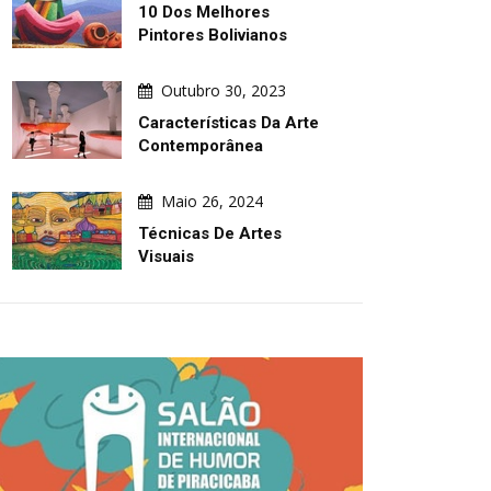
10 Dos Melhores
Pintores Bolivianos
Outubro 30, 2023
Características Da Arte
Contemporânea
Maio 26, 2024
Técnicas De Artes
Visuais