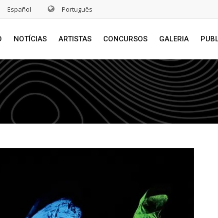
Español
Português
O
NOTÍCIAS
ARTISTAS
CONCURSOS
GALERIA
PUB