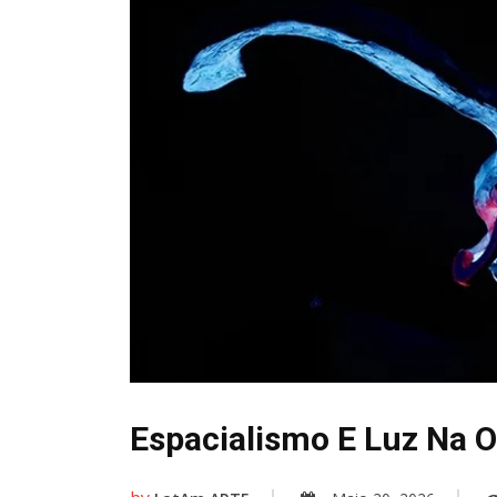
Espacialismo E Luz Na 