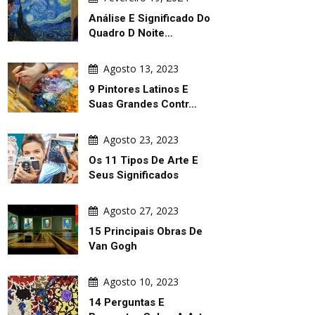
Análise E Significado Do
Quadro D Noite…
Agosto 13, 2023
9 Pintores Latinos E
Suas Grandes Contr…
Agosto 23, 2023
Os 11 Tipos De Arte E
Seus Significados
Agosto 27, 2023
15 Principais Obras De
Van Gogh
Agosto 10, 2023
14 Perguntas E