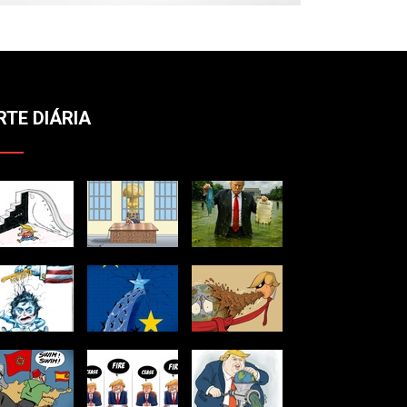
RTE DIÁRIA