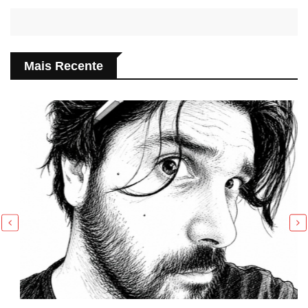
Mais Recente