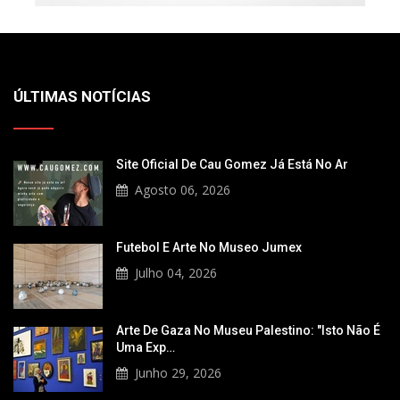
ÚLTIMAS NOTÍCIAS
Site Oficial De Cau Gomez Já Está No Ar
Agosto 06, 2026
Futebol E Arte No Museo Jumex
Julho 04, 2026
Arte De Gaza No Museu Palestino: "Isto Não É
Uma Exp…
Junho 29, 2026