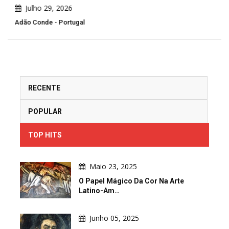
Julho 29, 2026
Adão Conde - Portugal
RECENTE
POPULAR
TOP HITS
Maio 23, 2025
O Papel Mágico Da Cor Na Arte
Latino-Am…
Junho 05, 2025