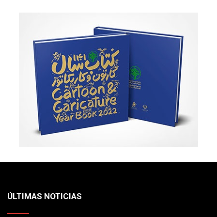
ÚLTIMAS NOTICIAS