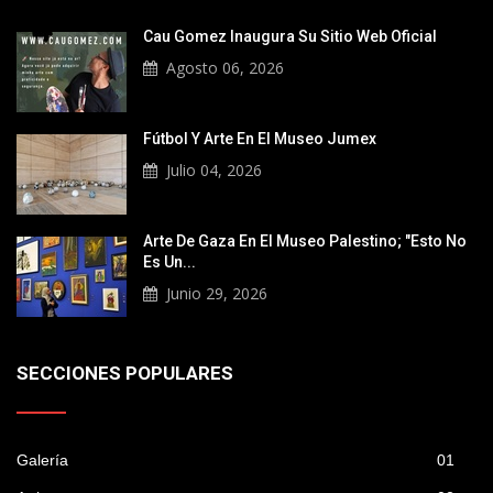
Cau Gomez Inaugura Su Sitio Web Oficial
Agosto 06, 2026
Fútbol Y Arte En El Museo Jumex
Julio 04, 2026
Arte De Gaza En El Museo Palestino; "Esto No
Es Un...
Junio 29, 2026
SECCIONES POPULARES
Galería
01