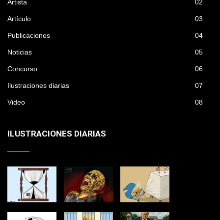
Artista
02
Artículo
03
Publicaciones
04
Noticias
05
Concurso
06
Ilustraciones diarias
07
Video
08
ILUSTRACIONES DIARIAS