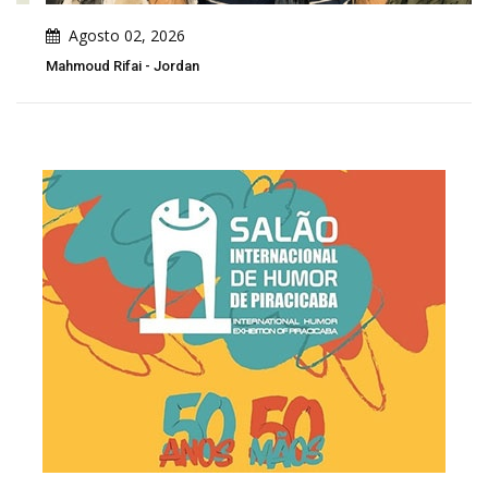
Agosto 02, 2026
Mahmoud Rifai - Jordan