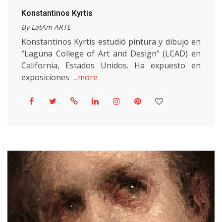
Konstantinos Kyrtis
By LatAm ARTE
Konstantinos Kyrtis estudió pintura y dibujo en
“Laguna College of Art and Design” (LCAD) en
California, Estados Unidos. Ha expuesto en
exposiciones
...more