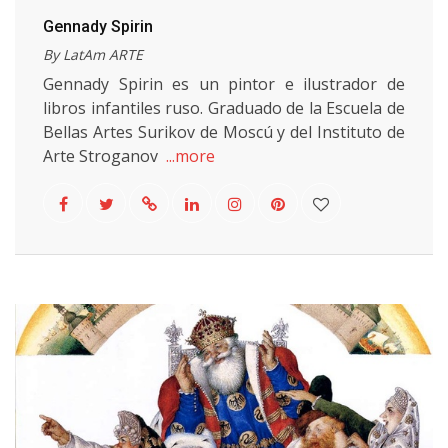
Gennady Spirin
By LatAm ARTE
Gennady Spirin es un pintor e ilustrador de
libros infantiles ruso. Graduado de la Escuela de
Bellas Artes Surikov de Moscú y del Instituto de
Arte Stroganov
...more