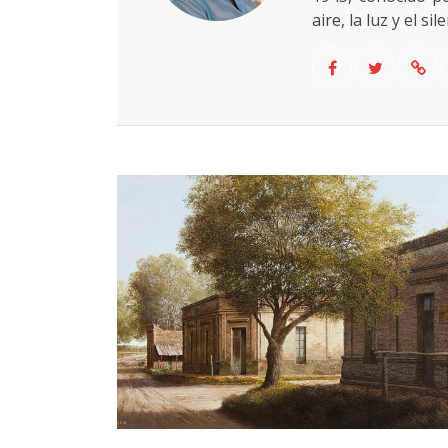
aire, la luz y el sil