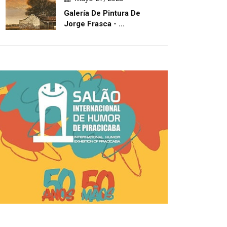
Galería De Pintura De
Jorge Frasca - ...