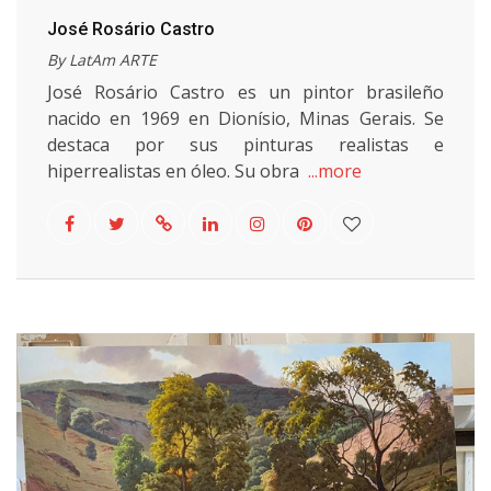
José Rosário Castro
By LatAm ARTE
José Rosário Castro es un pintor brasileño
nacido en 1969 en Dionísio, Minas Gerais. Se
destaca por sus pinturas realistas e
hiperrealistas en óleo. Su obra
...more