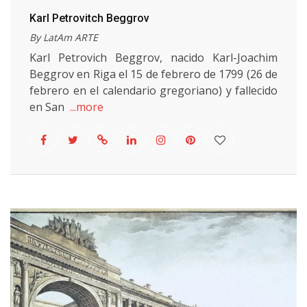
Karl Petrovitch Beggrov
By LatAm ARTE
Karl Petrovich Beggrov, nacido Karl-Joachim
Beggrov en Riga el 15 de febrero de 1799 (26 de
febrero en el calendario gregoriano) y fallecido
en San
...more