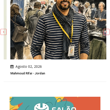
Agosto 02, 2026
Mahmoud Rifai - Jordan