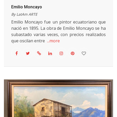
Emilio Moncayo
By LatAm ARTE
Emilio Moncayo fue un pintor ecuatoriano que
nació en 1895. La obra de Emilio Moncayo se ha
subastado varias veces, con precios realizados
que oscilan entre
...more