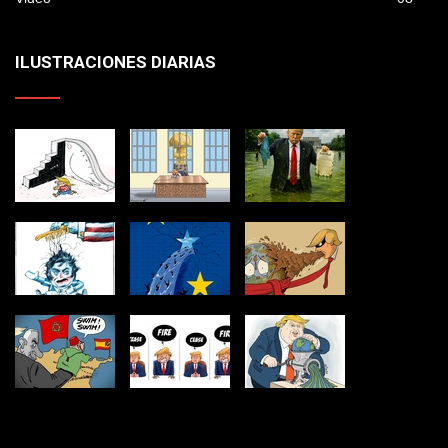
ILUSTRACIONES DIARIAS