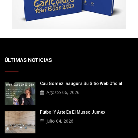
ÚLTIMAS NOTICIAS
Cau Gomez Inaugura Su Sitio Web Oficial
Agosto 06, 2026
Fútbol Y Arte En El Museo Jumex
Julio 04, 2026