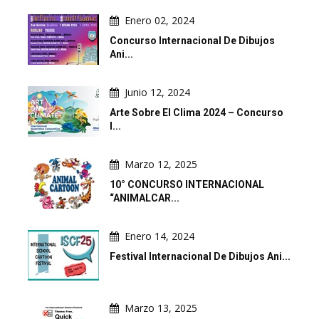
Enero 02, 2024
Concurso Internacional De Dibujos
Ani...
Junio 12, 2024
Arte Sobre El Clima 2024 – Concurso
I...
Marzo 12, 2025
10° CONCURSO INTERNACIONAL
“ANIMALCAR...
Enero 14, 2024
Festival Internacional De Dibujos Ani...
Marzo 13, 2025