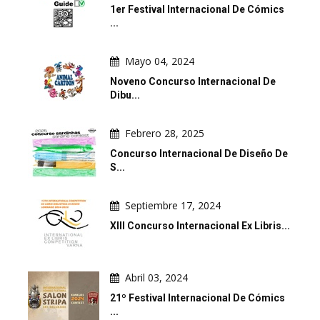
1er Festival Internacional De Cómics
...
Mayo 04, 2024
Noveno Concurso Internacional De
Dibu...
Febrero 28, 2025
Concurso Internacional De Diseño De
S...
Septiembre 17, 2024
XIII Concurso Internacional Ex Libris...
Abril 03, 2024
21º Festival Internacional De Cómics
...