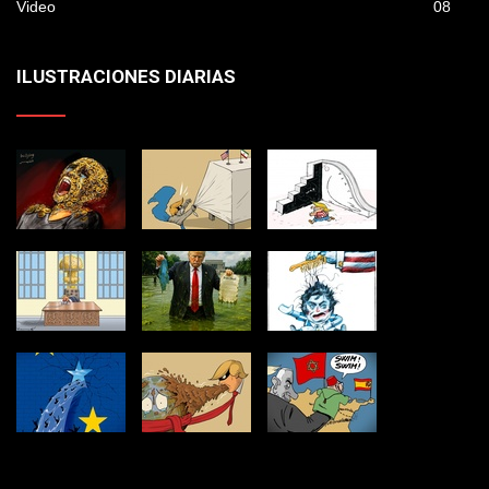
Video
08
ILUSTRACIONES DIARIAS