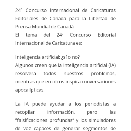
24° Concurso Internacional de Caricaturas
Editoriales de Canadá para la Libertad de
Prensa Mundial de Canadá
El tema del 24º Concurso Editorial
Internacional de Caricatura es:
Inteligencia artificial: ¿sí o no?
Algunos creen que la inteligencia artificial (IA)
resolverá todos nuestros problemas,
mientras que en otros inspira conversaciones
apocalípticas.
La IA puede ayudar a los periodistas a
recopilar información, pero las
“falsificaciones profundas” y los simuladores
de voz capaces de generar segmentos de