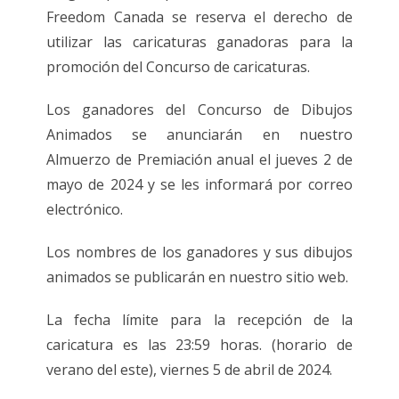
Freedom Canada se reserva el derecho de
utilizar las caricaturas ganadoras para la
promoción del Concurso de caricaturas.
Los ganadores del Concurso de Dibujos
Animados se anunciarán en nuestro
Almuerzo de Premiación anual el jueves 2 de
mayo de 2024 y se les informará por correo
electrónico.
Los nombres de los ganadores y sus dibujos
animados se publicarán en nuestro sitio web.
La fecha límite para la recepción de la
caricatura es las 23:59 horas. (horario de
verano del este), viernes 5 de abril de 2024.