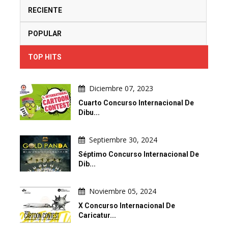
RECIENTE
POPULAR
TOP HITS
Diciembre 07, 2023
Cuarto Concurso Internacional De
Dibu...
Septiembre 30, 2024
Séptimo Concurso Internacional De
Dib...
Noviembre 05, 2024
X Concurso Internacional De
Caricatur...