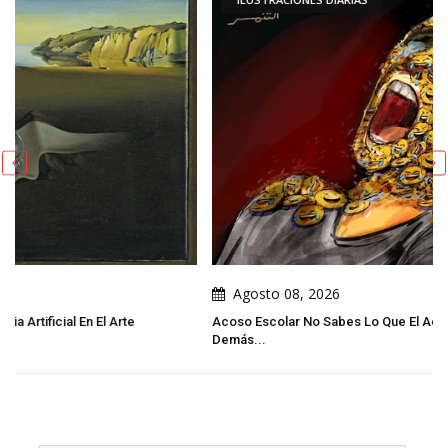
Agosto 08, 2026
Acoso Escolar No Sabes Lo Que El Acoso Escolar Cambia En Los
Demás...