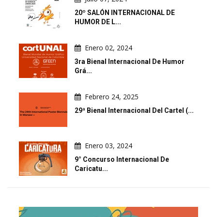
20º SALÓN INTERNACIONAL DE
HUMOR DE L...
Enero 02, 2024
3ra Bienal Internacional De Humor
Grá...
Febrero 24, 2025
29ª Bienal Internacional Del Cartel (...
Enero 03, 2024
9° Concurso Internacional De
Caricatu...