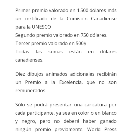
Primer premio valorado en 1.500 dólares más
un certificado de la Comisión Canadiense
para la UNESCO
Segundo premio valorado en 750 dólares.
Tercer premio valorado en 500$
Todas las sumas están en dólares
canadienses.
Diez dibujos animados adicionales recibirán
un Premio a la Excelencia, que no son
remunerados.
Sólo se podrá presentar una caricatura por
cada participante, ya sea en color o en blanco
y negro, pero no deberá haber ganado
ningún premio previamente. World Press