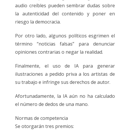
audio creíbles pueden sembrar dudas sobre
la autenticidad del contenido y poner en
riesgo la democracia.
Por otro lado, algunos políticos esgrimen el
término “noticias falsas” para denunciar
opiniones contrarias o negar la realidad.
Finalmente, el uso de IA para generar
ilustraciones a pedido priva a los artistas de
su trabajo e infringe sus derechos de autor.
Afortunadamente, la IA aún no ha calculado
el número de dedos de una mano.
Normas de competencia
Se otorgarán tres premios: