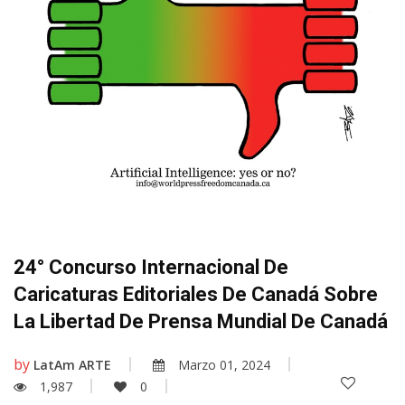
24° Concurso Internacional De
Caricaturas Editoriales De Canadá Sobre
La Libertad De Prensa Mundial De Canadá
by
LatAm ARTE
Marzo 01, 2024
1,987
0