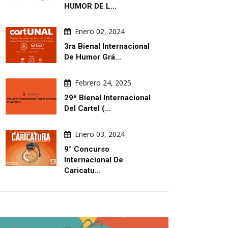
HUMOR DE L...
Enero 02, 2024
3ra Bienal Internacional
De Humor Grá...
Febrero 24, 2025
29ª Bienal Internacional
Del Cartel (...
Enero 03, 2024
9° Concurso
Internacional De
Caricatu...