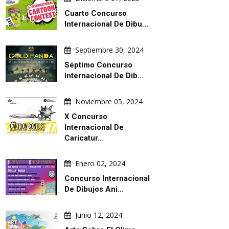
Cuarto Concurso
Internacional De Dibu...
Septiembre 30, 2024
Séptimo Concurso
Internacional De Dib...
Noviembre 05, 2024
X Concurso
Internacional De
Caricatur...
Enero 02, 2024
Concurso Internacional
De Dibujos Ani...
Junio 12, 2024