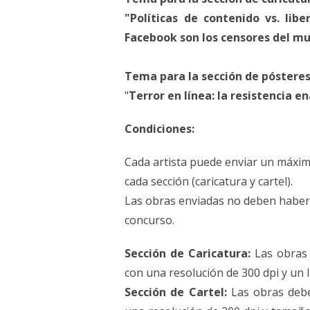
"Políticas de contenido vs. lib
Facebook son los censores del mu
Tema para la sección de pósteres
"
Terror en línea: la resistencia e
Condiciones:
Cada artista puede enviar un máxim
cada sección (caricatura y cartel).
Las obras enviadas no deben haber
concurso.
Sección de Caricatura:
Las obras 
con una resolución de 300 dpi y un 
Sección de Cartel:
Las obras debe