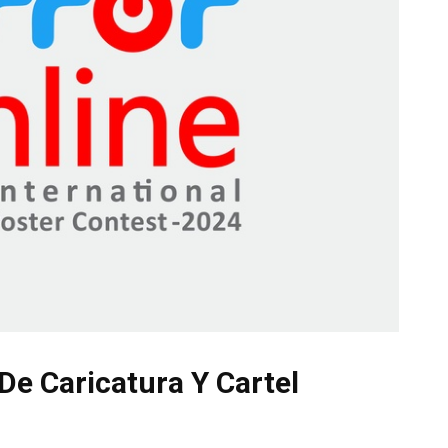
De Caricatura Y Cartel