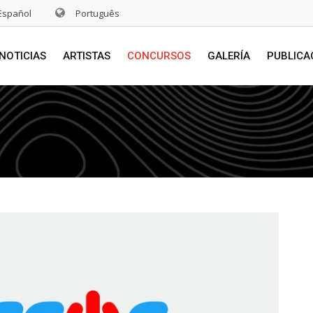
Español
Português
NOTICIAS
ARTISTAS
CONCURSOS
GALERÍA
PUBLICA