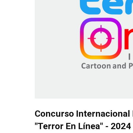
Concurso Internacional 
"Terror En Línea" - 2024