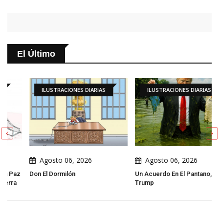
El Último
ILUSTRACIONES DIARIAS
ILUSTRACIONES DIARIAS
Agosto 06, 2026
Agosto 06, 2026
Don El Dormilón
Un Acuerdo En El Pantano, Por
Trump