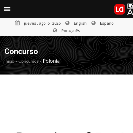
jueves , ago. 6 , 2026
English
Español
Português
Concurso
-
-
Polonia
Inicio
Concursos