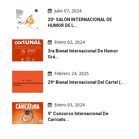
Julio 07, 2024
20º SALÓN INTERNACIONAL DE
HUMOR DE L...
Enero 02, 2024
3ra Bienal Internacional De Humor
Grá...
Febrero 24, 2025
29ª Bienal Internacional Del Cartel (...
Enero 03, 2024
9° Concurso Internacional De
Caricatu...