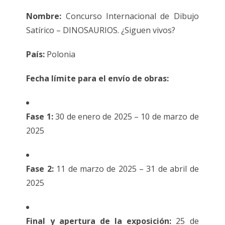
Nombre:
Concurso Internacional de Dibujo
Satírico – DINOSAURIOS. ¿Siguen vivos?
País:
Polonia
Fecha límite para el envío de obras:
Fase 1:
30 de enero de 2025 – 10 de marzo de
2025
Fase 2:
11 de marzo de 2025 – 31 de abril de
2025
Final y apertura de la exposición:
25 de