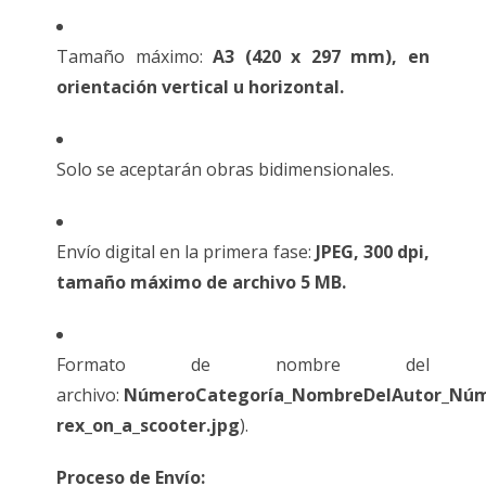
Tamaño máximo:
A3 (420 x 297 mm), en
orientación vertical u horizontal.
Solo se aceptarán obras bidimensionales.
Envío digital en la primera fase:
JPEG, 300 dpi,
tamaño máximo de archivo 5 MB.
Formato de nombre del
archivo:
NúmeroCategoría_NombreDelAutor_Núme
rex_on_a_scooter.jpg
).
Proceso de Envío: