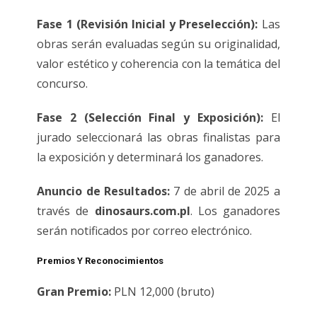
Fase 1 (Revisión Inicial y Preselección):
Las
obras serán evaluadas según su originalidad,
valor estético y coherencia con la temática del
concurso.
Fase 2 (Selección Final y Exposición):
El
jurado seleccionará las obras finalistas para
la exposición y determinará los ganadores.
Anuncio de Resultados:
7 de abril de 2025 a
través de
dinosaurs.com.pl
. Los ganadores
serán notificados por correo electrónico.
Premios Y Reconocimientos
Gran Premio:
PLN 12,000 (bruto)