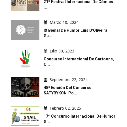
21º Festival Internacional De Cómics
...
Marzo 10, 2024
IX Bienal De Humor Luis D'Oliveira
Gu...
Julio 30, 2023
Concurso Internacional De Cartoons,
C...
Septiembre 22, 2024
48ª Edición Del Concurso
SATYRYKON-Po...
Febrero 02, 2025
17º Concurso Internacional De Humor
G...