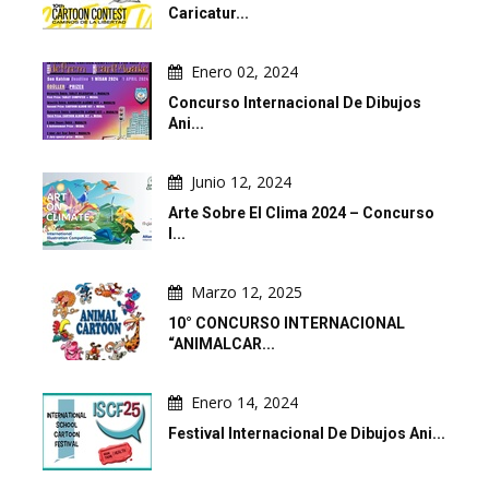
Caricatur...
Enero 02, 2024
Concurso Internacional De Dibujos
Ani...
Junio 12, 2024
Arte Sobre El Clima 2024 – Concurso
I...
Marzo 12, 2025
10° CONCURSO INTERNACIONAL
“ANIMALCAR...
Enero 14, 2024
Festival Internacional De Dibujos Ani...