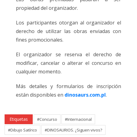
propiedad del organizador.
Los participantes otorgan al organizador el
derecho de utilizar las obras enviadas con
fines promocionales.
El organizador se reserva el derecho de
modificar, cancelar o alterar el concurso en
cualquier momento.
Más detalles y formularios de inscripción
están disponibles en
dinosaurs.com.pl
.
Etiquetas
#Concurso
#Internacional
#Dibujo Satírico
#DINOSAURIOS. ¿Siguen vivos?