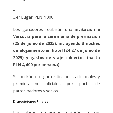
3.er Lugar: PLN 4,000
Los ganadores recibirán una
invitación a
Varsovia para la ceremonia de premiación
(25 de junio de 2025), incluyendo 3 noches
de alojamiento en hotel (24-27 de junio de
2025) y gastos de viaje cubiertos (hasta
PLN 4,400 por persona).
Se podrán otorgar distinciones adicionales y
premios no oficiales por parte de
patrocinadores y socios.
Disposiciones Finales
Las obras premiadas pasarán a ser