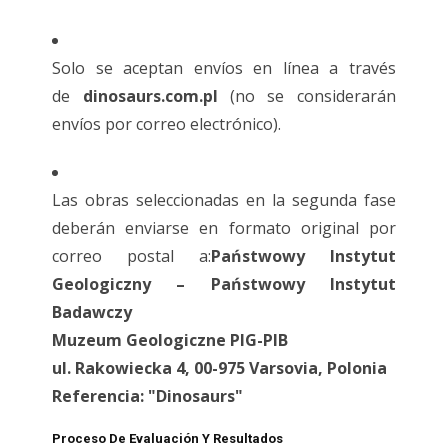
Solo se aceptan envíos en línea a través
de
dinosaurs.com.pl
(no se considerarán
envíos por correo electrónico).
Las obras seleccionadas en la segunda fase
deberán enviarse en formato original por
correo postal a:
Państwowy Instytut
Geologiczny – Państwowy Instytut
Badawczy
Muzeum Geologiczne PIG-PIB
ul. Rakowiecka 4, 00-975 Varsovia, Polonia
Referencia: "Dinosaurs"
Proceso De Evaluación Y Resultados