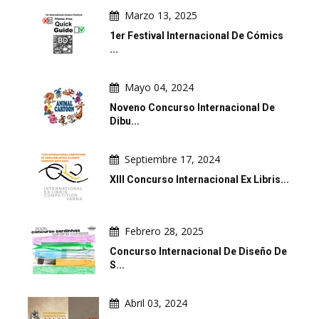
Marzo 13, 2025
1er Festival Internacional De Cómics
...
Mayo 04, 2024
Noveno Concurso Internacional De
Dibu...
Septiembre 17, 2024
XIII Concurso Internacional Ex Libris...
Febrero 28, 2025
Concurso Internacional De Diseño De
S...
Abril 03, 2024