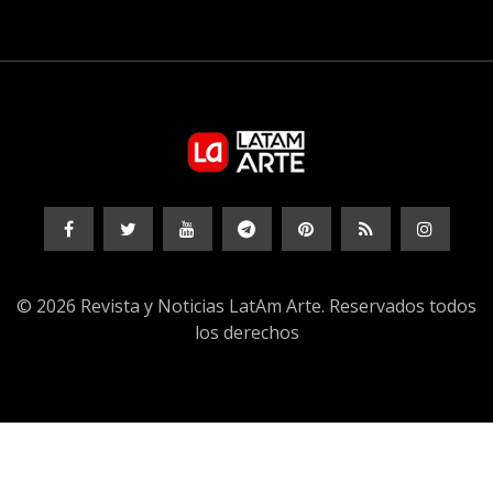
© 2026 Revista y Noticias LatAm Arte. Reservados todos
los derechos