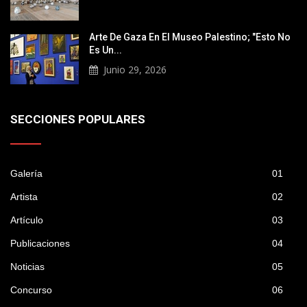
Arte De Gaza En El Museo Palestino; "Esto No
Es Un...
Junio 29, 2026
SECCIONES POPULARES
Galería
01
Artista
02
Artículo
03
Publicaciones
04
Noticias
05
Concurso
06