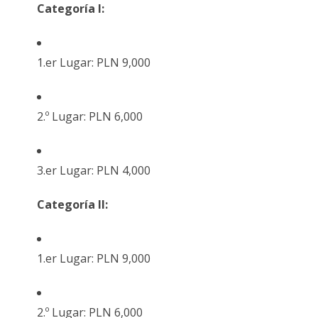
Categoría I:
1.er Lugar: PLN 9,000
2.º Lugar: PLN 6,000
3.er Lugar: PLN 4,000
Categoría II:
1.er Lugar: PLN 9,000
2.º Lugar: PLN 6,000