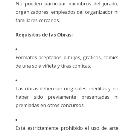
No pueden participar miembros del jurado,
organizadores, empleados del organizador ni
familiares cercanos.
Requisitos de las Obras:
Formatos aceptados: dibujos, gráficos, cómics
de una sola viñeta y tiras cómicas.
Las obras deben ser originales, inéditas y no
haber sido previamente presentadas ni
premiadas en otros concursos.
Está estrictamente prohibido el uso de arte