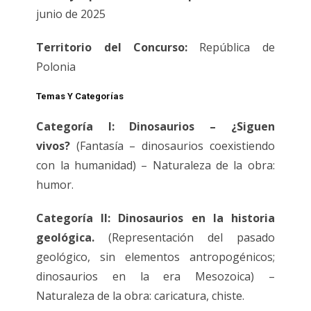
junio de 2025
Territorio del Concurso:
República de
Polonia
Temas Y Categorías
Categoría I: Dinosaurios – ¿Siguen
vivos?
(Fantasía – dinosaurios coexistiendo
con la humanidad) – Naturaleza de la obra:
humor.
Categoría II: Dinosaurios en la historia
geológica.
(Representación del pasado
geológico, sin elementos antropogénicos;
dinosaurios en la era Mesozoica) –
Naturaleza de la obra: caricatura, chiste.