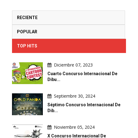
RECIENTE
POPULAR
TOP HITS
Diciembre 07, 2023
Cuarto Concurso Internacional De
Dibu...
Septiembre 30, 2024
Séptimo Concurso Internacional De
Dib...
Noviembre 05, 2024
X Concurso Internacional De