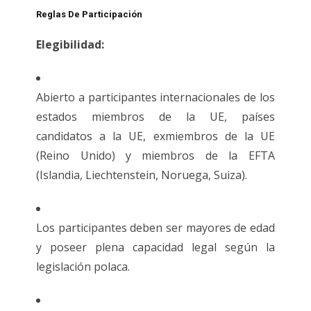
Reglas De Participación
Elegibilidad:
Abierto a participantes internacionales de los
estados miembros de la UE, países
candidatos a la UE, exmiembros de la UE
(Reino Unido) y miembros de la EFTA
(Islandia, Liechtenstein, Noruega, Suiza).
Los participantes deben ser mayores de edad
y poseer plena capacidad legal según la
legislación polaca.