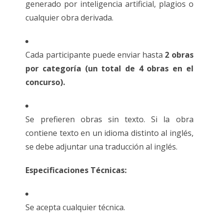
generado por inteligencia artificial, plagios o
cualquier obra derivada.
Cada participante puede enviar hasta
2 obras
por categoría (un total de 4 obras en el
concurso).
Se prefieren obras sin texto. Si la obra
contiene texto en un idioma distinto al inglés,
se debe adjuntar una traducción al inglés.
Especificaciones Técnicas:
Se acepta cualquier técnica.