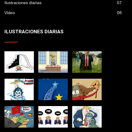
Ilustraciones diarias
07
Video
08
ILUSTRACIONES DIARIAS