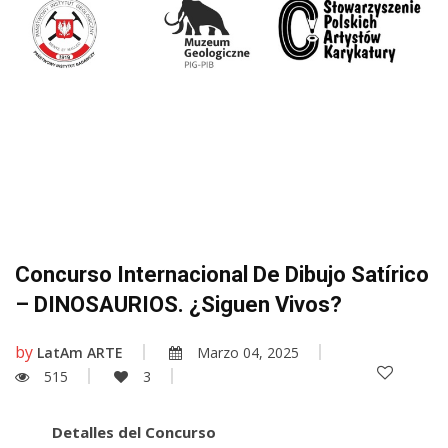
Concurso Internacional De Dibujo Satírico
– DINOSAURIOS. ¿Siguen Vivos?
by
LatAm ARTE
Marzo 04, 2025
515
3
Detalles del Concurso