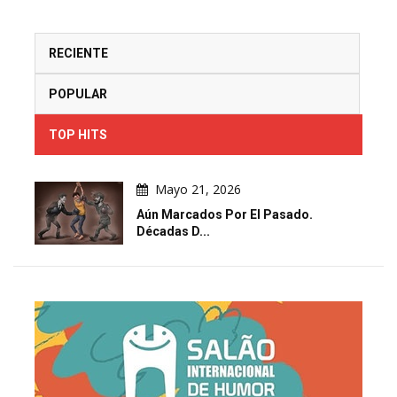
RECIENTE
POPULAR
TOP HITS
Mayo 21, 2026
Aún Marcados Por El Pasado.
Décadas D...