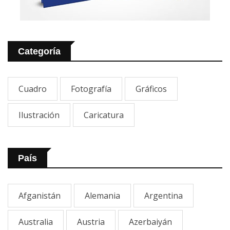
Categoría
Cuadro
Fotografía
Gráficos
Ilustración
Caricatura
País
Afganistán
Alemania
Argentina
Australia
Austria
Azerbaiyán