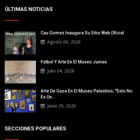
ÚLTIMAS NOTICIAS
Cau Gomez Inaugura Su Sitio Web Oficial
Agosto 06, 2026
Fútbol Y Arte En El Museo Jumex
Julio 04, 2026
Arte De Gaza En El Museo Palestino; "Esto No
Es Un...
Junio 29, 2026
SECCIONES POPULARES