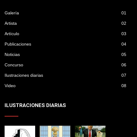
Galería
01
Artista
02
Artículo
03
Publicaciones
04
Noticias
05
Concurso
06
Ilustraciones diarias
07
Video
08
ILUSTRACIONES DIARIAS