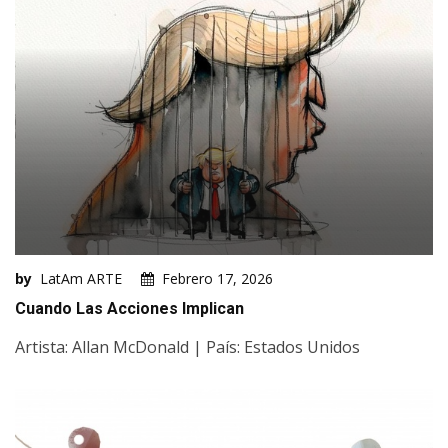
by
LatAm ARTE
Febrero 17, 2026
Cuando Las Acciones Implican
Artista: Allan McDonald | País: Estados Unidos