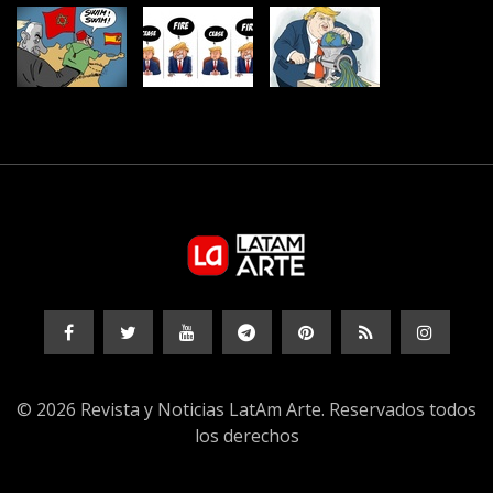
© 2026 Revista y Noticias LatAm Arte. Reservados todos
los derechos