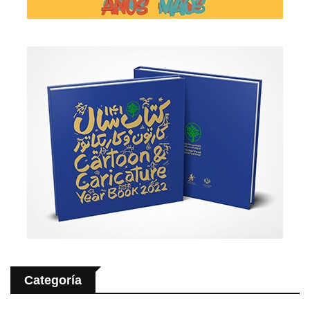
Categoría