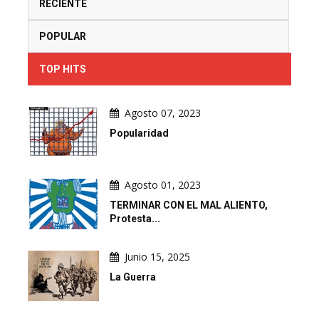
RECIENTE
POPULAR
TOP HITS
Agosto 07, 2023
Popularidad
Agosto 01, 2023
TERMINAR CON EL MAL ALIENTO,
Protesta...
Junio 15, 2025
La Guerra