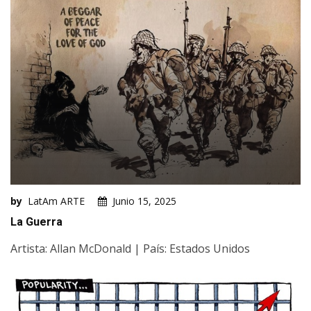
by
LatAm ARTE
Junio 15, 2025
La Guerra
Artista: Allan McDonald | País: Estados Unidos