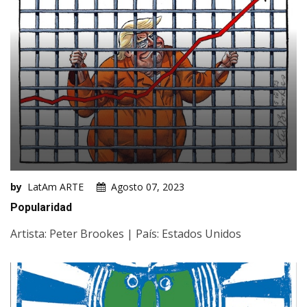
by
LatAm ARTE
Agosto 07, 2023
Popularidad
Artista: Peter Brookes | País: Estados Unidos