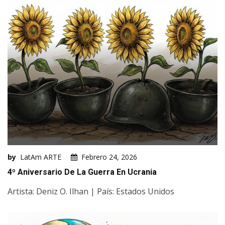
by
LatAm ARTE
Febrero 24, 2026
4º Aniversario De La Guerra En Ucrania
Artista: Deniz O. Ilhan | País: Estados Unidos