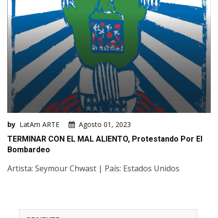
by
LatAm ARTE
Agosto 01, 2023
TERMINAR CON EL MAL ALIENTO, Protestando Por El
Bombardeo
Artista: Seymour Chwast | País: Estados Unidos