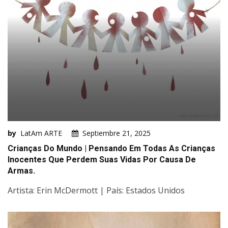
by
LatAm ARTE
Septiembre 21, 2025
Crianças Do Mundo | Pensando Em Todas As Crianças
Inocentes Que Perdem Suas Vidas Por Causa De
Armas.
Artista: Erin McDermott | País: Estados Unidos