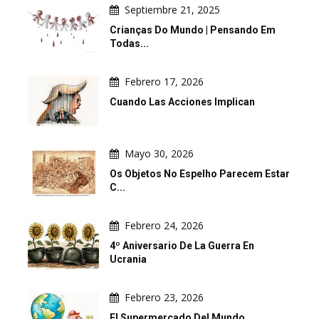
Septiembre 21, 2025
Crianças Do Mundo | Pensando Em
Todas...
Febrero 17, 2026
Cuando Las Acciones Implican
Mayo 30, 2026
Os Objetos No Espelho Parecem Estar
C...
Febrero 24, 2026
4º Aniversario De La Guerra En
Ucrania
Febrero 23, 2026
El Supermercado Del Mundo.