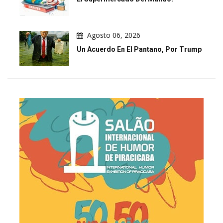
Agosto 06, 2026
Un Acuerdo En El Pantano, Por Trump