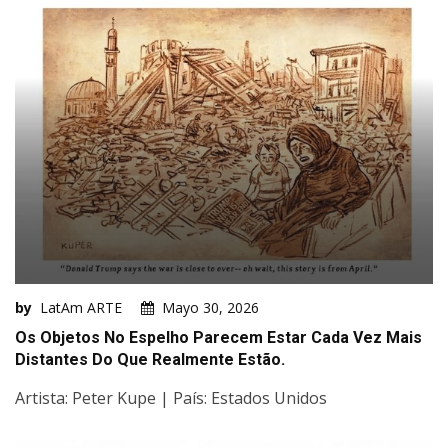
by
LatAm ARTE
Mayo 30, 2026
Os Objetos No Espelho Parecem Estar Cada Vez Mais
Distantes Do Que Realmente Estão.
Artista: Peter Kupe | País: Estados Unidos