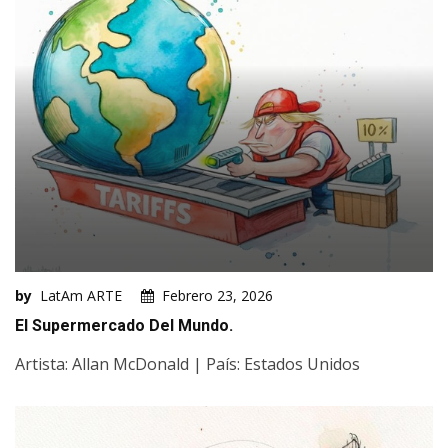
by
LatAm ARTE
Febrero 23, 2026
El Supermercado Del Mundo.
Artista: Allan McDonald | País: Estados Unidos