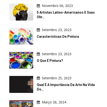
Novembro 06, 2023
5 Artistas Latino-Americanos E Suas
Obr…
Setembro 23, 2023
Características De Pintura
Setembro 23, 2023
O Que É Pintura?
Setembro 25, 2023
Qual É A Importância Da Arte Na Vida
Do…
Março 26, 2024