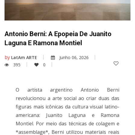
Antonio Berni: A Epopeia De Juanito
Laguna E Ramona Montiel
by
LatAm ARTE
Junho 06, 2026
395
0
O artista argentino Antonio Berni
revolucionou a arte social ao criar duas das
figuras mais icônicas da cultura visual latino-
americana: Juanito Laguna e Ramona
Montiel. Por meio das técnicas de colagem e
*assemblage*, Berni utilizou materiais reais