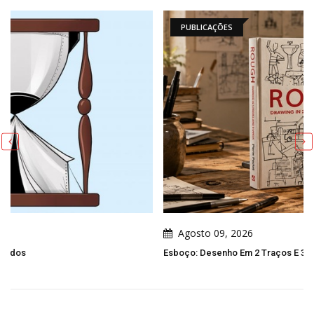
PUBLICAÇÕES
Agosto 09, 2026
Esboço: Desenho Em 2 Traços E 3 Movimentos Por Pierre Poche