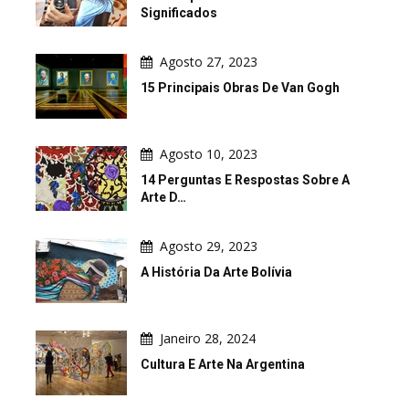
Significados
Agosto 27, 2023
15 Principais Obras De Van Gogh
Agosto 10, 2023
14 Perguntas E Respostas Sobre A
Arte D…
Agosto 29, 2023
A História Da Arte Bolívia
Janeiro 28, 2024
Cultura E Arte Na Argentina