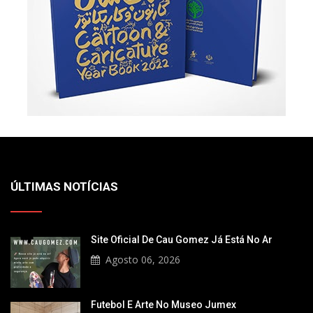
ÚLTIMAS NOTÍCIAS
Site Oficial De Cau Gomez Já Está No Ar
Agosto 06, 2026
Futebol E Arte No Museo Jumex