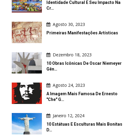
Identidade Cultural E Seu Impacto Na
Cr…
Agosto 30, 2023
Primeiras Manifestações Artísticas
Dezembro 18, 2023
10 Obras Icônicas De Oscar Niemeyer
Gên…
Agosto 24, 2023
A Imagem Mais Famosa De Ernesto
"Che" G…
Janeiro 12, 2024
10 Estátuas E Esculturas Mais Bonitas
D…