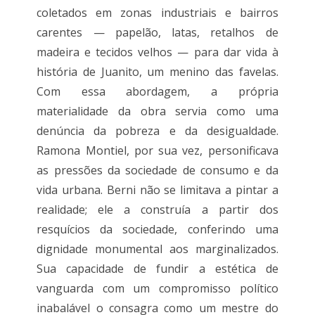
coletados em zonas industriais e bairros
carentes — papelão, latas, retalhos de
madeira e tecidos velhos — para dar vida à
história de Juanito, um menino das favelas.
Com essa abordagem, a própria
materialidade da obra servia como uma
denúncia da pobreza e da desigualdade.
Ramona Montiel, por sua vez, personificava
as pressões da sociedade de consumo e da
vida urbana. Berni não se limitava a pintar a
realidade; ele a construía a partir dos
resquícios da sociedade, conferindo uma
dignidade monumental aos marginalizados.
Sua capacidade de fundir a estética de
vanguarda com um compromisso político
inabalável o consagra como um mestre do