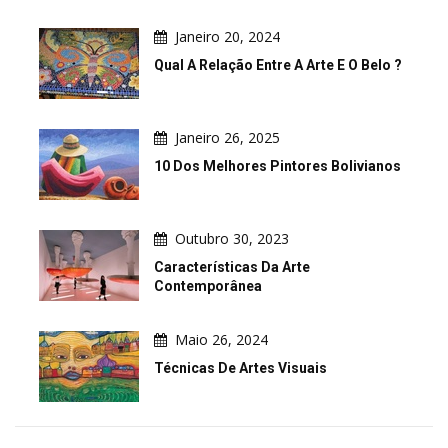
Janeiro 20, 2024
Qual A Relação Entre A Arte E O Belo ?
Janeiro 26, 2025
10 Dos Melhores Pintores Bolivianos
Outubro 30, 2023
Características Da Arte
Contemporânea
Maio 26, 2024
Técnicas De Artes Visuais