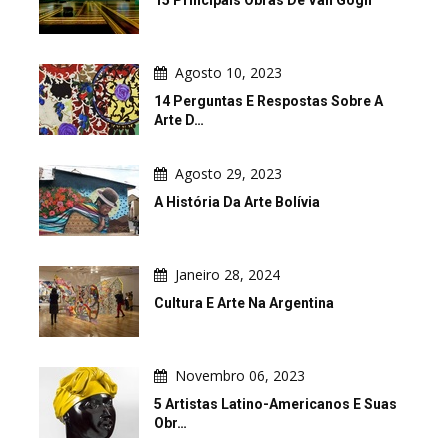
15 Principais Obras De Van Gogh
Agosto 10, 2023
14 Perguntas E Respostas Sobre A
Arte D…
Agosto 29, 2023
A História Da Arte Bolívia
Janeiro 28, 2024
Cultura E Arte Na Argentina
Novembro 06, 2023
5 Artistas Latino-Americanos E Suas
Obr…