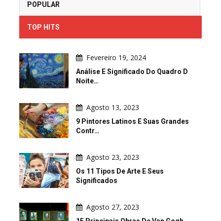
POPULAR
TOP HITS
Fevereiro 19, 2024
Análise E Significado Do Quadro D
Noite…
Agosto 13, 2023
9 Pintores Latinos E Suas Grandes
Contr…
Agosto 23, 2023
Os 11 Tipos De Arte E Seus
Significados
Agosto 27, 2023