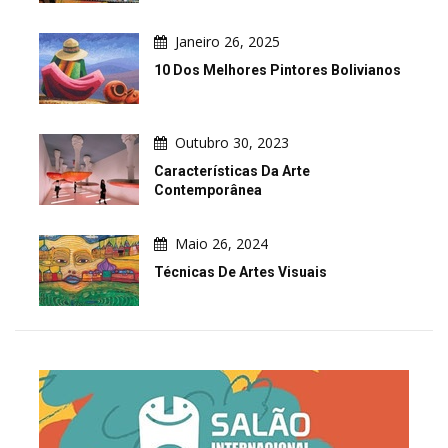
Janeiro 26, 2025
10 Dos Melhores Pintores Bolivianos
Outubro 30, 2023
Características Da Arte
Contemporânea
Maio 26, 2024
Técnicas De Artes Visuais