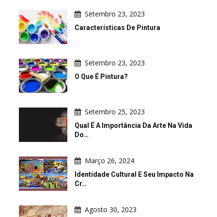
Setembro 23, 2023
Características De Pintura
Setembro 23, 2023
O Que É Pintura?
Setembro 25, 2023
Qual É A Importância Da Arte Na Vida
Do…
Março 26, 2024
Identidade Cultural E Seu Impacto Na
Cr…
Agosto 30, 2023