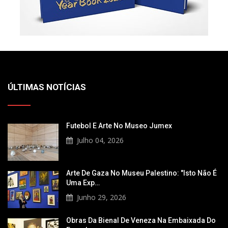
ÚLTIMAS NOTÍCIAS
Futebol E Arte No Museo Jumex
Julho 04, 2026
Arte De Gaza No Museu Palestino: "Isto Não É
Uma Exp…
Junho 29, 2026
Obras Da Bienal De Veneza Na Embaixada Do