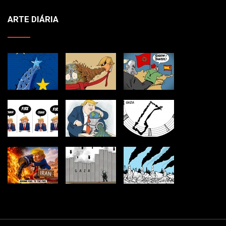
ARTE DIÁRIA