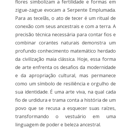
flores simbolizam a fertilidade e formas em
zigue-zague evocam a Serpente Emplumada.
Para as tecelãs, o ato de tecer é um ritual de
conexão com seus ancestrais e com a terra. A
precisão técnica necessária para contar fios e
combinar corantes naturais demonstra um
profundo conhecimento matemático herdado
da civilização maia clássica. Hoje, essa forma
de arte enfrenta os desafios da modernidade
e da apropriação cultural, mas permanece
como um símbolo de resiliência e orgulho de
sua identidade. É uma arte viva, na qual cada
fio de urdidura e trama conta a história de um
povo que se recusa a esquecer suas raízes,
transformando o vestuário em uma
linguagem de poder e beleza ancestral.