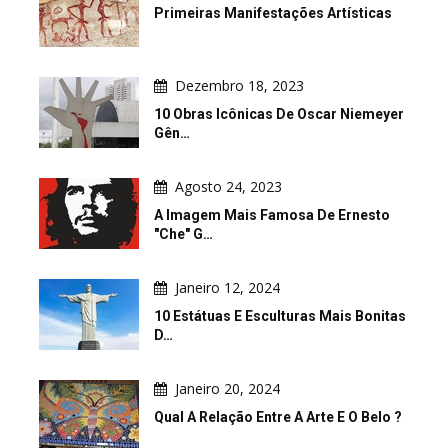
Primeiras Manifestações Artísticas
Dezembro 18, 2023
10 Obras Icônicas De Oscar Niemeyer
Gên…
Agosto 24, 2023
A Imagem Mais Famosa De Ernesto
"Che" G…
Janeiro 12, 2024
10 Estátuas E Esculturas Mais Bonitas
D…
Janeiro 20, 2024
Qual A Relação Entre A Arte E O Belo ?