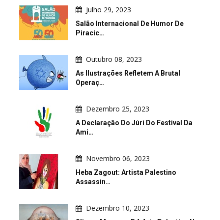
Julho 29, 2023
Salão Internacional De Humor De
Piracic…
Outubro 08, 2023
As Ilustrações Refletem A Brutal
Operaç…
Dezembro 25, 2023
A Declaração Do Júri Do Festival Da
Ami…
Novembro 06, 2023
Heba Zagout: Artista Palestino
Assassin…
Dezembro 10, 2023