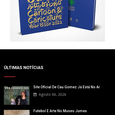
ÚLTIMAS NOTÍCIAS
Site Oficial De Cau Gomez Já Está No Ar
Agosto 06, 2026
Futebol E Arte No Museo Jumex