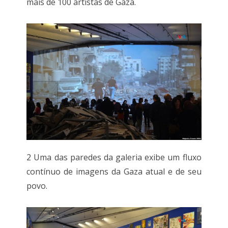
mais de 100 artistas de Gaza.
2 Uma das paredes da galeria exibe um fluxo
contínuo de imagens da Gaza atual e de seu
povo.