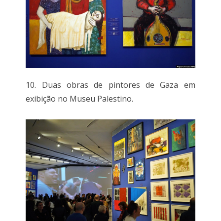
10. Duas obras de pintores de Gaza em
exibição no Museu Palestino.