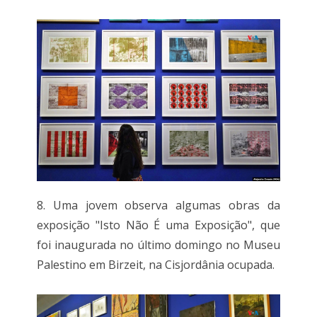
8. Uma jovem observa algumas obras da
exposição "Isto Não É uma Exposição", que
foi inaugurada no último domingo no Museu
Palestino em Birzeit, na Cisjordânia ocupada.