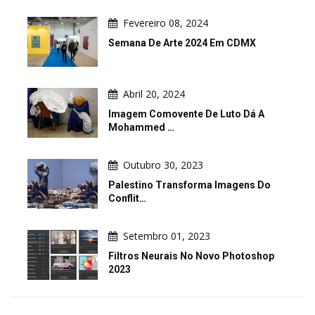
Fevereiro 08, 2024
Semana De Arte 2024 Em CDMX
Abril 20, 2024
Imagem Comovente De Luto Dá A
Mohammed …
Outubro 30, 2023
Palestino Transforma Imagens Do
Conflit…
Setembro 01, 2023
Filtros Neurais No Novo Photoshop
2023