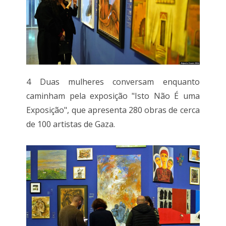
4 Duas mulheres conversam enquanto
caminham pela exposição "Isto Não É uma
Exposição", que apresenta 280 obras de cerca
de 100 artistas de Gaza.