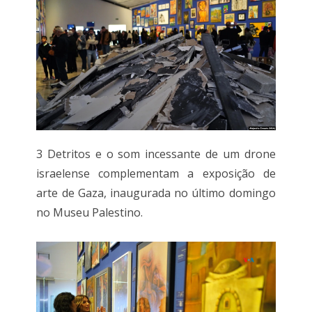
3 Detritos e o som incessante de um drone
israelense complementam a exposição de
arte de Gaza, inaugurada no último domingo
no Museu Palestino.