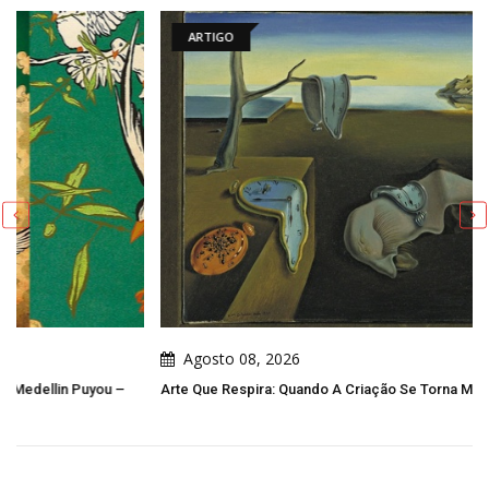
ARTIGO
Agosto 08, 2026
Arte Que Respira: Quando A Criação Se Torna Memória