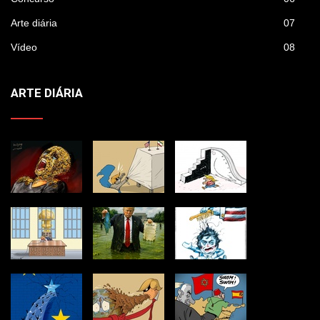
Arte diária
07
Vídeo
08
ARTE DIÁRIA