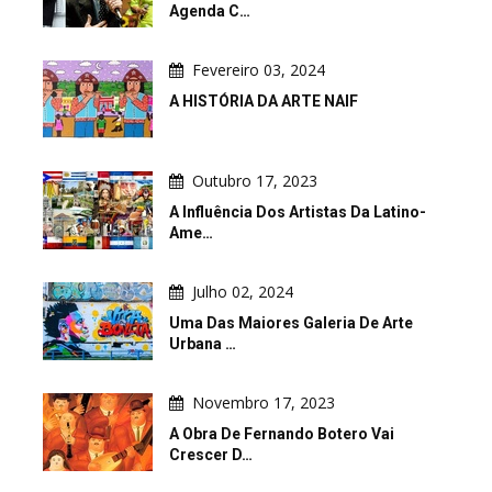
Agenda C…
Fevereiro 03, 2024
A HISTÓRIA DA ARTE NAIF
Outubro 17, 2023
A Influência Dos Artistas Da Latino-
Ame…
Julho 02, 2024
Uma Das Maiores Galeria De Arte
Urbana …
Novembro 17, 2023
A Obra De Fernando Botero Vai
Crescer D…