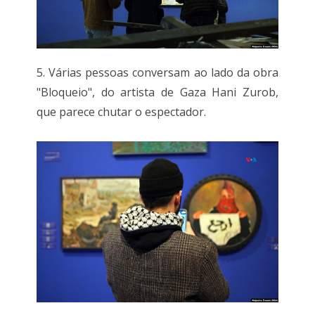
5. Várias pessoas conversam ao lado da obra
"Bloqueio", do artista de Gaza Hani Zurob,
que parece chutar o espectador.