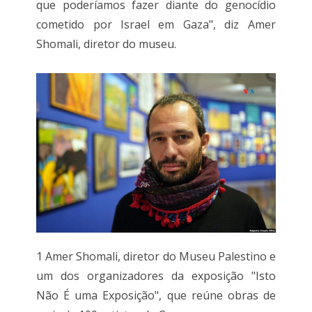
que poderíamos fazer diante do genocídio
cometido por Israel em Gaza", diz Amer
Shomali, diretor do museu.
1 Amer Shomali, diretor do Museu Palestino e
um dos organizadores da exposição "Isto
Não É uma Exposição", que reúne obras de