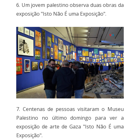
6. Um jovem palestino observa duas obras da
exposição "Isto Não É uma Exposição".
7. Centenas de pessoas visitaram o Museu
Palestino no último domingo para ver a
exposição de arte de Gaza "Isto Não É uma
Exposição".