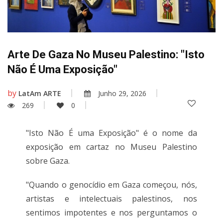
Arte De Gaza No Museu Palestino: "Isto
Não É Uma Exposição"
by
LatAm ARTE
Junho 29, 2026
269
0
"Isto Não É uma Exposição" é o nome da
exposição em cartaz no Museu Palestino
sobre Gaza.
"Quando o genocídio em Gaza começou, nós,
artistas e intelectuais palestinos, nos
sentimos impotentes e nos perguntamos o