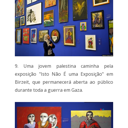
9. Uma jovem palestina caminha pela
exposição "Isto Não É uma Exposição" em
Birzeit, que permanecerá aberta ao público
durante toda a guerra em Gaza.