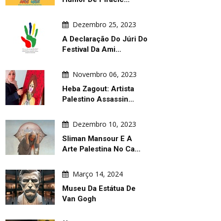
Dezembro 25, 2023
A Declaração Do Júri Do
Festival Da Ami…
Novembro 06, 2023
Heba Zagout: Artista
Palestino Assassin…
Dezembro 10, 2023
Sliman Mansour E A
Arte Palestina No Ca…
Março 14, 2024
Museu Da Estátua De
Van Gogh