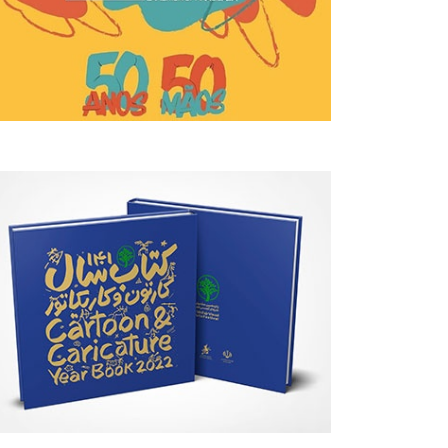
RTE DIÁRIA
ARTIGO
gosto 05, 2026
Agosto 04, 2026