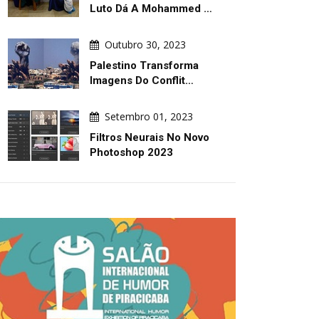
Luto Dá A Mohammed …
Outubro 30, 2023
Palestino Transforma
Imagens Do Conflit…
Setembro 01, 2023
Filtros Neurais No Novo
Photoshop 2023