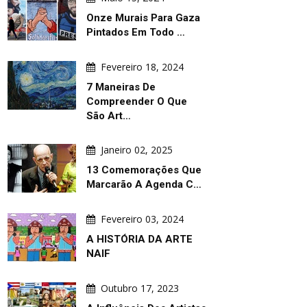
Onze Murais Para Gaza
Pintados Em Todo …
Fevereiro 18, 2024
7 Maneiras De
Compreender O Que
São Art…
Janeiro 02, 2025
13 Comemorações Que
Marcarão A Agenda C…
Fevereiro 03, 2024
A HISTÓRIA DA ARTE
NAIF
Outubro 17, 2023