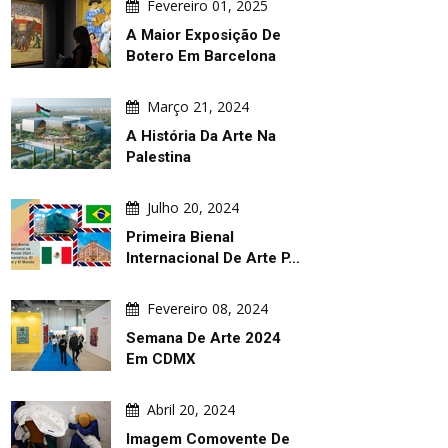
Fevereiro 01, 2025
A Maior Exposição De
Botero Em Barcelona
Março 21, 2024
A História Da Arte Na
Palestina
Julho 20, 2024
Primeira Bienal
Internacional De Arte P…
Fevereiro 08, 2024
Semana De Arte 2024
Em CDMX
Abril 20, 2024
Imagem Comovente De