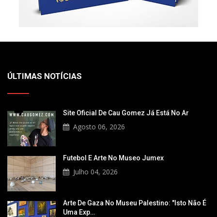
ÚLTIMAS NOTÍCIAS
Site Oficial De Cau Gomez Já Está No Ar
Agosto 06, 2026
Futebol E Arte No Museo Jumex
Julho 04, 2026
Arte De Gaza No Museu Palestino: "Isto Não É
Uma Exp…