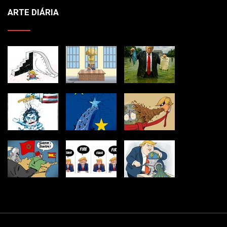
ARTE DIÁRIA