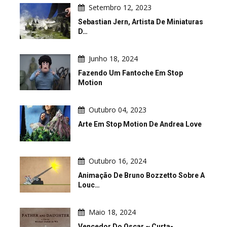
Setembro 12, 2023
Sebastian Jern, Artista De Miniaturas
D…
Junho 18, 2024
Fazendo Um Fantoche Em Stop
Motion
Outubro 04, 2023
Arte Em Stop Motion De Andrea Love
Outubro 16, 2024
Animação De Bruno Bozzetto Sobre A
Louc…
Maio 18, 2024
Vencedor Do Oscar ~ Curta-