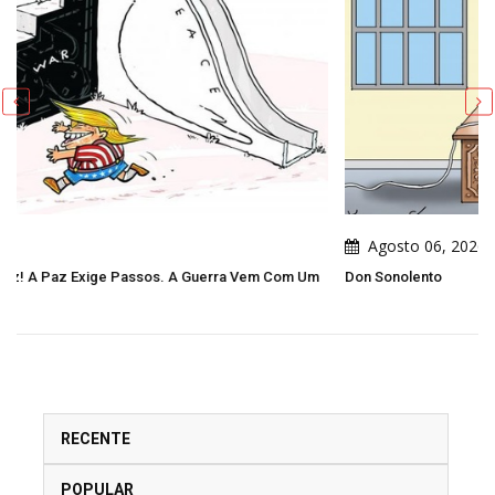
Agosto 06, 2026
Vem Com Um
Don Sonolento
RECENTE
POPULAR