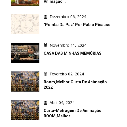
Animação …
Dezembro 06, 2024
"Pomba Da Paz" Por Pablo Picasso
Novembro 11, 2024
CASA DAS MINHAS MEMÓRIAS
Fevereiro 02, 2024
Boom,Melhor Curta De Animação
2022
Abril 04, 2024
Curta-Metragem De Animação
BOOM,Melhor …