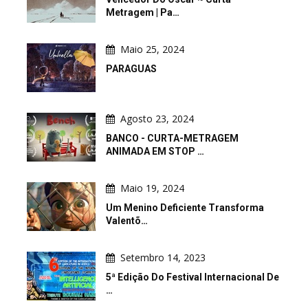
Metragem | Pa…
Maio 25, 2024
PARAGUAS
Agosto 23, 2024
BANCO - CURTA-METRAGEM
ANIMADA EM STOP …
Maio 19, 2024
Um Menino Deficiente Transforma
Valentõ…
Setembro 14, 2023
5ª Edição Do Festival Internacional De
…