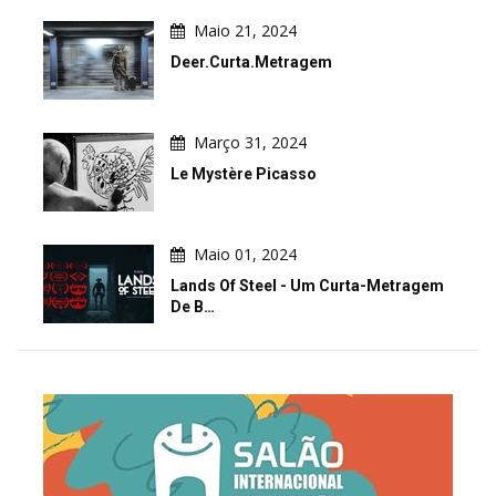
Maio 21, 2024
Deer.Curta.metragem
Março 31, 2024
Le Mystère Picasso
Maio 01, 2024
Lands Of Steel - Um Curta-Metragem
De B…