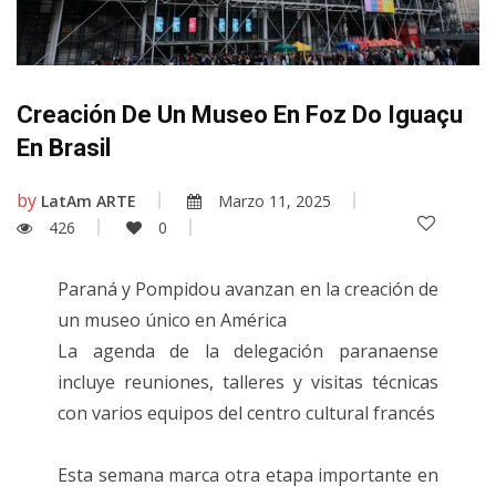
Creación De Un Museo En Foz Do Iguaçu
En Brasil
by
LatAm ARTE
Marzo 11, 2025
426
0
Paraná y Pompidou avanzan en la creación de
un museo único en América
La agenda de la delegación paranaense
incluye reuniones, talleres y visitas técnicas
con varios equipos del centro cultural francés
Esta semana marca otra etapa importante en