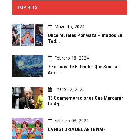
TOP HITS
Mayo 15, 2024
Once Murales Por Gaza Pintados En
Tod...
Febrero 18, 2024
7 Formas De Entender Qué Son Las
Arte...
Enero 02, 2025
13 Conmemoraciones Que Marcarán
La Ag...
Febrero 03, 2024
LA HISTORIA DEL ARTE NAIF