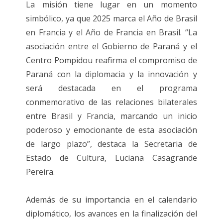
La misión tiene lugar en un momento
simbólico, ya que 2025 marca el Año de Brasil
en Francia y el Año de Francia en Brasil. “La
asociación entre el Gobierno de Paraná y el
Centro Pompidou reafirma el compromiso de
Paraná con la diplomacia y la innovación y
será destacada en el programa
conmemorativo de las relaciones bilaterales
entre Brasil y Francia, marcando un inicio
poderoso y emocionante de esta asociación
de largo plazo”, destaca la Secretaria de
Estado de Cultura, Luciana Casagrande
Pereira.
Además de su importancia en el calendario
diplomático, los avances en la finalización del