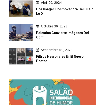
Abril 20, 2024
Una Imagen Conmovedora Del Duelo
Le O...
Octubre 30, 2023
Palestina Convierte Imágenes Del
Conf...
Septiembre 01, 2023
Filtros Neuronales En El Nuevo
Photos...