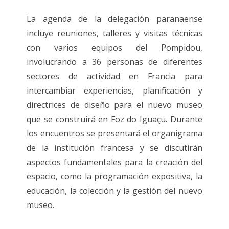
La agenda de la delegación paranaense
incluye reuniones, talleres y visitas técnicas
con varios equipos del Pompidou,
involucrando a 36 personas de diferentes
sectores de actividad en Francia para
intercambiar experiencias, planificación y
directrices de diseño para el nuevo museo
que se construirá en Foz do Iguaçu. Durante
los encuentros se presentará el organigrama
de la institución francesa y se discutirán
aspectos fundamentales para la creación del
espacio, como la programación expositiva, la
educación, la colección y la gestión del nuevo
museo.