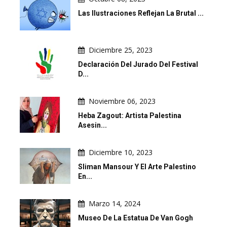
Las Ilustraciones Reflejan La Brutal ...
Diciembre 25, 2023
Declaración Del Jurado Del Festival
D...
Noviembre 06, 2023
Heba Zagout: Artista Palestina
Asesin...
Diciembre 10, 2023
Sliman Mansour Y El Arte Palestino
En...
Marzo 14, 2024
Museo De La Estatua De Van Gogh