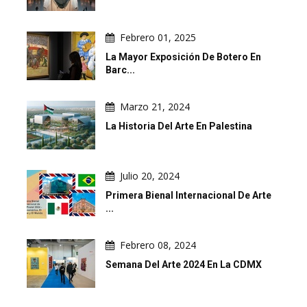
Febrero 01, 2025
La Mayor Exposición De Botero En
Barc...
Marzo 21, 2024
La Historia Del Arte En Palestina
Julio 20, 2024
Primera Bienal Internacional De Arte
...
Febrero 08, 2024
Semana Del Arte 2024 En La CDMX