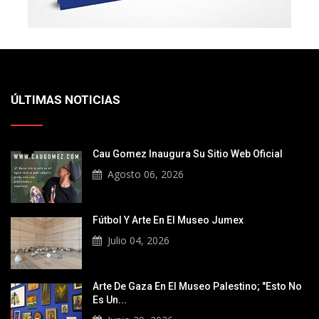
ÚLTIMAS NOTICIAS
Cau Gomez Inaugura Su Sitio Web Oficial
Agosto 06, 2026
Fútbol Y Arte En El Museo Jumex
Julio 04, 2026
Arte De Gaza En El Museo Palestino; "Esto No
Es Un...