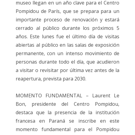
museo llegan en un año clave para el Centro
Pompidou de París, que se prepara para un
importante proceso de renovación y estará
cerrado al público durante los próximos 5
años. Este lunes fue el último día de visitas
abiertas al público en las salas de exposición
permanente, con un intenso movimiento de
personas durante todo el día, que acudieron
a visitar o revisitar por última vez antes de la
reapertura, prevista para 2030.
MOMENTO FUNDAMENTAL – Laurent Le
Bon, presidente del Centro Pompidou,
destaca que la presencia de la institución
francesa en Paraná se inscribe en este
momento fundamental para el Pompidou