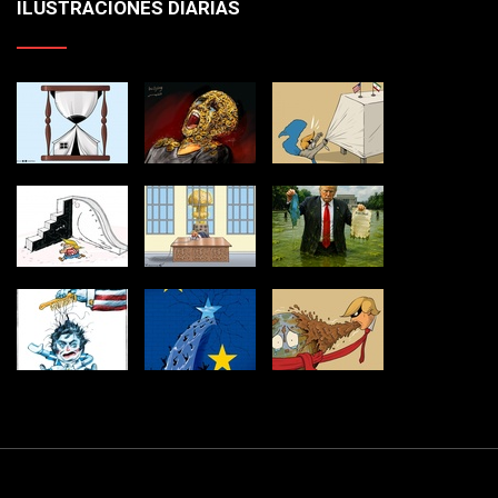
ILUSTRACIONES DIARIAS