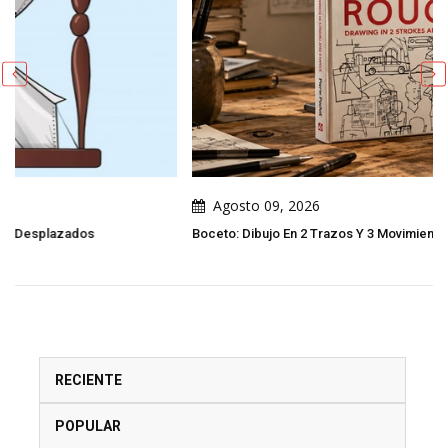
Agosto 09, 2026
Boceto: Dibujo En 2 Trazos Y 3 Movimientos Por Pierre Pochet
RECIENTE
POPULAR