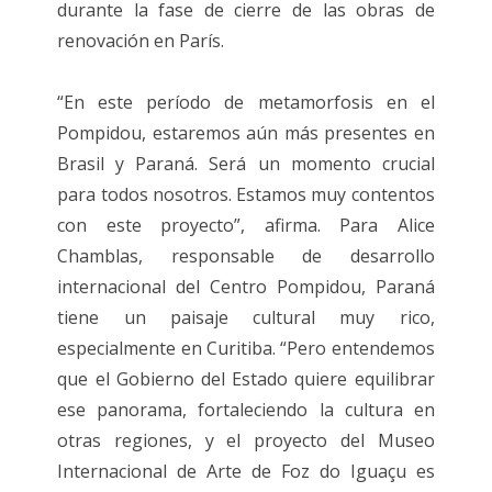
durante la fase de cierre de las obras de
renovación en París.
“En este período de metamorfosis en el
Pompidou, estaremos aún más presentes en
Brasil y Paraná. Será un momento crucial
para todos nosotros. Estamos muy contentos
con este proyecto”, afirma. Para Alice
Chamblas, responsable de desarrollo
internacional del Centro Pompidou, Paraná
tiene un paisaje cultural muy rico,
especialmente en Curitiba. “Pero entendemos
que el Gobierno del Estado quiere equilibrar
ese panorama, fortaleciendo la cultura en
otras regiones, y el proyecto del Museo
Internacional de Arte de Foz do Iguaçu es