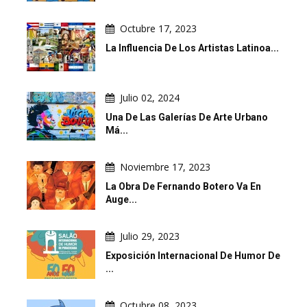
Octubre 17, 2023
La Influencia De Los Artistas Latinoa...
Julio 02, 2024
Una De Las Galerías De Arte Urbano
Má...
Noviembre 17, 2023
La Obra De Fernando Botero Va En
Auge...
Julio 29, 2023
Exposición Internacional De Humor De
...
Octubre 08, 2023