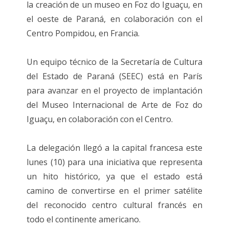
la creación de un museo en Foz do Iguaçu, en
el oeste de Paraná, en colaboración con el
Centro Pompidou, en Francia.
Un equipo técnico de la Secretaría de Cultura
del Estado de Paraná (SEEC) está en París
para avanzar en el proyecto de implantación
del Museo Internacional de Arte de Foz do
Iguaçu, en colaboración con el Centro.
La delegación llegó a la capital francesa este
lunes (10) para una iniciativa que representa
un hito histórico, ya que el estado está
camino de convertirse en el primer satélite
del reconocido centro cultural francés en
todo el continente americano.