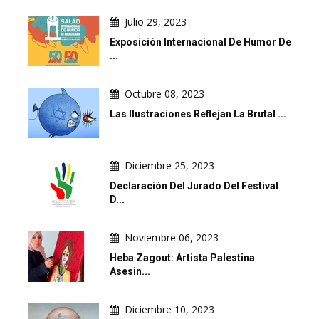
Julio 29, 2023
Exposición Internacional De Humor De
...
Octubre 08, 2023
Las Ilustraciones Reflejan La Brutal ...
Diciembre 25, 2023
Declaración Del Jurado Del Festival
D...
Noviembre 06, 2023
Heba Zagout: Artista Palestina
Asesin...
Diciembre 10, 2023