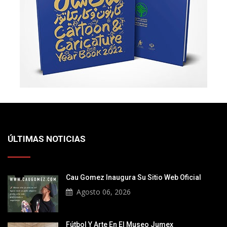
ÚLTIMAS NOTICIAS
Cau Gomez Inaugura Su Sitio Web Oficial
Agosto 06, 2026
Fútbol Y Arte En El Museo Jumex