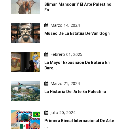
Sliman Mansour Y El Arte Palestino
En...
Marzo 14, 2024
Museo De La Estatua De Van Gogh
Febrero 01, 2025
La Mayor Exposición De Botero En
Barc...
Marzo 21, 2024
La Historia Del Arte En Palestina
Julio 20, 2024
Primera Bienal Internacional De Arte
...