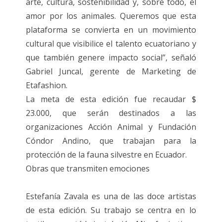
arte, cultura, sostenibilidad y, sobre todo, el
amor por los animales. Queremos que esta
plataforma se convierta en un movimiento
cultural que visibilice el talento ecuatoriano y
que también genere impacto social”, señaló
Gabriel Juncal, gerente de Marketing de
Etafashion.
La meta de esta edición fue recaudar $
23.000, que serán destinados a las
organizaciones Acción Animal y Fundación
Cóndor Andino, que trabajan para la
protección de la fauna silvestre en Ecuador.
Obras que transmiten emociones
Estefanía Zavala es una de las doce artistas
de esta edición. Su trabajo se centra en lo