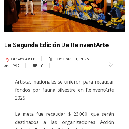
La Segunda Edición De ReinventArte
by
LatAm ARTE
Octubre 11, 2025
292
0
Artistas nacionales se unieron para recaudar
fondos por fauna silvestre en ReinventArte
2025
La meta fue recaudar $ 23.000, que serán
destinados a las organizaciones Acción