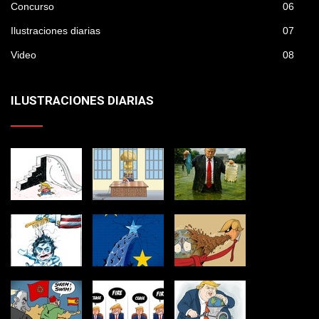
Concurso
06
Ilustraciones diarias
07
Video
08
ILUSTRACIONES DIARIAS