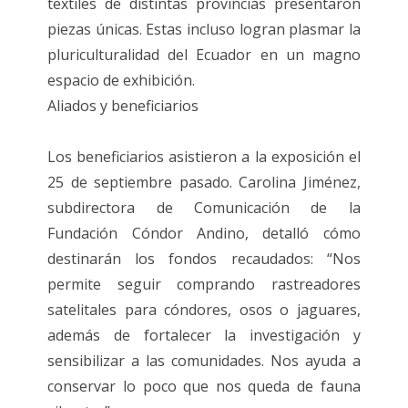
textiles de distintas provincias presentaron
piezas únicas. Estas incluso logran plasmar la
pluriculturalidad del Ecuador en un magno
espacio de exhibición.
Aliados y beneficiarios
Los beneficiarios asistieron a la exposición el
25 de septiembre pasado. Carolina Jiménez,
subdirectora de Comunicación de la
Fundación Cóndor Andino, detalló cómo
destinarán los fondos recaudados: “Nos
permite seguir comprando rastreadores
satelitales para cóndores, osos o jaguares,
además de fortalecer la investigación y
sensibilizar a las comunidades. Nos ayuda a
conservar lo poco que nos queda de fauna