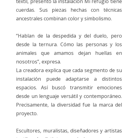
textil, presentó la instalación Mi refugio tiene
cuerdas. Sus piezas hechas con técnicas
ancestrales combinan color y simbolismo.
“Hablan de la despedida y del duelo, pero
desde la ternura. Cómo las personas y los
animales que amamos dejan huellas en
nosotros”, expresa.
La creadora explica que cada segmento de su
instalación puede adaptarse a distintos
espacios. Así buscó transmitir emociones
desde un lenguaje versátil y contemporáneo.
Precisamente, la diversidad fue la marca del
proyecto.
Escultores, muralistas, diseñadores y artistas