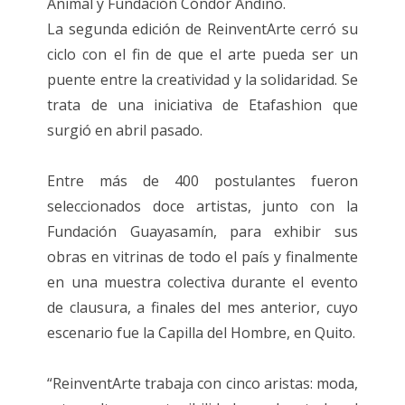
Animal y Fundación Cóndor Andino.
La segunda edición de ReinventArte cerró su
ciclo con el fin de que el arte pueda ser un
puente entre la creatividad y la solidaridad. Se
trata de una iniciativa de Etafashion que
surgió en abril pasado.
Entre más de 400 postulantes fueron
seleccionados doce artistas, junto con la
Fundación Guayasamín, para exhibir sus
obras en vitrinas de todo el país y finalmente
en una muestra colectiva durante el evento
de clausura, a finales del mes anterior, cuyo
escenario fue la Capilla del Hombre, en Quito.
“ReinventArte trabaja con cinco aristas: moda,