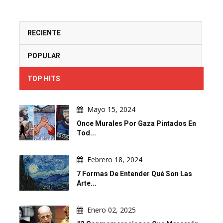
RECIENTE
POPULAR
TOP HITS
Mayo 15, 2024
Once Murales Por Gaza Pintados En
Tod...
Febrero 18, 2024
7 Formas De Entender Qué Son Las
Arte...
Enero 02, 2025