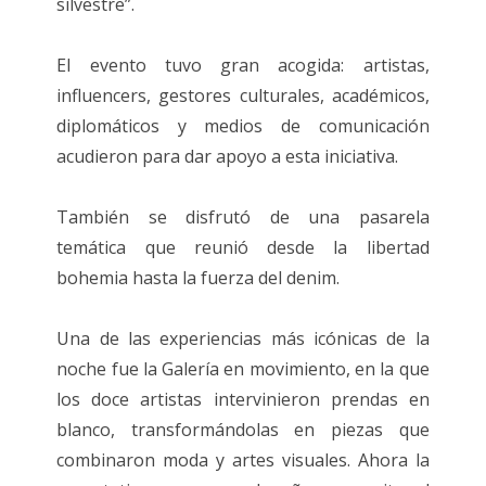
silvestre”.
El evento tuvo gran acogida: artistas,
influencers, gestores culturales, académicos,
diplomáticos y medios de comunicación
acudieron para dar apoyo a esta iniciativa.
También se disfrutó de una pasarela
temática que reunió desde la libertad
bohemia hasta la fuerza del denim.
Una de las experiencias más icónicas de la
noche fue la Galería en movimiento, en la que
los doce artistas intervinieron prendas en
blanco, transformándolas en piezas que
combinaron moda y artes visuales. Ahora la