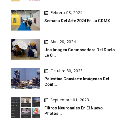
Febrero 08, 2024
Semana Del Arte 2024 En La CDMX
Abril 20, 2024
Una Imagen Conmovedora Del Duelo
Le O...
Octubre 30, 2023
Palestina Convierte Imágenes Del
Conf...
Septiembre 01, 2023
Filtros Neuronales En El Nuevo
Photos...