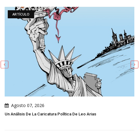
ARTÍCULO
Agosto 07, 2026
Un Análisis De La Caricatura Política De Leo Arias