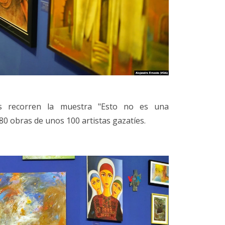
s recorren la muestra "Esto no es una
80 obras de unos 100 artistas gazatíes.