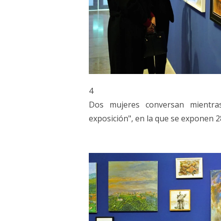
4
Dos mujeres conversan mientra
exposición", en la que se exponen 2