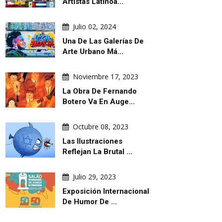
Artistas Latinoa...
Julio 02, 2024
Una De Las Galerías De
Arte Urbano Má...
Noviembre 17, 2023
La Obra De Fernando
Botero Va En Auge...
Octubre 08, 2023
Las Ilustraciones
Reflejan La Brutal ...
Julio 29, 2023
Exposición Internacional
De Humor De ...