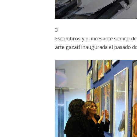
3
Escombros y el incesante sonido de
arte gazatí inaugurada el pasado d