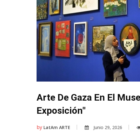
Arte De Gaza En El Muse
Exposición"
by
LatAm ARTE
Junio 29, 2026