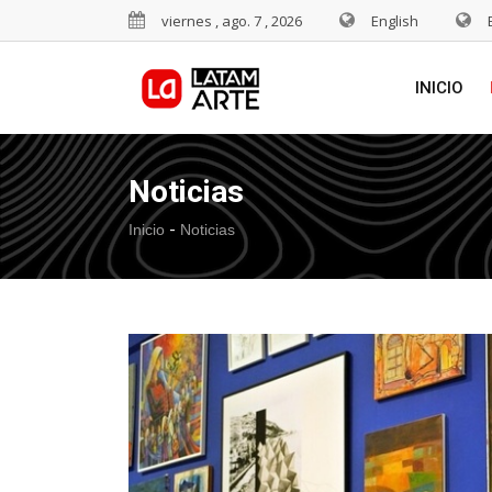
viernes , ago. 7 , 2026
English
INICIO
Noticias
-
Inicio
Noticias