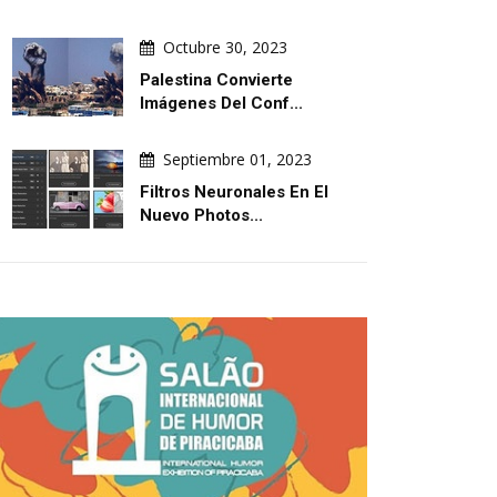
Octubre 30, 2023
Palestina Convierte
Imágenes Del Conf...
Septiembre 01, 2023
Filtros Neuronales En El
Nuevo Photos...