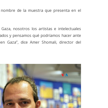
l nombre de la muestra que presenta en el
aza, nosotros los artistas e intelectuales
rados y pensamos qué podríamos hacer ante
 en Gaza”, dice Amer Shomali, director del