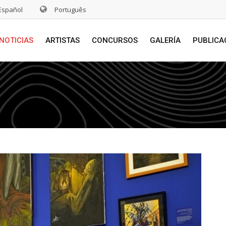
Español
Português
NOTICIAS
ARTISTAS
CONCURSOS
GALERÍA
PUBLICA