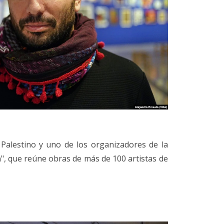
Palestino y uno de los organizadores de la
", que reúne obras de más de 100 artistas de