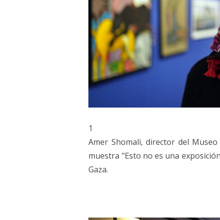
1
Amer Shomali, director del Museo 
muestra "Esto no es una exposición
Gaza.