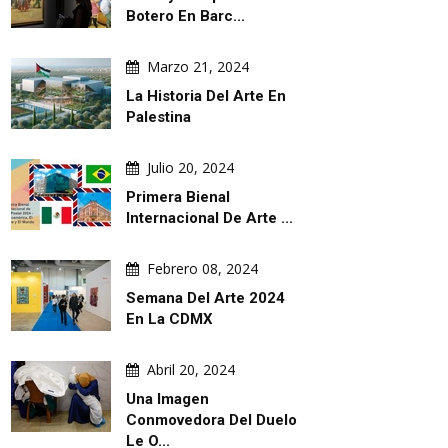
Botero En Barc...
Marzo 21, 2024
La Historia Del Arte En
Palestina
Julio 20, 2024
Primera Bienal
Internacional De Arte ...
Febrero 08, 2024
Semana Del Arte 2024
En La CDMX
Abril 20, 2024
Una Imagen
Conmovedora Del Duelo
Le O...