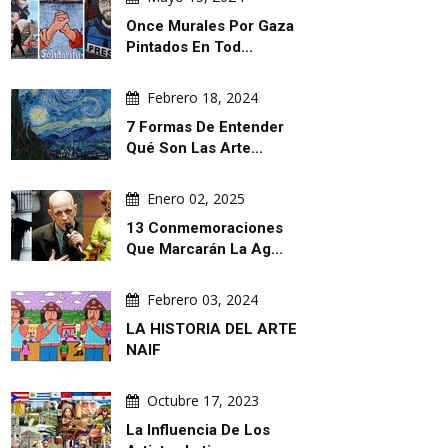
Once Murales Por Gaza
Pintados En Tod...
Febrero 18, 2024
7 Formas De Entender
Qué Son Las Arte...
Enero 02, 2025
13 Conmemoraciones
Que Marcarán La Ag...
Febrero 03, 2024
LA HISTORIA DEL ARTE
NAIF
Octubre 17, 2023
La Influencia De Los