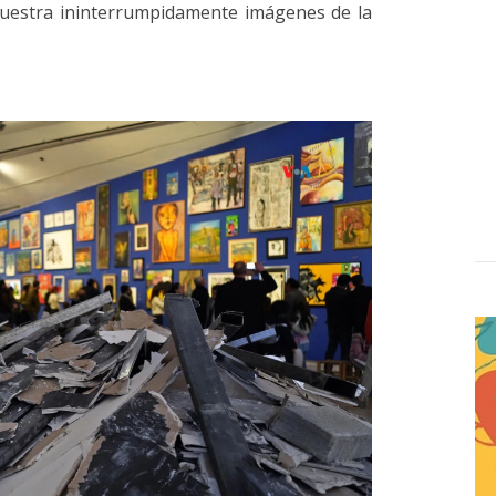
muestra ininterrumpidamente imágenes de la