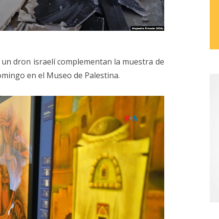
 un dron israelí complementan la muestra de
omingo en el Museo de Palestina.