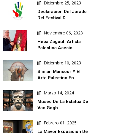
Diciembre 25, 2023
Declaración Del Jurado
Del Festival D...
Noviembre 06, 2023
Heba Zagout: Artista
Palestina Asesin...
Diciembre 10, 2023
Sliman Mansour Y El
Arte Palestino En...
Marzo 14, 2024
Museo De La Estatua De
Van Gogh
Febrero 01, 2025
La Mayor Exposición De