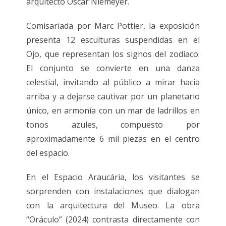
arquitecto Oscar Niemeyer.
Comisariada por Marc Pottier, la exposición
presenta 12 esculturas suspendidas en el
Ojo, que representan los signos del zodíaco.
El conjunto se convierte en una danza
celestial, invitando al público a mirar hacia
arriba y a dejarse cautivar por un planetario
único, en armonía con un mar de ladrillos en
tonos azules, compuesto por
aproximadamente 6 mil piezas en el centro
del espacio.
En el Espacio Araucária, los visitantes se
sorprenden con instalaciones que dialogan
con la arquitectura del Museo. La obra
“Oráculo” (2024) contrasta directamente con