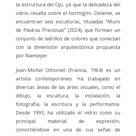
la estructura del Ojo, ya que la delicadeza del
vidrio resalta sobre el hormigón. Delante, se
encuentran seis esculturas, tituladas “Muro
de Piedras Preciosas” (2024), que forman un
conjunto de ladrillos de colores que conectan
con la dimensión arquitectónica propuesta
por Niemeyer.
Jean-Michel Othoniel (Francia, 1964) es un
artista contemporáneo. Ha trabajado en
diversas áreas de las artes visuales, como el
dibujo, la escultura, la instalación, la
fotografía, la escritura y la performance.
Desde 1993, ha utilizado el vidrio como su
principal material de expresión,
convirtiéndose en una de sus señas de