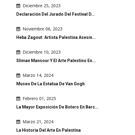
Diciembre 25, 2023
Declaración Del Jurado Del Festival D...
Noviembre 06, 2023
Heba Zagout: Artista Palestina Asesin...
Diciembre 10, 2023
Sliman Mansour Y El Arte Palestino En...
Marzo 14, 2024
Museo De La Estatua De Van Gogh
Febrero 01, 2025
La Mayor Exposición De Botero En Barc...
Marzo 21, 2024
La Historia Del Arte En Palestina