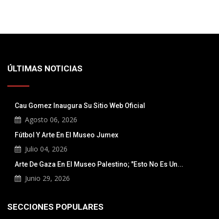
ÚLTIMAS NOTICIAS
Cau Gomez Inaugura Su Sitio Web Oficial
Agosto 06, 2026
Fútbol Y Arte En El Museo Jumex
Julio 04, 2026
Arte De Gaza En El Museo Palestino; "Esto No Es Un...
Junio 29, 2026
SECCIONES POPULARES