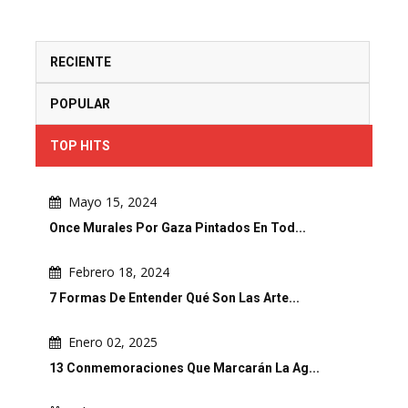
RECIENTE
POPULAR
TOP HITS
Mayo 15, 2024
Once Murales Por Gaza Pintados En Tod...
Febrero 18, 2024
7 Formas De Entender Qué Son Las Arte...
Enero 02, 2025
13 Conmemoraciones Que Marcarán La Ag...