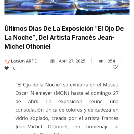
Últimos Días De La Exposición “El Ojo De
La Noche”, Del Artista Francés Jean-
Michel Othoniel
by
LatAm ARTE
Abril 27, 2025
354
0
“El Ojo de la Noche” se exhibirá en el Museo
Oscar Niemeyer (MON) hasta el domingo 27
de abril. La exposición reúne una
constelación única de colores y delicadeza en
vidrio soplado, creada por el artista francés
Jean-Michel Othoniel, en homenaje al