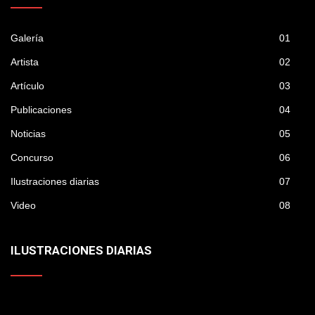
Galería
01
Artista
02
Artículo
03
Publicaciones
04
Noticias
05
Concurso
06
Ilustraciones diarias
07
Video
08
ILUSTRACIONES DIARIAS