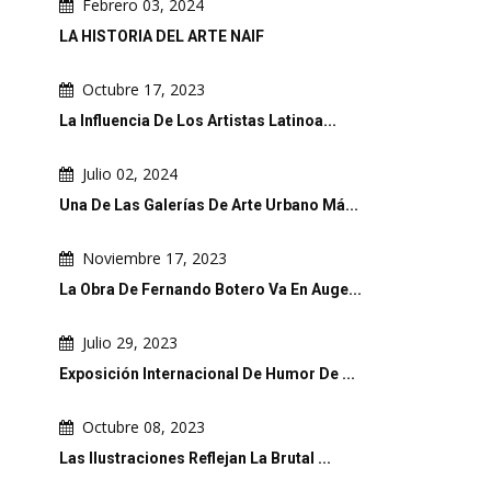
Febrero 03, 2024
LA HISTORIA DEL ARTE NAIF
Octubre 17, 2023
La Influencia De Los Artistas Latinoa...
Julio 02, 2024
Una De Las Galerías De Arte Urbano Má...
Noviembre 17, 2023
La Obra De Fernando Botero Va En Auge...
Julio 29, 2023
Exposición Internacional De Humor De ...
Octubre 08, 2023
Las Ilustraciones Reflejan La Brutal ...