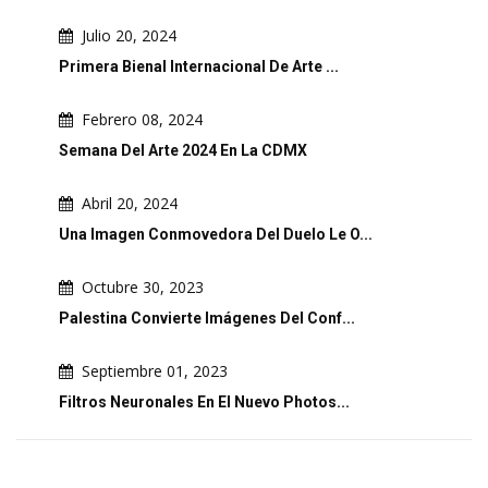
Julio 20, 2024
Primera Bienal Internacional De Arte ...
Febrero 08, 2024
Semana Del Arte 2024 En La CDMX
Abril 20, 2024
Una Imagen Conmovedora Del Duelo Le O...
Octubre 30, 2023
Palestina Convierte Imágenes Del Conf...
Septiembre 01, 2023
Filtros Neuronales En El Nuevo Photos...