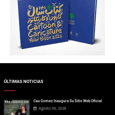
ÚLTIMAS NOTICIAS
Cau Gomez Inaugura Su Sitio Web Oficial
Agosto 06, 2026