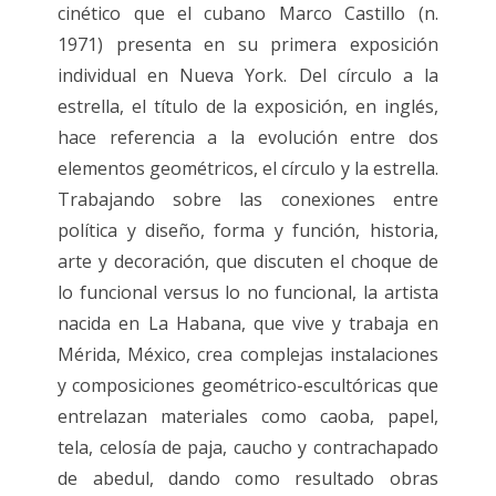
cinético que el cubano Marco Castillo (n.
1971) presenta en su primera exposición
individual en Nueva York. Del círculo a la
estrella, el título de la exposición, en inglés,
hace referencia a la evolución entre dos
elementos geométricos, el círculo y la estrella.
Trabajando sobre las conexiones entre
política y diseño, forma y función, historia,
arte y decoración, que discuten el choque de
lo funcional versus lo no funcional, la artista
nacida en La Habana, que vive y trabaja en
Mérida, México, crea complejas instalaciones
y composiciones geométrico-escultóricas que
entrelazan materiales como caoba, papel,
tela, celosía de paja, caucho y contrachapado
de abedul, dando como resultado obras