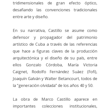
tridimensionales de gran efecto óptico,
desafiando las convenciones tradicionales
entre arte y diseño.
En su narrativa, Castillo se asume como
defensor y propagador del patrimonio
artístico de Cuba a través de las referencias
que hace a figuras claves de la producción
arquitectónica y el diseño de su país, entre
ellos Gonzalo Córdoba, María Victoria
Caignet, Rodolfo Fernández Suáez (Fofi),
Joaquín Galván y Walter Betancourt, todos de
la “generación olvidada” de los años 40 y 50.
La obra de Marco Castillo aparece en
importantes colecciones institucionales,