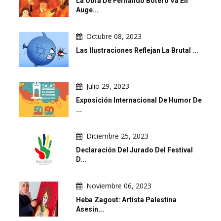
La Obra De Fernando Botero Va En
Auge...
Octubre 08, 2023
Las Ilustraciones Reflejan La Brutal ...
Julio 29, 2023
Exposición Internacional De Humor De
...
Diciembre 25, 2023
Declaración Del Jurado Del Festival
D...
Noviembre 06, 2023
Heba Zagout: Artista Palestina
Asesin...