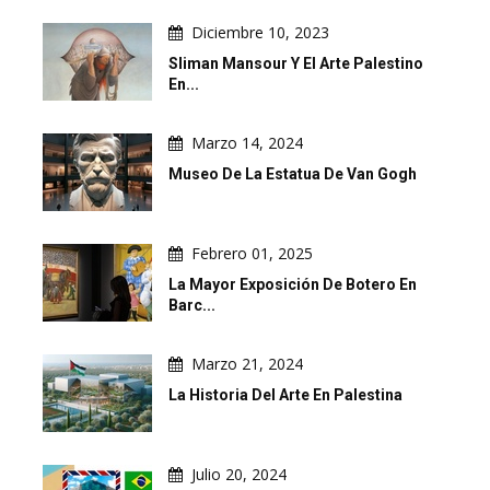
Diciembre 10, 2023
Sliman Mansour Y El Arte Palestino
En...
Marzo 14, 2024
Museo De La Estatua De Van Gogh
Febrero 01, 2025
La Mayor Exposición De Botero En
Barc...
Marzo 21, 2024
La Historia Del Arte En Palestina
Julio 20, 2024