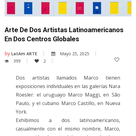
Arte De Dos Artistas Latinoamericanos
En Dos Centros Globales
by
LatAm ARTE
Mayo 25, 2025
399
2
Dos artistas llamados Marco tienen
exposiciones individuales en las galerías Nara
Roesler: el uruguayo Marco Maggi, en São
Paulo, y el cubano Marco Castillo, en Nueva
York.
Exhibimos a dos latinoamericanos,
casualmente con el mismo nombre, Marco,