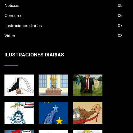
Noticias
05
Concurso
06
Ilustraciones diarias
07
Video
08
ILUSTRACIONES DIARIAS