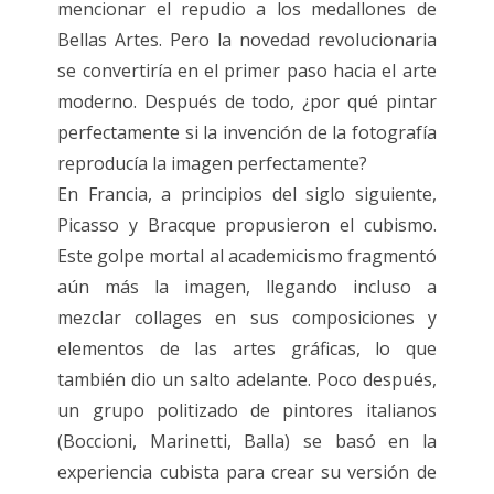
mencionar el repudio a los medallones de
Bellas Artes. Pero la novedad revolucionaria
se convertiría en el primer paso hacia el arte
moderno. Después de todo, ¿por qué pintar
perfectamente si la invención de la fotografía
reproducía la imagen perfectamente?
En Francia, a principios del siglo siguiente,
Picasso y Bracque propusieron el cubismo.
Este golpe mortal al academicismo fragmentó
aún más la imagen, llegando incluso a
mezclar collages en sus composiciones y
elementos de las artes gráficas, lo que
también dio un salto adelante. Poco después,
un grupo politizado de pintores italianos
(Boccioni, Marinetti, Balla) se basó en la
experiencia cubista para crear su versión de