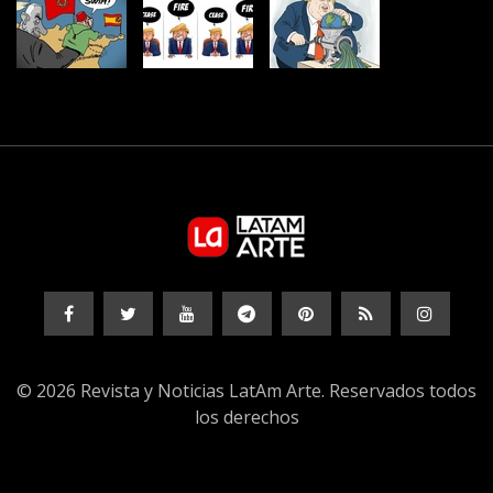
© 2026 Revista y Noticias LatAm Arte. Reservados todos
los derechos