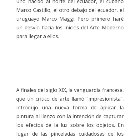
uno nacido al norte del ecuador, el cubano
Marco Castillo, el otro debajo del ecuador, el
uruguayo Marco Maggi. Pero primero haré
un desvío hacia los inicios del Arte Moderno
para llegar a ellos.
A finales del siglo XIX, la vanguardia francesa,
que un crítico de arte llamó “impresionista”,
introdujo una nueva forma de aplicar la
pintura al lienzo con la intención de capturar
los efectos de la luz sobre los objetos. En
lugar de las pinceladas cuidadosas de los