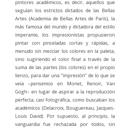
pintores académicos, es decir, aquellos que
seguían los estrictos dictados de las Bellas
Artes (Academia de Bellas Artes de París), la
más famosa del mundo y dictadora del estilo
imperante, los impresionistas propusieron
pintar con pinceladas cortas y rápidas, a
menudo sin mezclar los colores en la paleta,
sino sugiriendo el color final a través de la
suma de las partes (los colores) en el propio
lienzo, para dar una “impresión” de lo que se
veía –pensemos en Monet, Renoir, Van
Gogh– en lugar de aspirar a la reproducción
perfecta, casi fotográfica, como buscaban los
académicos (Delacroix, Bouguereau, Jacques-
Louis David). Por supuesto, al principio, la
vanguardia fue rechazada por todos, sin