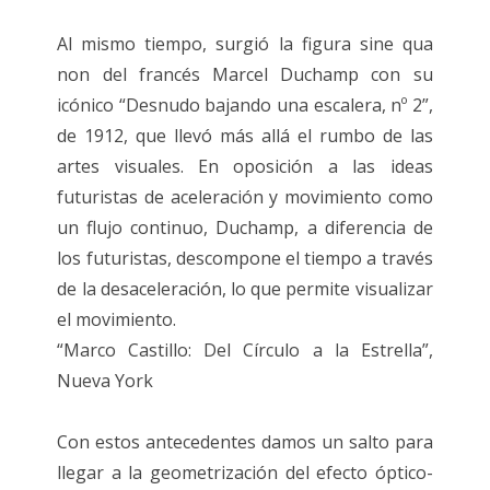
Al mismo tiempo, surgió la figura sine qua
non del francés Marcel Duchamp con su
icónico “Desnudo bajando una escalera, nº 2”,
de 1912, que llevó más allá el rumbo de las
artes visuales. En oposición a las ideas
futuristas de aceleración y movimiento como
un flujo continuo, Duchamp, a diferencia de
los futuristas, descompone el tiempo a través
de la desaceleración, lo que permite visualizar
el movimiento.
“Marco Castillo: Del Círculo a la Estrella”,
Nueva York
Con estos antecedentes damos un salto para
llegar a la geometrización del efecto óptico-