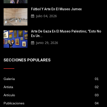
Fútbol Y Arte En El Museo Jumex
Julio 04, 2026
Arte De Gaza En El Museo Palestino; "Esto No
Es Un...
Junio 29, 2026
SECCIONES POPULARES
Galería
01
Artista
02
Artículo
03
Publicaciones
04