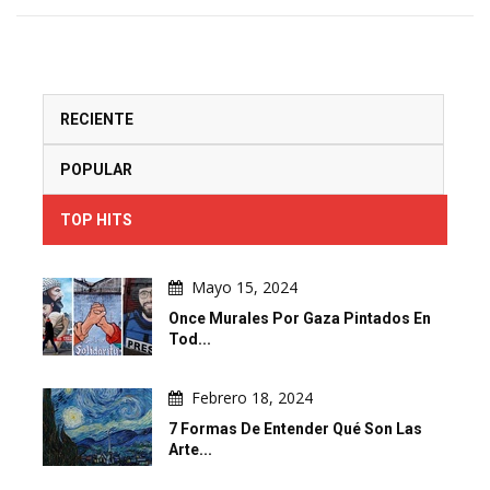
RECIENTE
POPULAR
TOP HITS
Mayo 15, 2024
Once Murales Por Gaza Pintados En
Tod...
Febrero 18, 2024
7 Formas De Entender Qué Son Las
Arte...