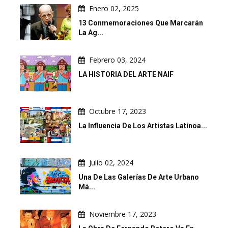
Enero 02, 2025
13 Conmemoraciones Que Marcarán
La Ag...
Febrero 03, 2024
LA HISTORIA DEL ARTE NAIF
Octubre 17, 2023
La Influencia De Los Artistas Latinoa...
Julio 02, 2024
Una De Las Galerías De Arte Urbano
Má...
Noviembre 17, 2023