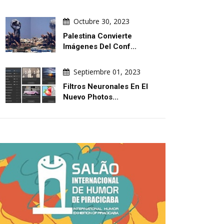
Octubre 30, 2023
Palestina Convierte
Imágenes Del Conf...
Septiembre 01, 2023
Filtros Neuronales En El
Nuevo Photos...