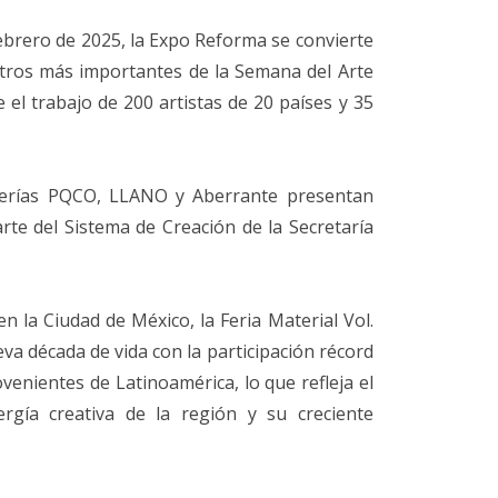
rero de 2025, la Expo Reforma se convierte
tros más importantes de la Semana del Arte
el trabajo de 200 artistas de 20 países y 35
erías PQCO, LLANO y Aberrante presentan
rte del Sistema de Creación de la Secretaría
n la Ciudad de México, la Feria Material Vol.
eva década de vida con la participación récord
venientes de Latinoamérica, lo que refleja el
gía creativa de la región y su creciente