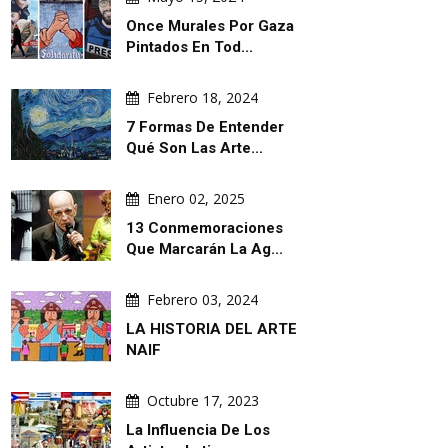
Once Murales Por Gaza
Pintados En Tod...
Febrero 18, 2024
7 Formas De Entender
Qué Son Las Arte...
Enero 02, 2025
13 Conmemoraciones
Que Marcarán La Ag...
Febrero 03, 2024
LA HISTORIA DEL ARTE
NAIF
Octubre 17, 2023
La Influencia De Los