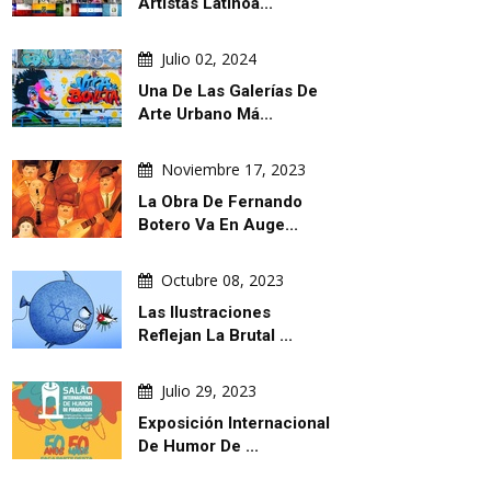
Artistas Latinoa...
Julio 02, 2024
Una De Las Galerías De
Arte Urbano Má...
Noviembre 17, 2023
La Obra De Fernando
Botero Va En Auge...
Octubre 08, 2023
Las Ilustraciones
Reflejan La Brutal ...
Julio 29, 2023
Exposición Internacional
De Humor De ...