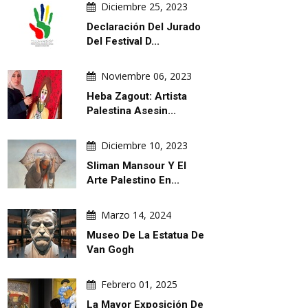
Diciembre 25, 2023
Declaración Del Jurado
Del Festival D...
Noviembre 06, 2023
Heba Zagout: Artista
Palestina Asesin...
Diciembre 10, 2023
Sliman Mansour Y El
Arte Palestino En...
Marzo 14, 2024
Museo De La Estatua De
Van Gogh
Febrero 01, 2025
La Mayor Exposición De