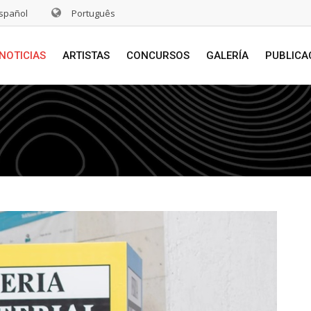
spañol
Português
NOTICIAS
ARTISTAS
CONCURSOS
GALERÍA
PUBLICA