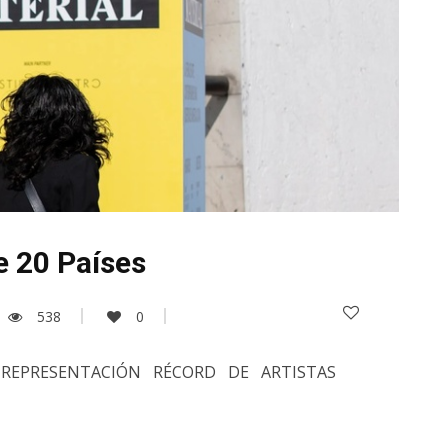
e 20 Países
538
0
 REPRESENTACIÓN RÉCORD DE ARTISTAS