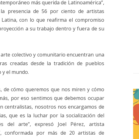
contemporáneo más querida de Latinoamérica”,
 la presencia de 56 por ciento de artistas
 Latina, con lo que reafirma el compromiso
 proyección a su trabajo dentro y fuera de su
 arte colectivo y comunitario encuentran una
ras creadas desde la tradición de pueblos
o y el mundo.
s, de cómo queremos que nos miren y cómo
demás, por eso sentimos que debemos ocupar
n centralistas, nosotros nos encargamos de
as, que es la luchar por la socialización del
és del arte”, expresó Joel Pérez, artista
Y, conformada por más de 20 artistas de