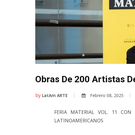
Obras De 200 Artistas D
by
LatAm ARTE
Febrero 08, 2025
FERIA MATERIAL VOL. 11 CON
LATINOAMERICANOS