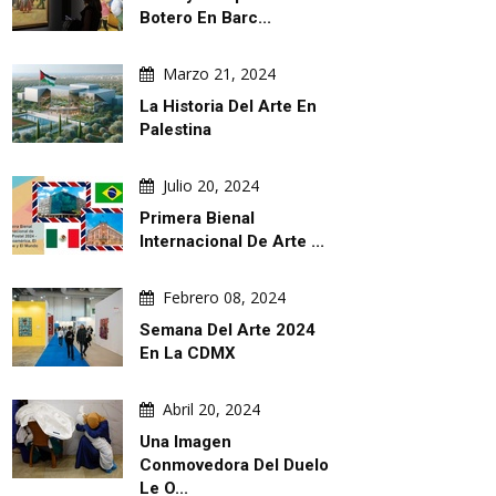
Botero En Barc...
Marzo 21, 2024
La Historia Del Arte En
Palestina
Julio 20, 2024
Primera Bienal
Internacional De Arte ...
Febrero 08, 2024
Semana Del Arte 2024
En La CDMX
Abril 20, 2024
Una Imagen
Conmovedora Del Duelo
Le O...