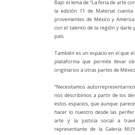
Bajo el lema de “La feria de arte 
la edición 11 de Material cuenta
provenientes de México y América
con el talento de la región y darle
país.
También es un espacio en el que el
plataforma que permite llevar ob
originarios a otras partes de Méxic
“Necesitamos autorrepresentarno
nos describimos a partir de los 
estos espacios, que aunque parece
hacer lo nuestro desde las periferi
arte y la justicia social a trav
representante de la Galería MU