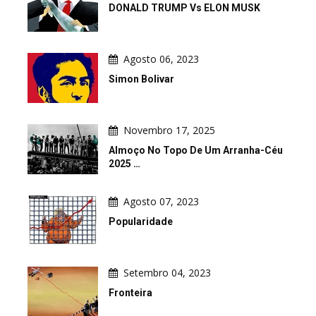
DONALD TRUMP Vs ELON MUSK
Agosto 06, 2023
Simon Bolivar
Novembro 17, 2025
Almoço No Topo De Um Arranha-Céu
2025 …
Agosto 07, 2023
Popularidade
Setembro 04, 2023
Fronteira