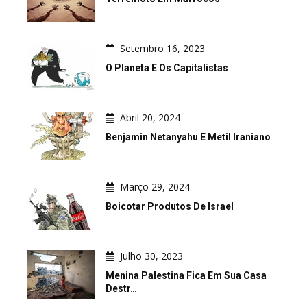
Setembro 16, 2023
O Planeta E Os Capitalistas
Abril 20, 2024
Benjamin Netanyahu E Metil Iraniano
Março 29, 2024
Boicotar Produtos De Israel
Julho 30, 2023
Menina Palestina Fica Em Sua Casa
Destr…