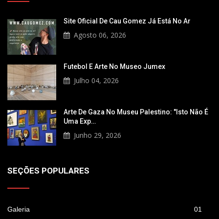
Site Oficial De Cau Gomez Já Está No Ar
Agosto 06, 2026
Futebol E Arte No Museo Jumex
Julho 04, 2026
Arte De Gaza No Museu Palestino: "Isto Não É
Uma Exp…
Junho 29, 2026
SEÇÕES POPULARES
Galeria
01