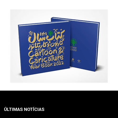
ÚLTIMAS NOTÍCIAS