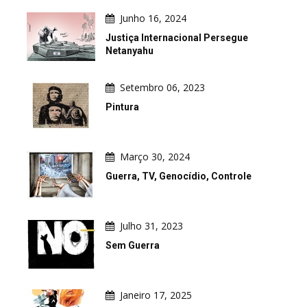
Junho 16, 2024
Justiça Internacional Persegue
Netanyahu
Setembro 06, 2023
Pintura
Março 30, 2024
Guerra, TV, Genocídio, Controle
Julho 31, 2023
Sem Guerra
Janeiro 17, 2025