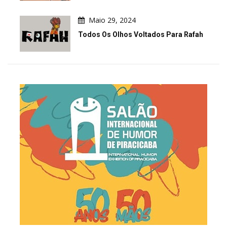
Maio 29, 2024
Todos Os Olhos Voltados Para Rafah