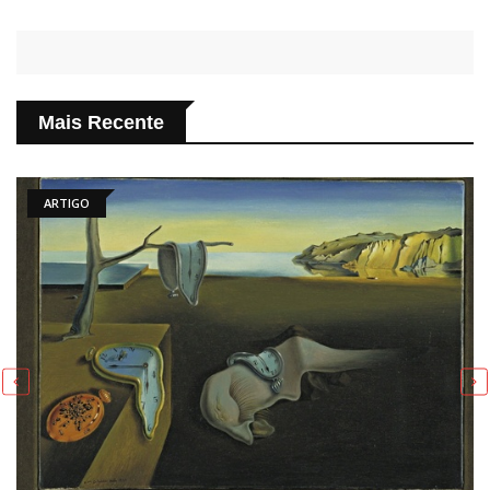
Mais Recente
ARTE DIÁRIA