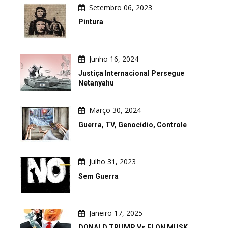
Setembro 06, 2023
Pintura
Junho 16, 2024
Justiça Internacional Persegue
Netanyahu
Março 30, 2024
Guerra, TV, Genocídio, Controle
Julho 31, 2023
Sem Guerra
Janeiro 17, 2025
DONALD TRUMP Vs ELON MUSK