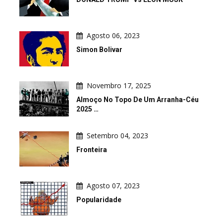
Agosto 06, 2023
Simon Bolivar
Novembro 17, 2025
Almoço No Topo De Um Arranha-Céu
2025 …
Setembro 04, 2023
Fronteira
Agosto 07, 2023
Popularidade