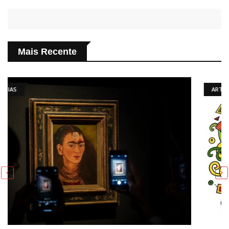
Mais Recente
ARTIGO