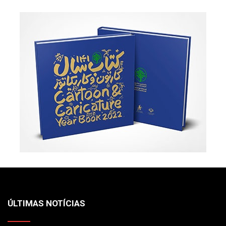
ÚLTIMAS NOTÍCIAS