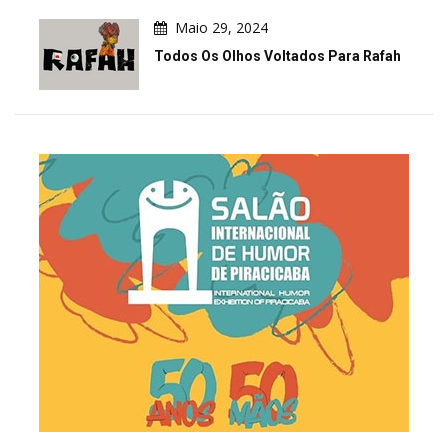
Maio 29, 2024
Todos Os Olhos Voltados Para Rafah