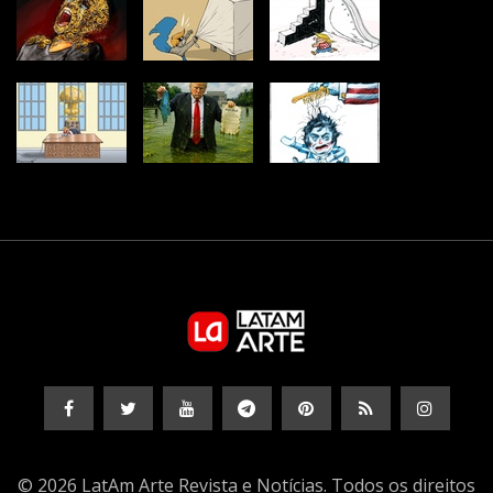
© 2026 LatAm Arte Revista e Notícias. Todos os direitos