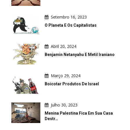
Setembro 16, 2023
O Planeta E Os Capitalistas
Abril 20, 2024
Benjamin Netanyahu E Metil Iraniano
Março 29, 2024
Boicotar Produtos De Israel
Julho 30, 2023
Menina Palestina Fica Em Sua Casa
Destr…