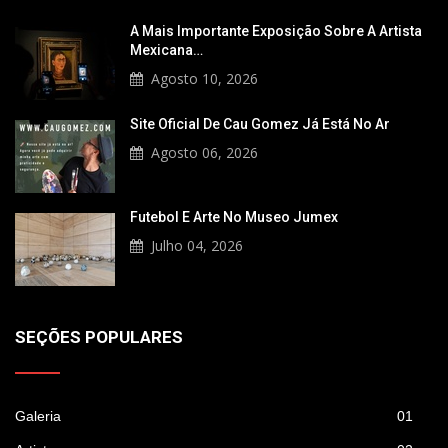
A Mais Importante Exposição Sobre A Artista
Mexicana…
Agosto 10, 2026
Site Oficial De Cau Gomez Já Está No Ar
Agosto 06, 2026
Futebol E Arte No Museo Jumex
Julho 04, 2026
SEÇÕES POPULARES
Galeria
01