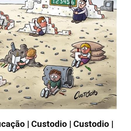
cação | Custodio | Custodio |