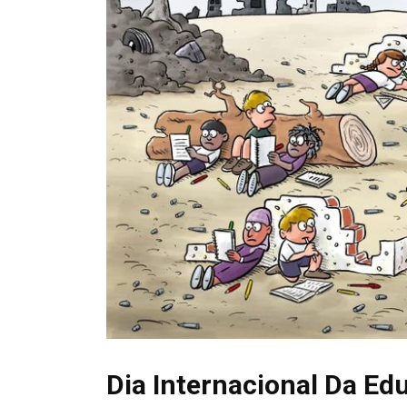
Dia Internacional Da Edu