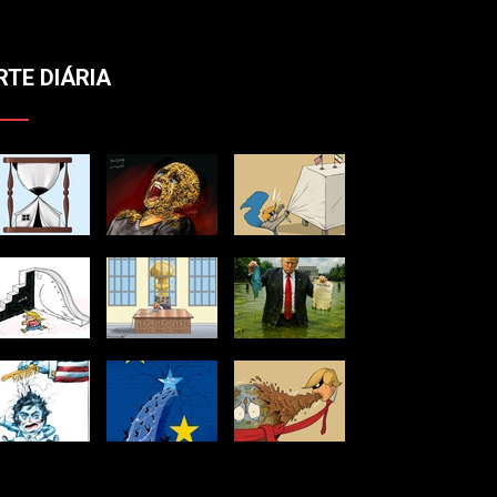
RTE DIÁRIA