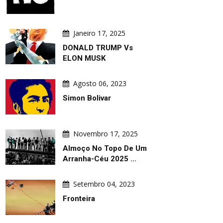
Janeiro 17, 2025
DONALD TRUMP Vs
ELON MUSK
Agosto 06, 2023
Simon Bolivar
Novembro 17, 2025
Almoço No Topo De Um
Arranha-Céu 2025 …
Setembro 04, 2023
Fronteira