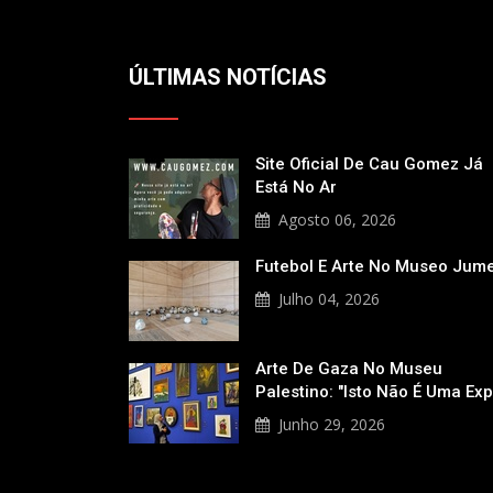
ÚLTIMAS NOTÍCIAS
Site Oficial De Cau Gomez Já
Está No Ar
Agosto 06, 2026
Futebol E Arte No Museo Jum
Julho 04, 2026
Arte De Gaza No Museu
Palestino: "Isto Não É Uma Ex
Junho 29, 2026