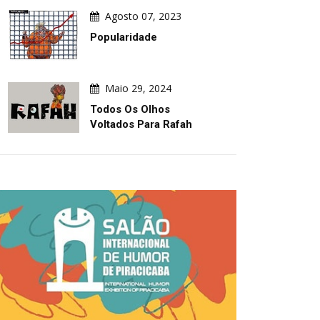
Agosto 07, 2023
Popularidade
Maio 29, 2024
Todos Os Olhos
Voltados Para Rafah