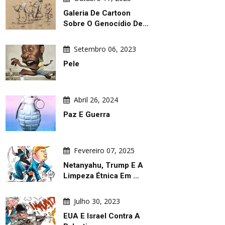
Galeria De Cartoon
Sobre O Genocídio De…
Setembro 06, 2023
Pele
Abril 26, 2024
Paz E Guerra
Fevereiro 07, 2025
Netanyahu, Trump E A
Limpeza Étnica Em …
Julho 30, 2023
EUA E Israel Contra A