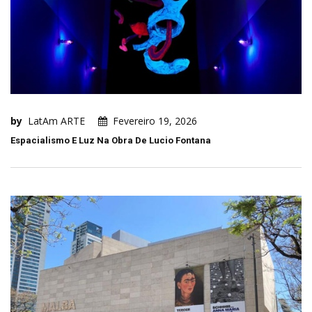
by
LatAm ARTE
Fevereiro 19, 2026
Espacialismo E Luz Na Obra De Lucio Fontana