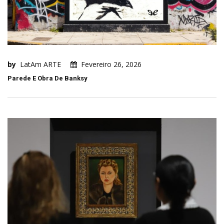
by
LatAm ARTE
Fevereiro 26, 2026
Parede E Obra De Banksy