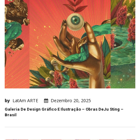
by
LatAm ARTE
Dezembro 20, 2025
Galeria De Design Gráfico E Ilustração – Obras DeJu Sting –
Brasil