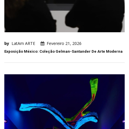
by
LatAm ARTE
Fevereiro 21, 2026
Exposição México: Coleção Gelman-Santander De Arte Moderna