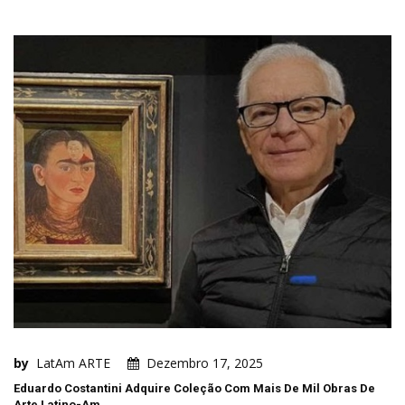
by
LatAm ARTE
Dezembro 17, 2025
Eduardo Costantini Adquire Coleção Com Mais De Mil Obras De
Arte Latino-Am…