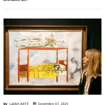
by
LatAm ARTE
Dezembro 07, 2025