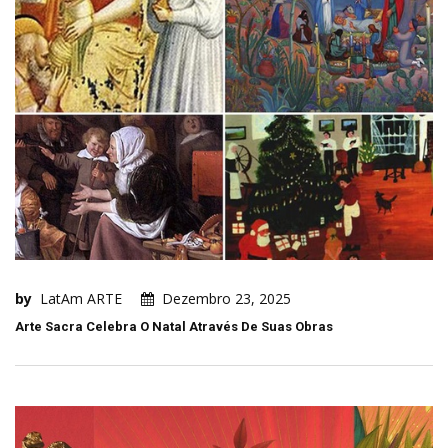
by
LatAm ARTE
Dezembro 23, 2025
Arte Sacra Celebra O Natal Através De Suas Obras