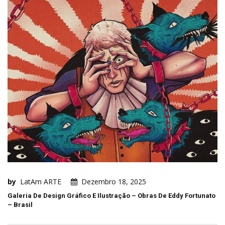
by
LatAm ARTE
Dezembro 18, 2025
Galeria De Design Gráfico E Ilustração – Obras De Eddy Fortunato
– Brasil