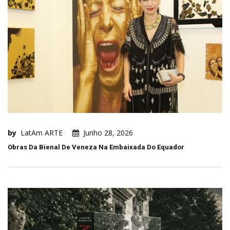
by
LatAm ARTE
Junho 28, 2026
Obras Da Bienal De Veneza Na Embaixada Do Equador