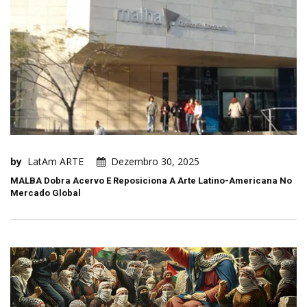
by
LatAm ARTE
Dezembro 30, 2025
MALBA Dobra Acervo E Reposiciona A Arte Latino-Americana No
Mercado Global