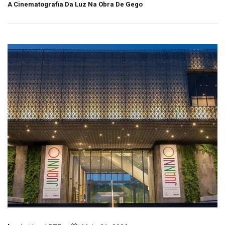
A Cinematografia Da Luz Na Obra De Gego