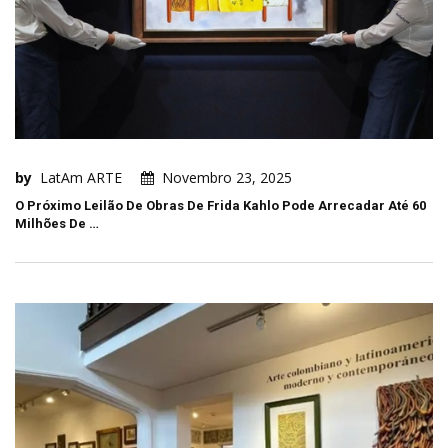
by
LatAm ARTE
Novembro 23, 2025
O Próximo Leilão De Obras De Frida Kahlo Pode Arrecadar Até 60
Milhões De …