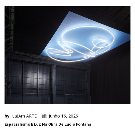
by
LatAm ARTE
Junho 16, 2026
Espacialismo E Luz Na Obra De Lucio Fontana