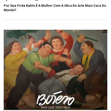
Por Que Frida Kahlo É A Mulher Com A Obra De Arte Mais Cara Do
Mundo?