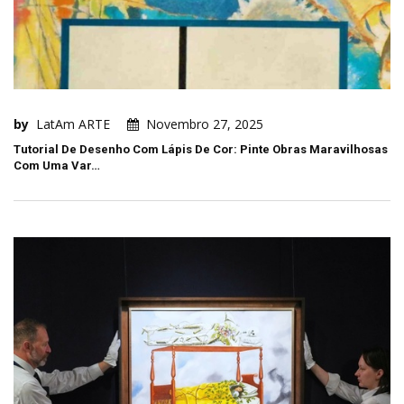
by
LatAm ARTE
Novembro 27, 2025
Tutorial De Desenho Com Lápis De Cor: Pinte Obras Maravilhosas
Com Uma Var…