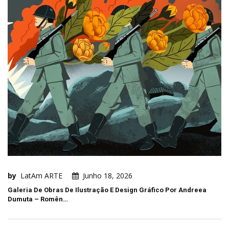
by
LatAm ARTE
Junho 18, 2026
Galeria De Obras De Ilustração E Design Gráfico Por Andreea
Dumuta – Romên…