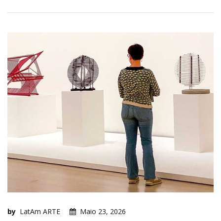
by
LatAm ARTE
Maio 23, 2026