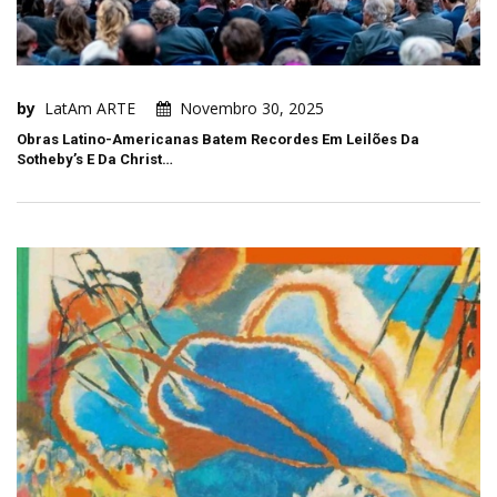
by
LatAm ARTE
Novembro 30, 2025
Obras Latino-Americanas Batem Recordes Em Leilões Da
Sotheby’s E Da Christ…