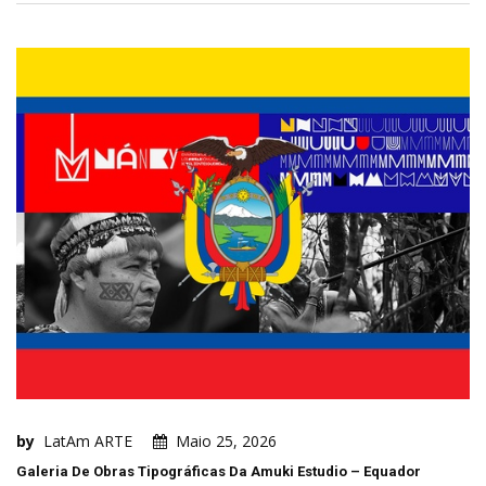
by
LatAm ARTE
Maio 25, 2026
Galeria De Obras Tipográficas Da Amuki Estudio – Equador