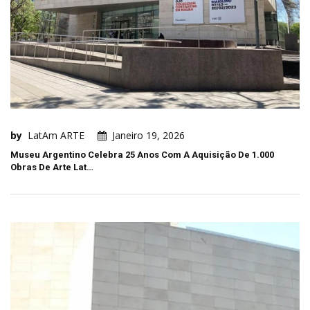
by
LatAm ARTE
Janeiro 19, 2026
Museu Argentino Celebra 25 Anos Com A Aquisição De 1.000
Obras De Arte Lat…