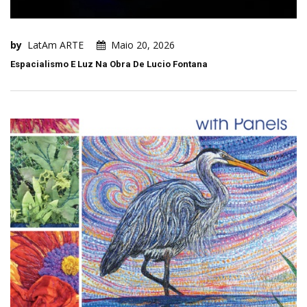
by
LatAm ARTE
Maio 20, 2026
Espacialismo E Luz Na Obra De Lucio Fontana