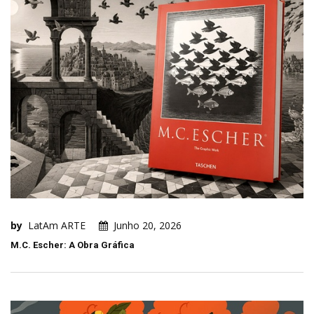
by
LatAm ARTE
Junho 20, 2026
M.C. Escher: A Obra Gráfica