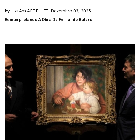
by
LatAm ARTE
Dezembro 03, 2025
Reinterpretando A Obra De Fernando Botero