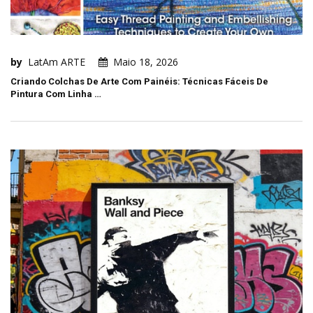
by
LatAm ARTE
Maio 18, 2026
Criando Colchas De Arte Com Painéis: Técnicas Fáceis De
Pintura Com Linha …