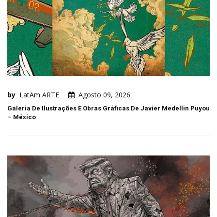
by
LatAm ARTE
Agosto 09, 2026
Galeria De Ilustrações E Obras Gráficas De Javier Medellin Puyou
– México