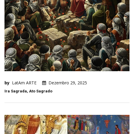
by
LatAm ARTE
Dezembro 29, 2025
Ira Sagrada, Ato Sagrado