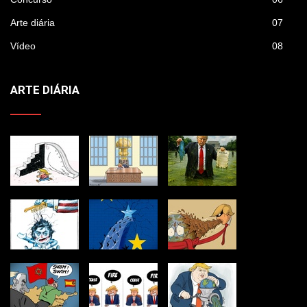
Arte diária
07
Vídeo
08
ARTE DIÁRIA