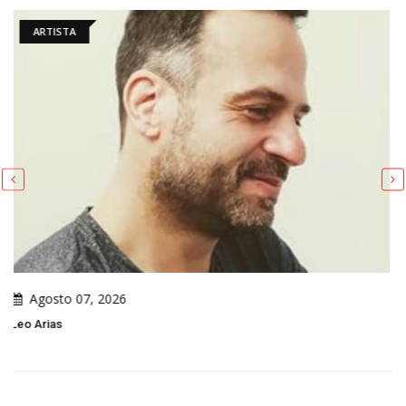
ARTIGO
Agosto 07, 2026
Uma Análise Do Cartum Político De Leo Arias