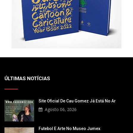
ÚLTIMAS NOTÍCIAS
Site Oficial De Cau Gomez Já Está No Ar
Agosto 06, 2026
Futebol E Arte No Museo Jumex