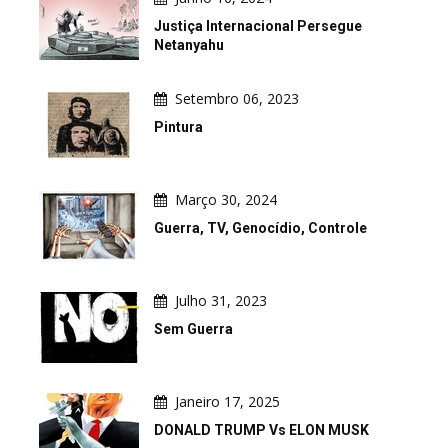
Justiça Internacional Persegue
Netanyahu
Setembro 06, 2023
Pintura
Março 30, 2024
Guerra, TV, Genocídio, Controle
Julho 31, 2023
Sem Guerra
Janeiro 17, 2025
DONALD TRUMP Vs ELON MUSK