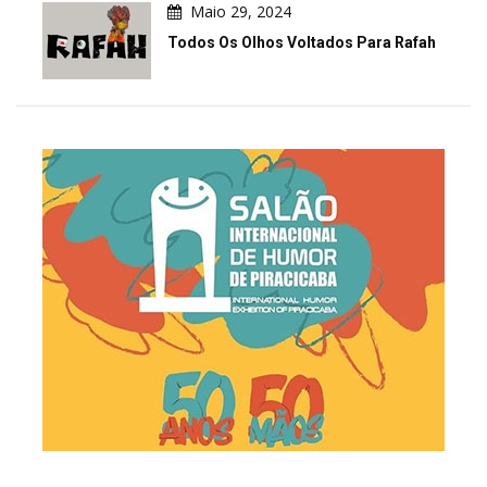
Maio 29, 2024
Todos Os Olhos Voltados Para Rafah