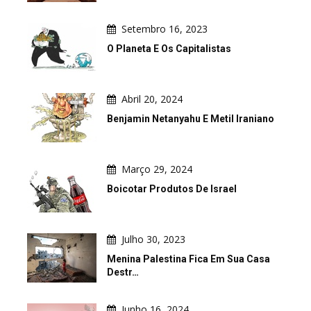
Setembro 16, 2023
O Planeta E Os Capitalistas
Abril 20, 2024
Benjamin Netanyahu E Metil Iraniano
Março 29, 2024
Boicotar Produtos De Israel
Julho 30, 2023
Menina Palestina Fica Em Sua Casa
Destr…
Junho 16, 2024