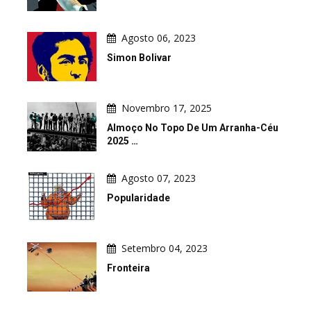
Agosto 06, 2023
Simon Bolivar
Novembro 17, 2025
Almoço No Topo De Um Arranha-Céu
2025 …
Agosto 07, 2023
Popularidade
Setembro 04, 2023
Fronteira