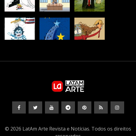
© 2026 LatAm Arte Revista e Notícias. Todos os direitos