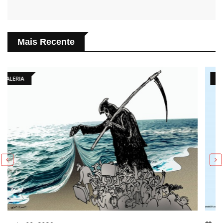
Mais Recente
ARTE DIÁRIA