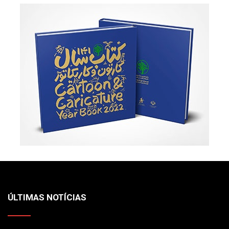
ÚLTIMAS NOTÍCIAS