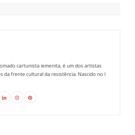
omado cartunista iemenita, é um dos artistas
da frente cultural da resistência. Nascido no I