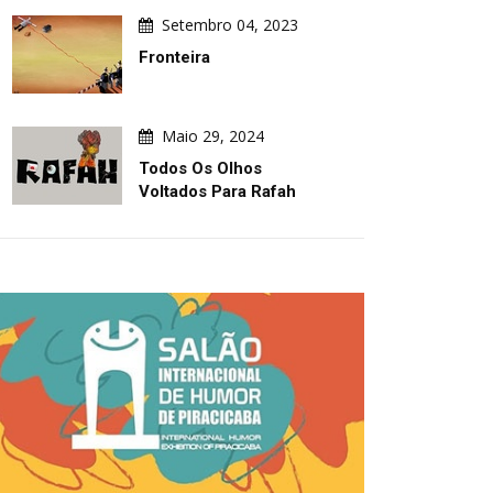
Setembro 04, 2023
Fronteira
Maio 29, 2024
Todos Os Olhos
Voltados Para Rafah