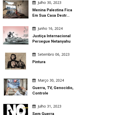
Julho 30, 2023
Menina Palestina Fica
Em Sua Casa Destr…
Junho 16, 2024
Justiça Internacional
Persegue Netanyahu
Setembro 06, 2023
Pintura
Março 30, 2024
Guerra, TV, Genocídio,
Controle
Julho 31, 2023
Sem Guerra