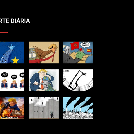
RTE DIÁRIA