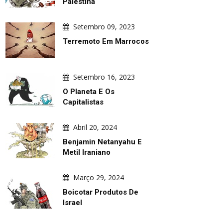
Palestina
Setembro 09, 2023
Terremoto Em Marrocos
Setembro 16, 2023
O Planeta E Os
Capitalistas
Abril 20, 2024
Benjamin Netanyahu E
Metil Iraniano
Março 29, 2024
Boicotar Produtos De
Israel