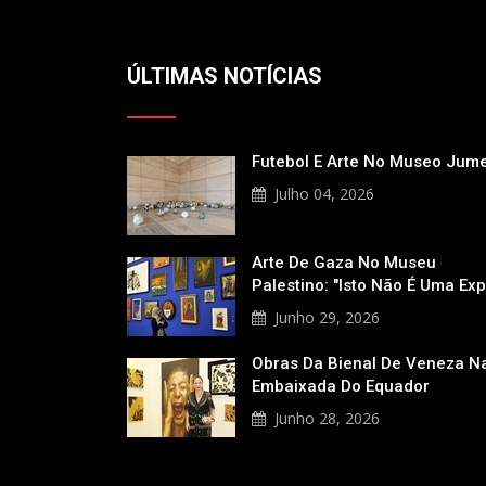
ÚLTIMAS NOTÍCIAS
Futebol E Arte No Museo Jum
Julho 04, 2026
Arte De Gaza No Museu
Palestino: "Isto Não É Uma Ex
Junho 29, 2026
Obras Da Bienal De Veneza N
Embaixada Do Equador
Junho 28, 2026