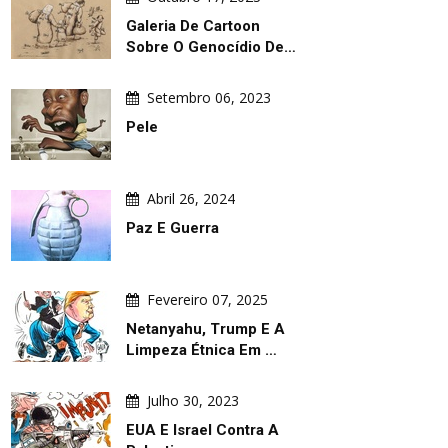
Galeria De Cartoon
Sobre O Genocídio De…
Setembro 06, 2023
Pele
Abril 26, 2024
Paz E Guerra
Fevereiro 07, 2025
Netanyahu, Trump E A
Limpeza Étnica Em …
Julho 30, 2023
EUA E Israel Contra A