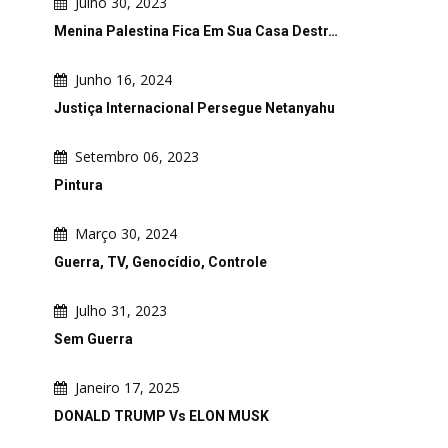
Julho 30, 2023
Menina Palestina Fica Em Sua Casa Destr…
Junho 16, 2024
Justiça Internacional Persegue Netanyahu
Setembro 06, 2023
Pintura
Março 30, 2024
Guerra, TV, Genocídio, Controle
Julho 31, 2023
Sem Guerra
Janeiro 17, 2025
DONALD TRUMP Vs ELON MUSK