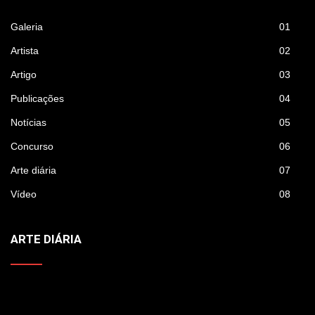
Galeria
01
Artista
02
Artigo
03
Publicações
04
Notícias
05
Concurso
06
Arte diária
07
Vídeo
08
ARTE DIÁRIA