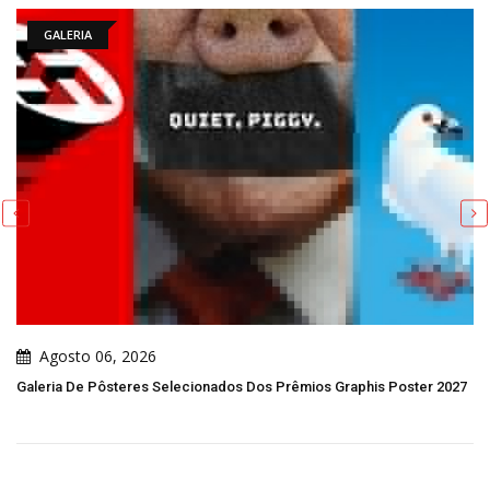
GALERIA
Agosto 06, 2026
Galeria De Pôsteres Selecionados Dos Prêmios Graphis Poster 2027