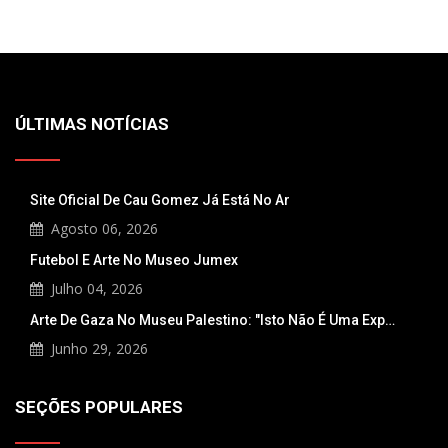
ÚLTIMAS NOTÍCIAS
Site Oficial De Cau Gomez Já Está No Ar
Agosto 06, 2026
Futebol E Arte No Museo Jumex
Julho 04, 2026
Arte De Gaza No Museu Palestino: "Isto Não É Uma Exp…
Junho 29, 2026
SEÇÕES POPULARES