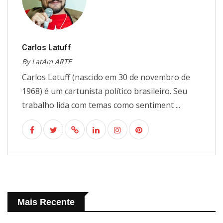
Carlos Latuff
By LatAm ARTE
Carlos Latuff (nascido em 30 de novembro de
1968) é um cartunista político brasileiro. Seu
trabalho lida com temas como sentiment ...
Mais Recente