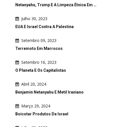
Netanyahu, Trump E A Limpeza Étnica Em …
Julho 30, 2023
EUA E Israel Contra A Palestina
Setembro 09, 2023
Terremoto Em Marrocos
Setembro 16, 2023
O Planeta E Os Capitalistas
Abril 20, 2024
Benjamin Netanyahu E Metil Iraniano
Março 29, 2024
Boicotar Produtos De Israel