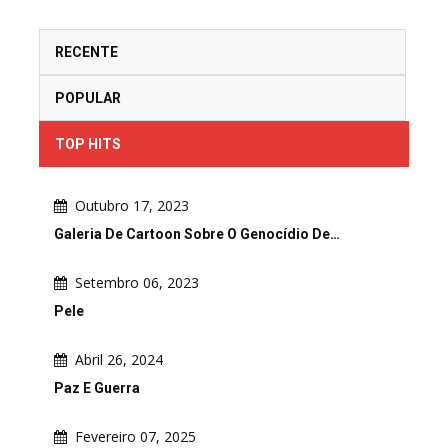
RECENTE
POPULAR
TOP HITS
Outubro 17, 2023
Galeria De Cartoon Sobre O Genocídio De…
Setembro 06, 2023
Pele
Abril 26, 2024
Paz E Guerra
Fevereiro 07, 2025