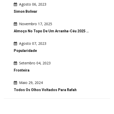
Agosto 06, 2023
Simon Bolivar
Novembro 17, 2025
Almoço No Topo De Um Arranha-Céu 2025 …
Agosto 07, 2023
Popularidade
Setembro 04, 2023
Fronteira
Maio 29, 2024
Todos Os Olhos Voltados Para Rafah