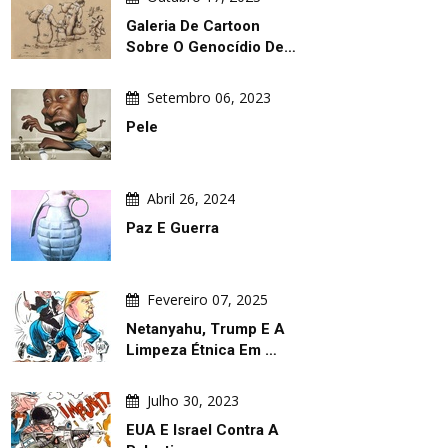
Galeria De Cartoon
Sobre O Genocídio De…
Setembro 06, 2023
Pele
Abril 26, 2024
Paz E Guerra
Fevereiro 07, 2025
Netanyahu, Trump E A
Limpeza Étnica Em …
Julho 30, 2023
EUA E Israel Contra A