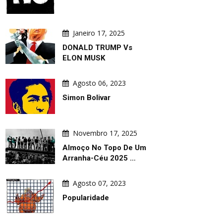
Janeiro 17, 2025
DONALD TRUMP Vs
ELON MUSK
Agosto 06, 2023
Simon Bolivar
Novembro 17, 2025
Almoço No Topo De Um
Arranha-Céu 2025 …
Agosto 07, 2023
Popularidade