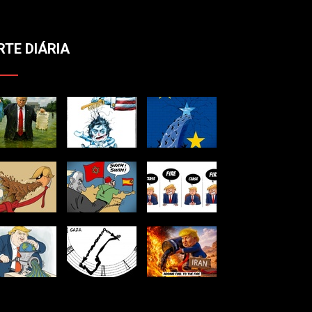
RTE DIÁRIA