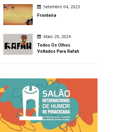
Setembro 04, 2023
Fronteira
Maio 29, 2024
Todos Os Olhos
Voltados Para Rafah