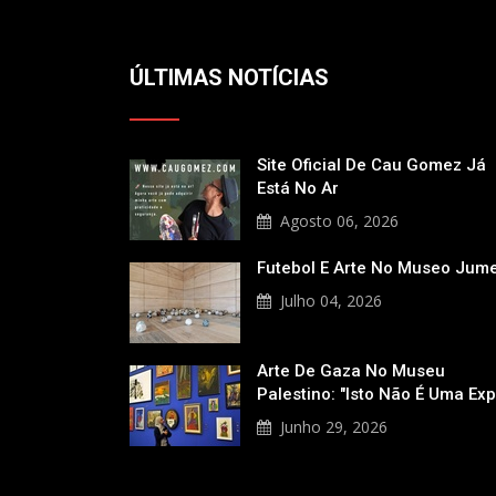
ÚLTIMAS NOTÍCIAS
Site Oficial De Cau Gomez Já
Está No Ar
Agosto 06, 2026
Futebol E Arte No Museo Jum
Julho 04, 2026
Arte De Gaza No Museu
Palestino: "Isto Não É Uma Ex
Junho 29, 2026