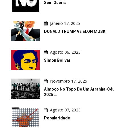
Sem Guerra
Janeiro 17, 2025
DONALD TRUMP Vs ELON MUSK
Agosto 06, 2023
Simon Bolivar
Novembro 17, 2025
Almoço No Topo De Um Arranha-Céu
2025 …
Agosto 07, 2023
Popularidade