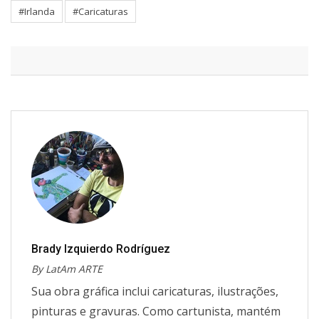
#Irlanda
#Caricaturas
Brady Izquierdo Rodríguez
By LatAm ARTE
Sua obra gráfica inclui caricaturas, ilustrações,
pinturas e gravuras. Como cartunista, mantém