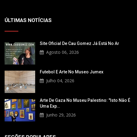
ÚLTIMAS NOTÍCIAS
Site Oficial De Cau Gomez Já Está No Ar
Agosto 06, 2026
Futebol E Arte No Museo Jumex
Julho 04, 2026
Arte De Gaza No Museu Palestino: "Isto Não É
Uma Exp…
Junho 29, 2026