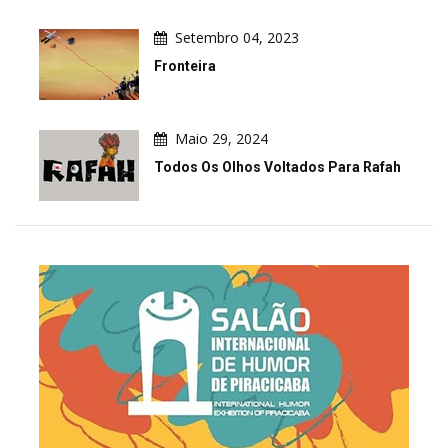
Setembro 04, 2023
Fronteira
Maio 29, 2024
Todos Os Olhos Voltados Para Rafah