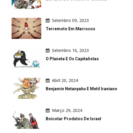
Setembro 09, 2023
Terremoto Em Marrocos
Setembro 16, 2023
O Planeta E Os Capitalistas
Abril 20, 2024
Benjamin Netanyahu E Metil Iraniano
Março 29, 2024
Boicotar Produtos De Israel