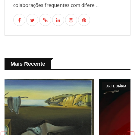
colaborações frequentes com difere ...
Mais Recente
ARTE DIÁRIA