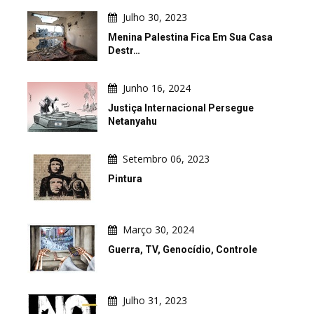
Julho 30, 2023
Menina Palestina Fica Em Sua Casa
Destr…
Junho 16, 2024
Justiça Internacional Persegue
Netanyahu
Setembro 06, 2023
Pintura
Março 30, 2024
Guerra, TV, Genocídio, Controle
Julho 31, 2023