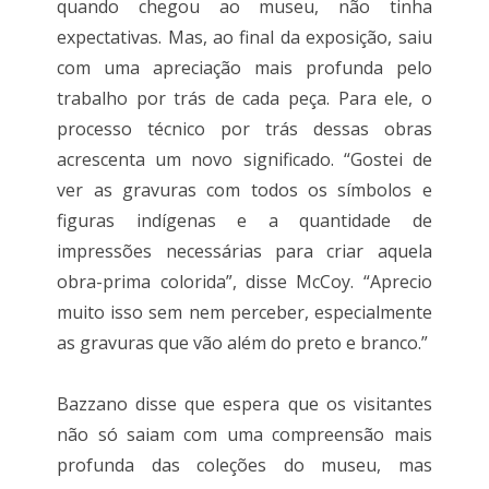
quando chegou ao museu, não tinha
expectativas. Mas, ao final da exposição, saiu
com uma apreciação mais profunda pelo
trabalho por trás de cada peça. Para ele, o
processo técnico por trás dessas obras
acrescenta um novo significado. “Gostei de
ver as gravuras com todos os símbolos e
figuras indígenas e a quantidade de
impressões necessárias para criar aquela
obra-prima colorida”, disse McCoy. “Aprecio
muito isso sem nem perceber, especialmente
as gravuras que vão além do preto e branco.”
Bazzano disse que espera que os visitantes
não só saiam com uma compreensão mais
profunda das coleções do museu, mas