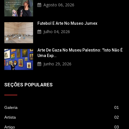
Agosto 06, 2026
Futebol E Arte No Museo Jumex
Julho 04, 2026
Arte De Gaza No Museu Palestino: "Isto Não É
Uma Exp…
Junho 29, 2026
SEÇÕES POPULARES
Galeria
01
Artista
02
Artigo
03