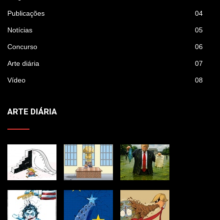
Publicações
04
Notícias
05
Concurso
06
Arte diária
07
Vídeo
08
ARTE DIÁRIA