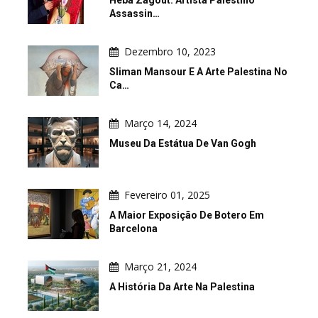
Assassin…
Dezembro 10, 2023
Sliman Mansour E A Arte Palestina No
Ca…
Março 14, 2024
Museu Da Estátua De Van Gogh
Fevereiro 01, 2025
A Maior Exposição De Botero Em
Barcelona
Março 21, 2024
A História Da Arte Na Palestina