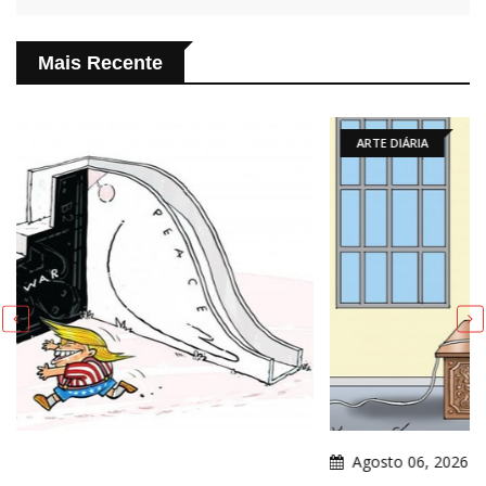
Mais Recente
ARTE DIÁRIA
Agosto 06, 2026