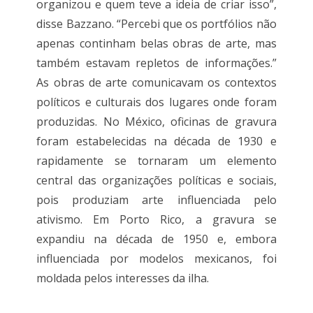
organizou e quem teve a ideia de criar isso”,
disse Bazzano. “Percebi que os portfólios não
apenas continham belas obras de arte, mas
também estavam repletos de informações.”
As obras de arte comunicavam os contextos
políticos e culturais dos lugares onde foram
produzidas. No México, oficinas de gravura
foram estabelecidas na década de 1930 e
rapidamente se tornaram um elemento
central das organizações políticas e sociais,
pois produziam arte influenciada pelo
ativismo. Em Porto Rico, a gravura se
expandiu na década de 1950 e, embora
influenciada por modelos mexicanos, foi
moldada pelos interesses da ilha.