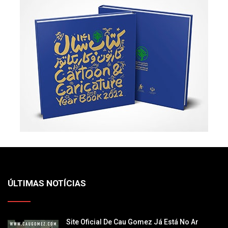
ÚLTIMAS NOTÍCIAS
Site Oficial De Cau Gomez Já Está No Ar