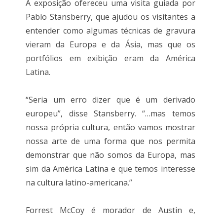
A exposição ofereceu uma visita guiada por
Pablo Stansberry, que ajudou os visitantes a
entender como algumas técnicas de gravura
vieram da Europa e da Ásia, mas que os
portfólios em exibição eram da América
Latina.
“Seria um erro dizer que é um derivado
europeu”, disse Stansberry. “…mas temos
nossa própria cultura, então vamos mostrar
nossa arte de uma forma que nos permita
demonstrar que não somos da Europa, mas
sim da América Latina e que temos interesse
na cultura latino-americana.”
Forrest McCoy é morador de Austin e,