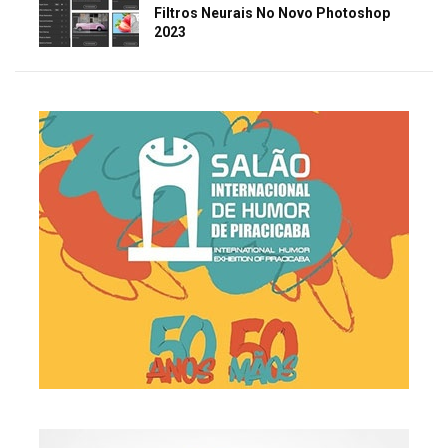
Filtros Neurais No Novo Photoshop
2023