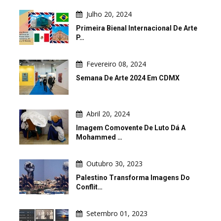
Julho 20, 2024
Primeira Bienal Internacional De Arte
P…
Fevereiro 08, 2024
Semana De Arte 2024 Em CDMX
Abril 20, 2024
Imagem Comovente De Luto Dá A
Mohammed …
Outubro 30, 2023
Palestino Transforma Imagens Do
Conflit…
Setembro 01, 2023