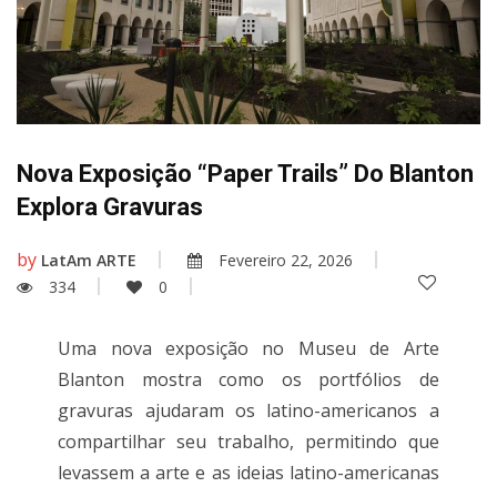
Nova Exposição “Paper Trails” Do Blanton
Explora Gravuras
by
LatAm ARTE
Fevereiro 22, 2026
334
0
Uma nova exposição no Museu de Arte
Blanton mostra como os portfólios de
gravuras ajudaram os latino-americanos a
compartilhar seu trabalho, permitindo que
levassem a arte e as ideias latino-americanas