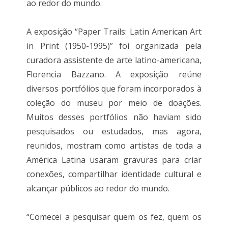
ao redor do mundo.
A exposição “Paper Trails: Latin American Art
in Print (1950-1995)” foi organizada pela
curadora assistente de arte latino-americana,
Florencia Bazzano. A exposição reúne
diversos portfólios que foram incorporados à
coleção do museu por meio de doações.
Muitos desses portfólios não haviam sido
pesquisados ​​ou estudados, mas agora,
reunidos, mostram como artistas de toda a
América Latina usaram gravuras para criar
conexões, compartilhar identidade cultural e
alcançar públicos ao redor do mundo.
“Comecei a pesquisar quem os fez, quem os