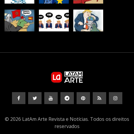
© 2026 LatAm Arte Revista e Notícias. Todos os direitos
reservados