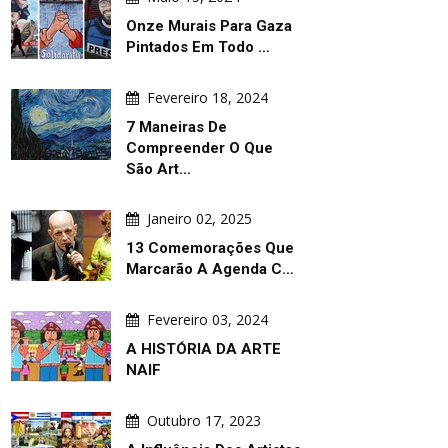
Onze Murais Para Gaza
Pintados Em Todo …
Fevereiro 18, 2024
7 Maneiras De
Compreender O Que
São Art…
Janeiro 02, 2025
13 Comemorações Que
Marcarão A Agenda C…
Fevereiro 03, 2024
A HISTÓRIA DA ARTE
NAIF
Outubro 17, 2023