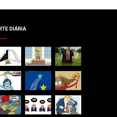
RTE DIÁRIA