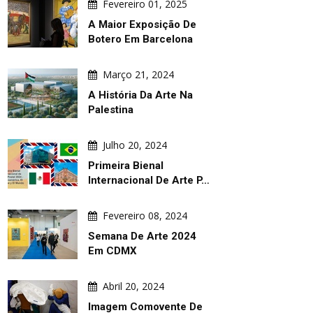
Fevereiro 01, 2025
A Maior Exposição De
Botero Em Barcelona
Março 21, 2024
A História Da Arte Na
Palestina
Julho 20, 2024
Primeira Bienal
Internacional De Arte P…
Fevereiro 08, 2024
Semana De Arte 2024
Em CDMX
Abril 20, 2024
Imagem Comovente De