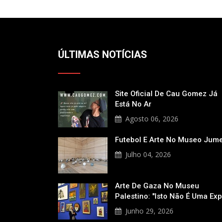
ÚLTIMAS NOTÍCIAS
Site Oficial De Cau Gomez Já
Está No Ar
Agosto 06, 2026
Futebol E Arte No Museo Jum
Julho 04, 2026
Arte De Gaza No Museu
Palestino: "Isto Não É Uma Ex
Junho 29, 2026