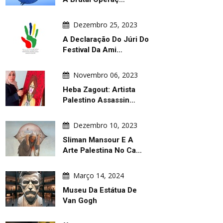
Dezembro 25, 2023
A Declaração Do Júri Do
Festival Da Ami…
Novembro 06, 2023
Heba Zagout: Artista
Palestino Assassin…
Dezembro 10, 2023
Sliman Mansour E A
Arte Palestina No Ca…
Março 14, 2024
Museu Da Estátua De
Van Gogh