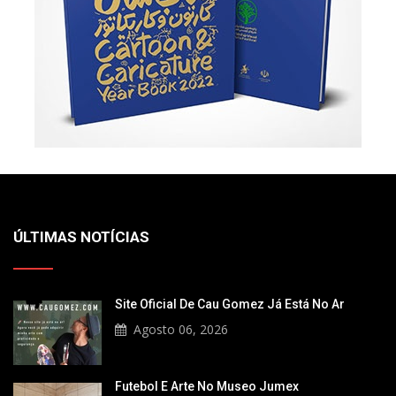
ÚLTIMAS NOTÍCIAS
Site Oficial De Cau Gomez Já Está No Ar
Agosto 06, 2026
Futebol E Arte No Museo Jumex