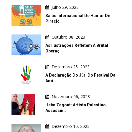
Julho 29, 2023
Salão Internacional De Humor De
Piracic…
Outubro 08, 2023
As Ilustrações Refletem A Brutal
Operaç…
Dezembro 25, 2023
A Declaração Do Júri Do Festival Da
Ami…
Novembro 06, 2023
Heba Zagout: Artista Palestino
Assassin…
Dezembro 10, 2023