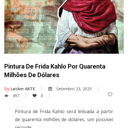
Pintura De Frida Kahlo Por Quarenta
Milhões De Dólares
by
LatAm ARTE
Setembro 23, 2025
497
0
Pintura de Frida Kahlo será leiloada a partir
de quarenta milhões de dólares, um possível
recorde