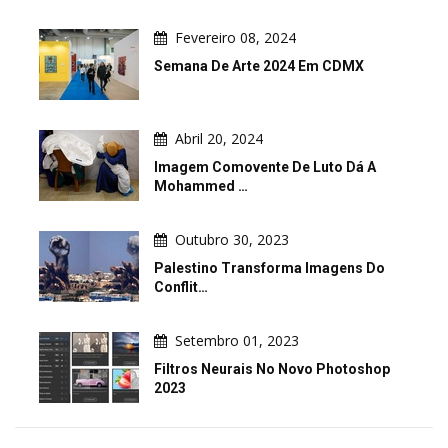
Fevereiro 08, 2024
Semana De Arte 2024 Em CDMX
Abril 20, 2024
Imagem Comovente De Luto Dá A
Mohammed …
Outubro 30, 2023
Palestino Transforma Imagens Do
Conflit…
Setembro 01, 2023
Filtros Neurais No Novo Photoshop
2023