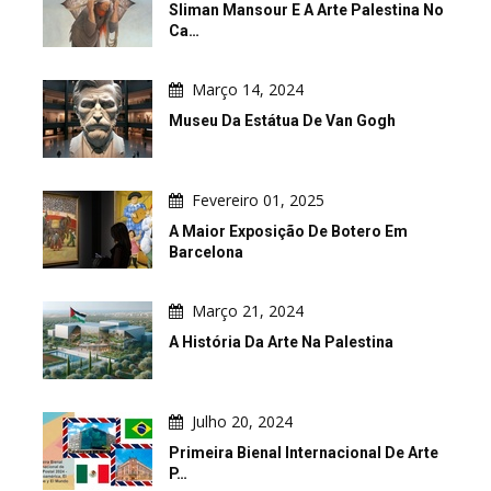
Sliman Mansour E A Arte Palestina No
Ca…
Março 14, 2024
Museu Da Estátua De Van Gogh
Fevereiro 01, 2025
A Maior Exposição De Botero Em
Barcelona
Março 21, 2024
A História Da Arte Na Palestina
Julho 20, 2024
Primeira Bienal Internacional De Arte
P…