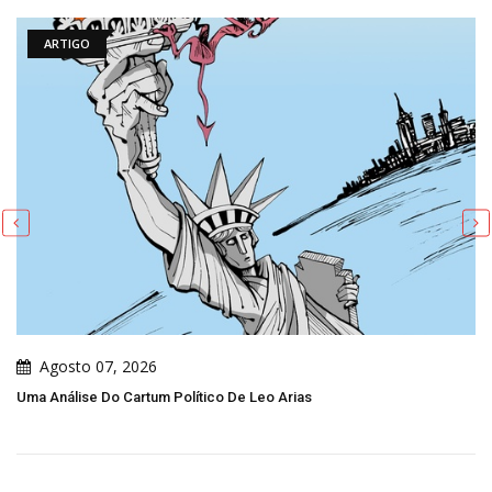
ARTIGO
Agosto 07, 2026
Uma Análise Do Cartum Político De Leo Arias