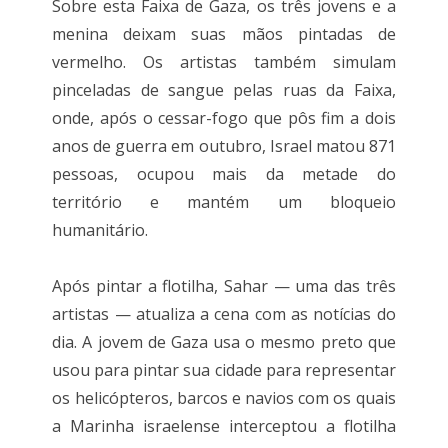
Sobre esta Faixa de Gaza, os três jovens e a
menina deixam suas mãos pintadas de
vermelho. Os artistas também simulam
pinceladas de sangue pelas ruas da Faixa,
onde, após o cessar-fogo que pôs fim a dois
anos de guerra em outubro, Israel matou 871
pessoas, ocupou mais da metade do
território e mantém um bloqueio
humanitário.
Após pintar a flotilha, Sahar — uma das três
artistas — atualiza a cena com as notícias do
dia. A jovem de Gaza usa o mesmo preto que
usou para pintar sua cidade para representar
os helicópteros, barcos e navios com os quais
a Marinha israelense interceptou a flotilha