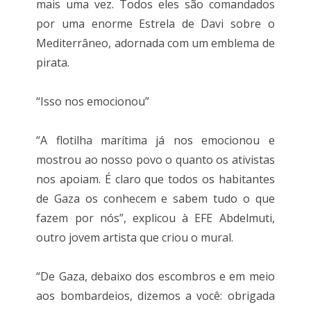
mais uma vez. Todos eles são comandados
por uma enorme Estrela de Davi sobre o
Mediterrâneo, adornada com um emblema de
pirata.
“Isso nos emocionou”
“A flotilha marítima já nos emocionou e
mostrou ao nosso povo o quanto os ativistas
nos apoiam. É claro que todos os habitantes
de Gaza os conhecem e sabem tudo o que
fazem por nós”, explicou à EFE Abdelmuti,
outro jovem artista que criou o mural.
“De Gaza, debaixo dos escombros e em meio
aos bombardeios, dizemos a você: obrigada