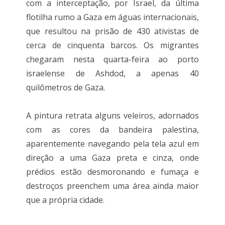
com a interceptação, por Israel, da última
flotilha rumo a Gaza em águas internacionais,
que resultou na prisão de 430 ativistas de
cerca de cinquenta barcos. Os migrantes
chegaram nesta quarta-feira ao porto
israelense de Ashdod, a apenas 40
quilômetros de Gaza.
A pintura retrata alguns veleiros, adornados
com as cores da bandeira palestina,
aparentemente navegando pela tela azul em
direção a uma Gaza preta e cinza, onde
prédios estão desmoronando e fumaça e
destroços preenchem uma área ainda maior
que a própria cidade.