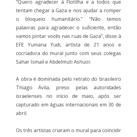
"Quero agradecer à Flotilha e a todos que
tentam chegar a Gaza e nos ajudar a romper
o bloqueio humanitário." “Não temos
palavras para agradecer o suficiente, então
vamos pintar vocês nas ruas de Gaza”, disse à
EFE Yumana Yudi, artista de 21 anos e
cocriadora do mural junto com seus colegas
Sahar Ismail e Abdelmuti Ashuor.
A obra é dominada pelo retrato do brasileiro
Thiago Ávila, preso pelas autoridades
israelenses no início de maio, após ser
capturado em águas internacionais em 30 de
abril.
Os três artistas criaram o mural para coincidir