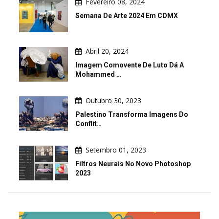
Fevereiro 08, 2024
Semana De Arte 2024 Em CDMX
Abril 20, 2024
Imagem Comovente De Luto Dá A
Mohammed …
Outubro 30, 2023
Palestino Transforma Imagens Do
Conflit…
Setembro 01, 2023
Filtros Neurais No Novo Photoshop
2023