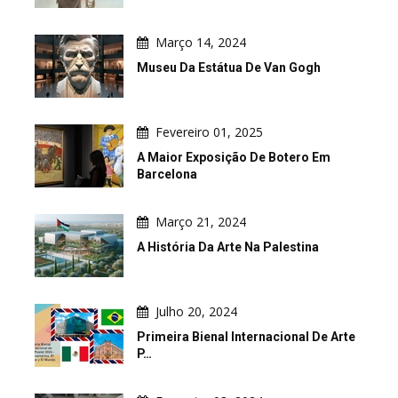
Março 14, 2024
Museu Da Estátua De Van Gogh
Fevereiro 01, 2025
A Maior Exposição De Botero Em
Barcelona
Março 21, 2024
A História Da Arte Na Palestina
Julho 20, 2024
Primeira Bienal Internacional De Arte
P…