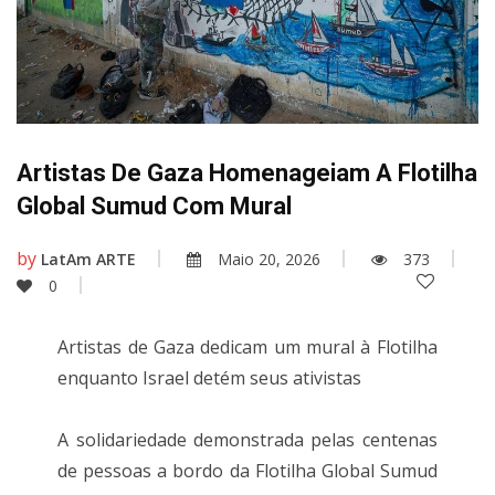
Artistas De Gaza Homenageiam A Flotilha
Global Sumud Com Mural
by
LatAm ARTE
Maio 20, 2026
373
0
Artistas de Gaza dedicam um mural à Flotilha
enquanto Israel detém seus ativistas
A solidariedade demonstrada pelas centenas
de pessoas a bordo da Flotilha Global Sumud