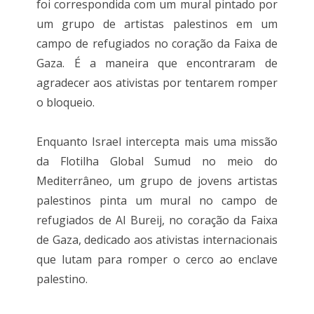
foi correspondida com um mural pintado por
um grupo de artistas palestinos em um
campo de refugiados no coração da Faixa de
Gaza. É a maneira que encontraram de
agradecer aos ativistas por tentarem romper
o bloqueio.
Enquanto Israel intercepta mais uma missão
da Flotilha Global Sumud no meio do
Mediterrâneo, um grupo de jovens artistas
palestinos pinta um mural no campo de
refugiados de Al Bureij, no coração da Faixa
de Gaza, dedicado aos ativistas internacionais
que lutam para romper o cerco ao enclave
palestino.