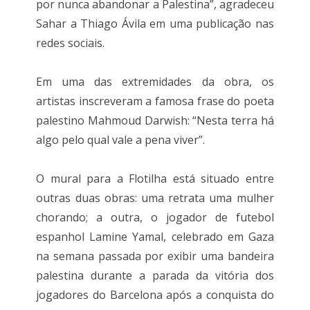
por nunca abandonar a Palestina”, agradeceu
Sahar a Thiago Ávila em uma publicação nas
redes sociais.
Em uma das extremidades da obra, os
artistas inscreveram a famosa frase do poeta
palestino Mahmoud Darwish: “Nesta terra há
algo pelo qual vale a pena viver”.
O mural para a Flotilha está situado entre
outras duas obras: uma retrata uma mulher
chorando; a outra, o jogador de futebol
espanhol Lamine Yamal, celebrado em Gaza
na semana passada por exibir uma bandeira
palestina durante a parada da vitória dos
jogadores do Barcelona após a conquista do