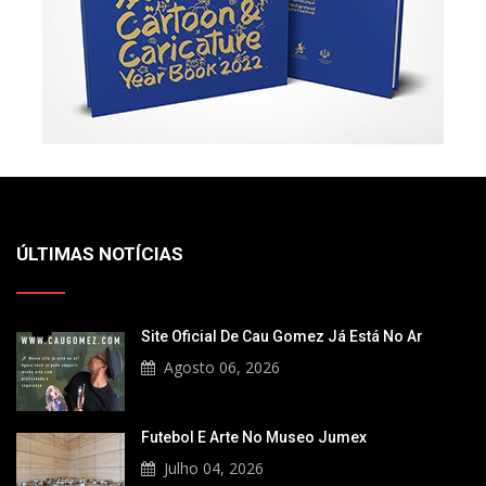
ÚLTIMAS NOTÍCIAS
Site Oficial De Cau Gomez Já Está No Ar
Agosto 06, 2026
Futebol E Arte No Museo Jumex
Julho 04, 2026