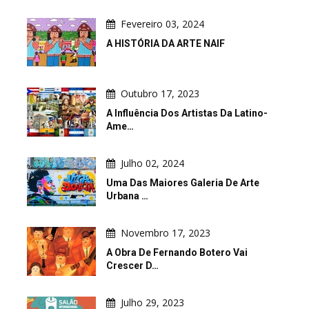
Fevereiro 03, 2024
A HISTÓRIA DA ARTE NAIF
Outubro 17, 2023
A Influência Dos Artistas Da Latino-
Ame…
Julho 02, 2024
Uma Das Maiores Galeria De Arte
Urbana …
Novembro 17, 2023
A Obra De Fernando Botero Vai
Crescer D…
Julho 29, 2023