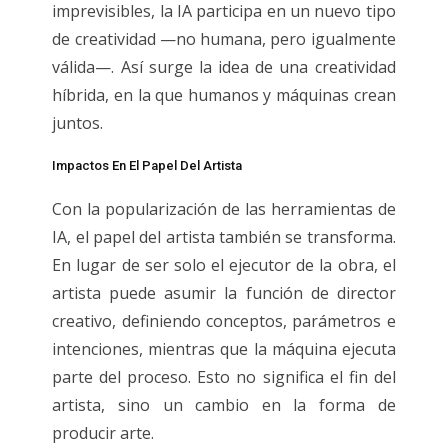
imprevisibles, la IA participa en un nuevo tipo
de creatividad —no humana, pero igualmente
válida—. Así surge la idea de una creatividad
híbrida, en la que humanos y máquinas crean
juntos.
Impactos En El Papel Del Artista
Con la popularización de las herramientas de
IA, el papel del artista también se transforma.
En lugar de ser solo el ejecutor de la obra, el
artista puede asumir la función de director
creativo, definiendo conceptos, parámetros e
intenciones, mientras que la máquina ejecuta
parte del proceso. Esto no significa el fin del
artista, sino un cambio en la forma de
producir arte.