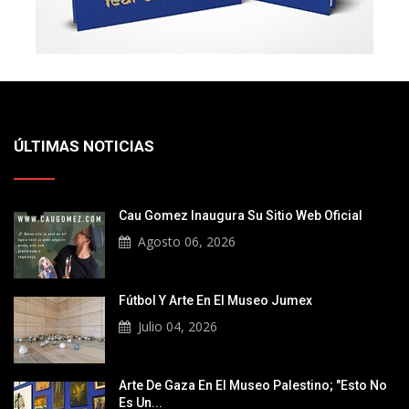
ÚLTIMAS NOTICIAS
Cau Gomez Inaugura Su Sitio Web Oficial
Agosto 06, 2026
Fútbol Y Arte En El Museo Jumex
Julio 04, 2026
Arte De Gaza En El Museo Palestino; "Esto No
Es Un...