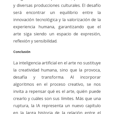
y diversas producciones culturales. El desafío
será encontrar un equilibrio entre la
innovación tecnológica y la valorización de la
experiencia humana, garantizando que el
arte siga siendo un espacio de expresión,
reflexión y sensibilidad.
Conclusión
La inteligencia artificial en el arte no sustituye
la creatividad humana, sino que la provoca,
desafía y transforma. Al incorporar
algoritmos en el proceso creativo, se nos
invita a repensar qué es el arte, quién puede
crearlo y cuáles son sus límites. Más que una
ruptura, la IA representa un nuevo capítulo
en la larga historia de la relación entre el