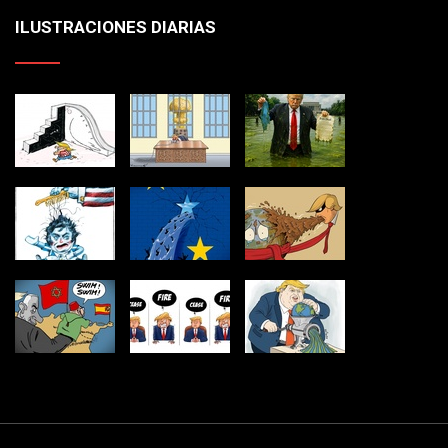
ILUSTRACIONES DIARIAS