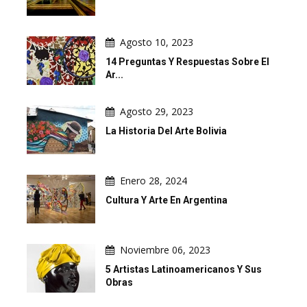
Agosto 10, 2023
14 Preguntas Y Respuestas Sobre El
Ar...
Agosto 29, 2023
La Historia Del Arte Bolivia
Enero 28, 2024
Cultura Y Arte En Argentina
Noviembre 06, 2023
5 Artistas Latinoamericanos Y Sus
Obras