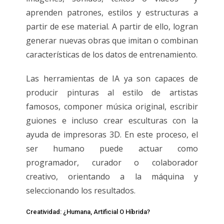
aprenden patrones, estilos y estructuras a
partir de ese material. A partir de ello, logran
generar nuevas obras que imitan o combinan
características de los datos de entrenamiento.
Las herramientas de IA ya son capaces de
producir pinturas al estilo de artistas
famosos, componer música original, escribir
guiones e incluso crear esculturas con la
ayuda de impresoras 3D. En este proceso, el
ser humano puede actuar como
programador, curador o colaborador
creativo, orientando a la máquina y
seleccionando los resultados.
Creatividad: ¿humana, Artificial O Híbrida?