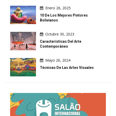
Enero 26, 2025
10 De Los Mejores Pintores
Bolivianos
Octubre 30, 2023
Características Del Arte
Contemporáneo
Mayo 26, 2024
Técnicas De Las Artes Visuales