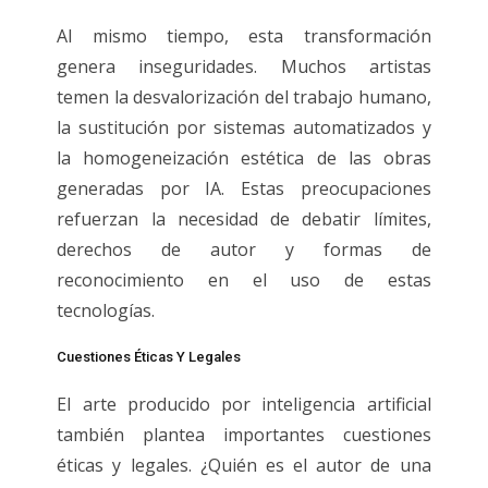
Al mismo tiempo, esta transformación
genera inseguridades. Muchos artistas
temen la desvalorización del trabajo humano,
la sustitución por sistemas automatizados y
la homogeneización estética de las obras
generadas por IA. Estas preocupaciones
refuerzan la necesidad de debatir límites,
derechos de autor y formas de
reconocimiento en el uso de estas
tecnologías.
Cuestiones Éticas Y Legales
El arte producido por inteligencia artificial
también plantea importantes cuestiones
éticas y legales. ¿Quién es el autor de una