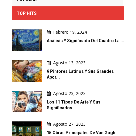
TOP HITS
Febrero 19, 2024
Análisis Y Significado Del Cuadro La ...
Agosto 13, 2023
9 Pintores Latinos Y Sus Grandes
Apor...
Agosto 23, 2023
Los 11 Tipos De Arte Y Sus
Significados
Agosto 27, 2023
15 Obras Principales De Van Gogh