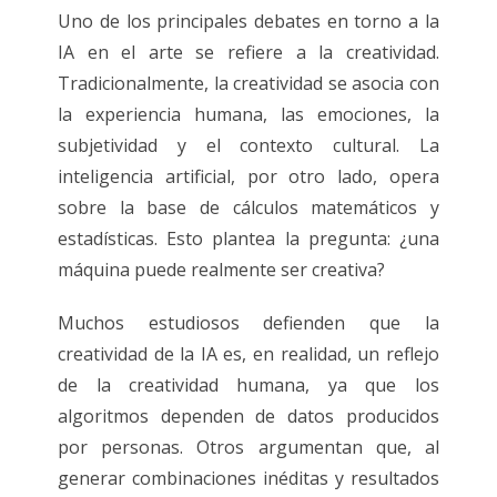
Uno de los principales debates en torno a la
IA en el arte se refiere a la creatividad.
Tradicionalmente, la creatividad se asocia con
la experiencia humana, las emociones, la
subjetividad y el contexto cultural. La
inteligencia artificial, por otro lado, opera
sobre la base de cálculos matemáticos y
estadísticas. Esto plantea la pregunta: ¿una
máquina puede realmente ser creativa?
Muchos estudiosos defienden que la
creatividad de la IA es, en realidad, un reflejo
de la creatividad humana, ya que los
algoritmos dependen de datos producidos
por personas. Otros argumentan que, al
generar combinaciones inéditas y resultados