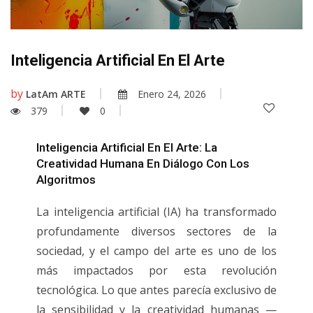
Inteligencia Artificial En El Arte
by
LatAm ARTE
Enero 24, 2026
379
0
Inteligencia Artificial En El Arte: La
Creatividad Humana En Diálogo Con Los
Algoritmos
La inteligencia artificial (IA) ha transformado
profundamente diversos sectores de la
sociedad, y el campo del arte es uno de los
más impactados por esta revolución
tecnológica. Lo que antes parecía exclusivo de
la sensibilidad y la creatividad humanas —