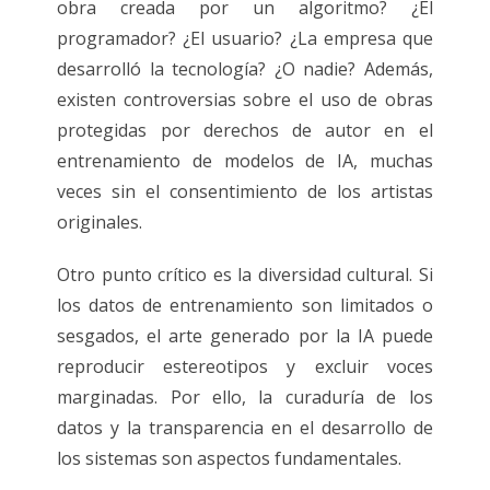
obra creada por un algoritmo? ¿El
programador? ¿El usuario? ¿La empresa que
desarrolló la tecnología? ¿O nadie? Además,
existen controversias sobre el uso de obras
protegidas por derechos de autor en el
entrenamiento de modelos de IA, muchas
veces sin el consentimiento de los artistas
originales.
Otro punto crítico es la diversidad cultural. Si
los datos de entrenamiento son limitados o
sesgados, el arte generado por la IA puede
reproducir estereotipos y excluir voces
marginadas. Por ello, la curaduría de los
datos y la transparencia en el desarrollo de
los sistemas son aspectos fundamentales.