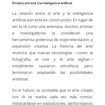
El Futuro Del Arte Con Inteligencia Artificial
La relación entre el arte y la inteligencia
artificial aún está en construcción. En lugar de
ver la IA como una amenaza, muchos artistas
e investigadores la consideran una
herramienta poderosa de experimentación y
expansión creativa. La historia del arte
muestra que nuevas tecnologías —como la
fotografía, el cine y el arte digital—
inicialmente causaron extrañeza, pero
terminaron ampliando las posibilidades
artísticas.
En el futuro, es probable que el arte creado
con IA se vuelva cada vez más común,
integrándose en exposiciones, performances