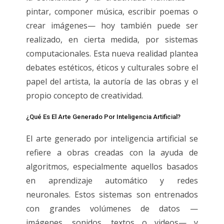
pintar, componer música, escribir poemas o
crear imágenes— hoy también puede ser
realizado, en cierta medida, por sistemas
computacionales. Esta nueva realidad plantea
debates estéticos, éticos y culturales sobre el
papel del artista, la autoría de las obras y el
propio concepto de creatividad.
¿Qué Es El Arte Generado Por Inteligencia Artificial?
El arte generado por inteligencia artificial se
refiere a obras creadas con la ayuda de
algoritmos, especialmente aquellos basados
en aprendizaje automático y redes
neuronales. Estos sistemas son entrenados
con grandes volúmenes de datos —
imágenes, sonidos, textos o videos— y