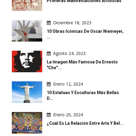
Primeras Manifestaciones Artísticas
Diciembre 18, 2023
10 Obras Icónicas De Oscar Niemeyer,
...
Agosto 24, 2023
La Imagen Más Famosa De Ernesto
"Che"...
Enero 12, 2024
10 Estatuas Y Esculturas Más Bellas
D...
Enero 20, 2024
¿Cuál Es La Relación Entre Arte Y Bel...