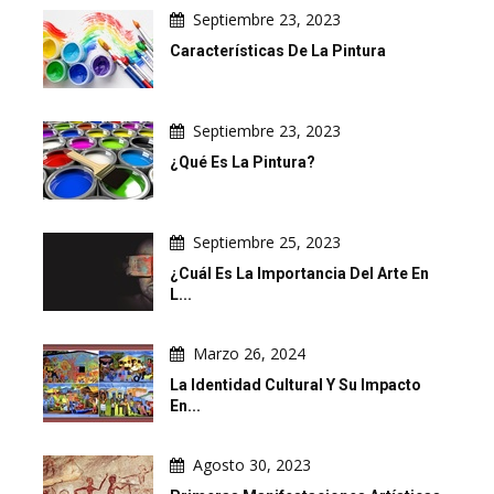
Septiembre 23, 2023
Características De La Pintura
Septiembre 23, 2023
¿Qué Es La Pintura?
Septiembre 25, 2023
¿Cuál Es La Importancia Del Arte En
L...
Marzo 26, 2024
La Identidad Cultural Y Su Impacto
En...
Agosto 30, 2023